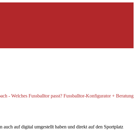
auch auf digital umgestellt haben und direkt auf den Sportplatz