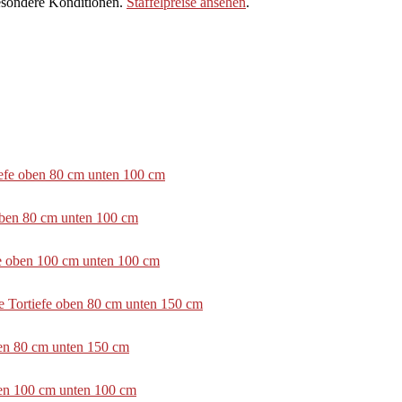
sondere Konditionen.
Staffelpreise ansehen
.
tiefe oben 80 cm unten 100 cm
 oben 80 cm unten 100 cm
efe oben 100 cm unten 100 cm
e Tortiefe oben 80 cm unten 150 cm
ben 80 cm unten 150 cm
ben 100 cm unten 100 cm