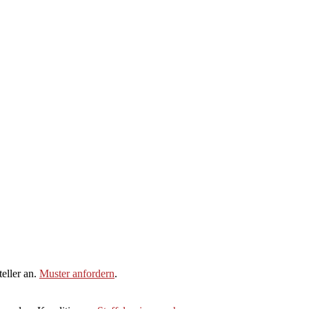
eller an.
Muster anfordern
.