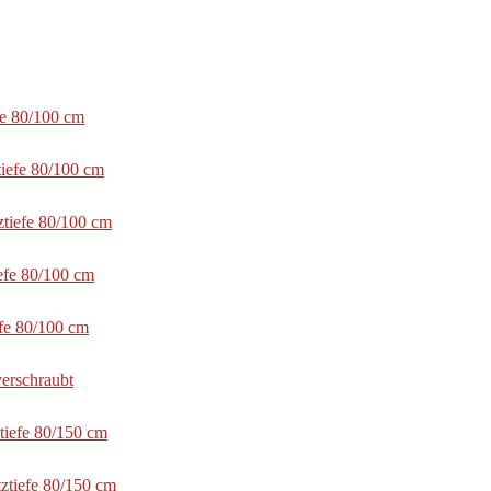
fe 80/100 cm
tiefe 80/100 cm
ztiefe 80/100 cm
efe 80/100 cm
efe 80/100 cm
erschraubt
tiefe 80/150 cm
ztiefe 80/150 cm