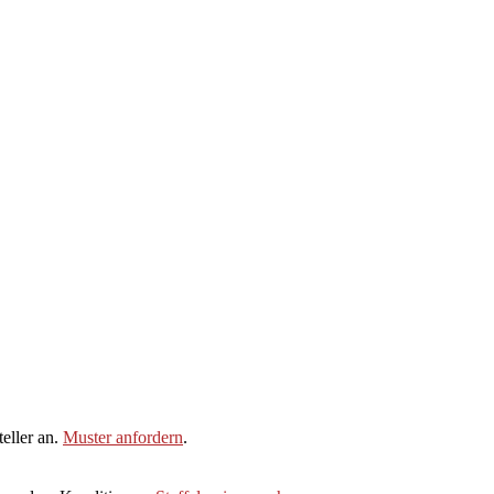
eller an.
Muster anfordern
.