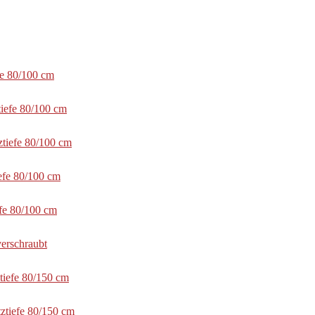
fe 80/100 cm
tiefe 80/100 cm
ztiefe 80/100 cm
efe 80/100 cm
efe 80/100 cm
erschraubt
tiefe 80/150 cm
ztiefe 80/150 cm