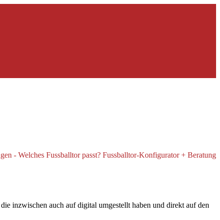
 inzwischen auch auf digital umgestellt haben und direkt auf den