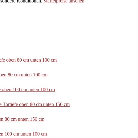
sondere Konditionen.
Staffelpreise ansehen
.
tiefe oben 80 cm unten 100 cm
 oben 80 cm unten 100 cm
efe oben 100 cm unten 100 cm
e Tortiefe oben 80 cm unten 150 cm
ben 80 cm unten 150 cm
ben 100 cm unten 100 cm