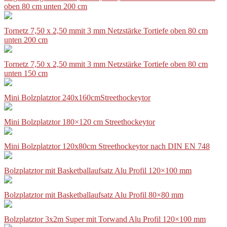
oben 80 cm unten 200 cm
Tornetz 7,50 x 2,50 mmit 3 mm Netzstärke Tortiefe oben 80 cm
unten 200 cm
Tornetz 7,50 x 2,50 mmit 3 mm Netzstärke Tortiefe oben 80 cm
unten 150 cm
Mini Bolzplatztor 240x160cmStreethockeytor
Mini Bolzplatztor 180×120 cm Streethockeytor
Mini Bolzplatztor 120x80cm Streethockeytor nach DIN EN 748
Bolzplatztor mit Basketballaufsatz Alu Profil 120×100 mm
Bolzplatztor mit Basketballaufsatz Alu Profil 80×80 mm
Bolzplatztor 3x2m Super mit Torwand Alu Profil 120×100 mm