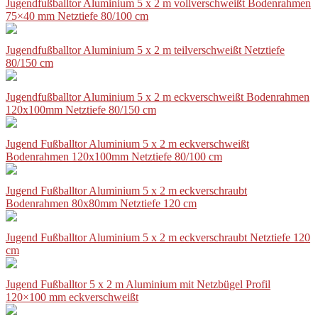
Jugendfußballtor Aluminium 5 x 2 m vollverschweißt Bodenrahmen
75×40 mm Netztiefe 80/100 cm
Jugendfußballtor Aluminium 5 x 2 m teilverschweißt Netztiefe
80/150 cm
Jugendfußballtor Aluminium 5 x 2 m eckverschweißt Bodenrahmen
120x100mm Netztiefe 80/150 cm
Jugend Fußballtor Aluminium 5 x 2 m eckverschweißt
Bodenrahmen 120x100mm Netztiefe 80/100 cm
Jugend Fußballtor Aluminium 5 x 2 m eckverschraubt
Bodenrahmen 80x80mm Netztiefe 120 cm
Jugend Fußballtor Aluminium 5 x 2 m eckverschraubt Netztiefe 120
cm
Jugend Fußballtor 5 x 2 m Aluminium mit Netzbügel Profil
120×100 mm eckverschweißt