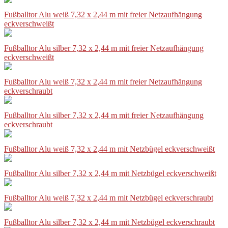
Fußballtor Alu weiß 7,32 x 2,44 m mit freier Netzaufhängung
eckverschweißt
Fußballtor Alu silber 7,32 x 2,44 m mit freier Netzaufhängung
eckverschweißt
Fußballtor Alu weiß 7,32 x 2,44 m mit freier Netzaufhängung
eckverschraubt
Fußballtor Alu silber 7,32 x 2,44 m mit freier Netzaufhängung
eckverschraubt
Fußballtor Alu weiß 7,32 x 2,44 m mit Netzbügel eckverschweißt
Fußballtor Alu silber 7,32 x 2,44 m mit Netzbügel eckverschweißt
Fußballtor Alu weiß 7,32 x 2,44 m mit Netzbügel eckverschraubt
Fußballtor Alu silber 7,32 x 2,44 m mit Netzbügel eckverschraubt