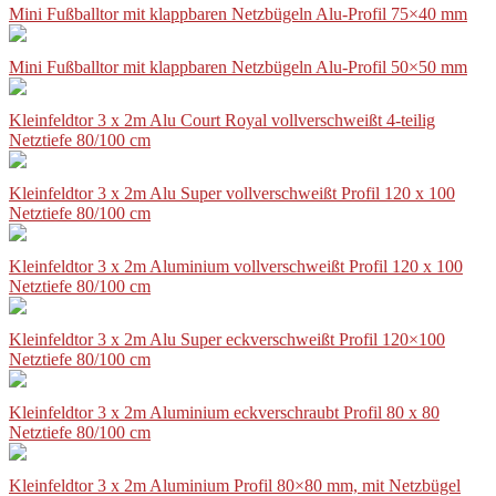
Mini Fußballtor mit klappbaren Netzbügeln Alu-Profil 75×40 mm
Mini Fußballtor mit klappbaren Netzbügeln Alu-Profil 50×50 mm
Kleinfeldtor 3 x 2m Alu Court Royal vollverschweißt 4-teilig
Netztiefe 80/100 cm
Kleinfeldtor 3 x 2m Alu Super vollverschweißt Profil 120 x 100
Netztiefe 80/100 cm
Kleinfeldtor 3 x 2m Aluminium vollverschweißt Profil 120 x 100
Netztiefe 80/100 cm
Kleinfeldtor 3 x 2m Alu Super eckverschweißt Profil 120×100
Netztiefe 80/100 cm
Kleinfeldtor 3 x 2m Aluminium eckverschraubt Profil 80 x 80
Netztiefe 80/100 cm
Kleinfeldtor 3 x 2m Aluminium Profil 80×80 mm, mit Netzbügel