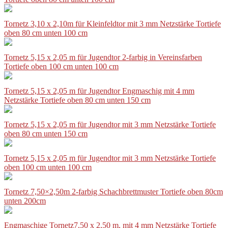
Tornetz 3,10 x 2,10m für Kleinfeldtor mit 3 mm Netzstärke Tortiefe
oben 80 cm unten 100 cm
Tornetz 5,15 x 2,05 m für Jugendtor 2-farbig in Vereinsfarben
Tortiefe oben 100 cm unten 100 cm
Tornetz 5,15 x 2,05 m für Jugendtor Engmaschig mit 4 mm
Netzstärke Tortiefe oben 80 cm unten 150 cm
Tornetz 5,15 x 2,05 m für Jugendtor mit 3 mm Netzstärke Tortiefe
oben 80 cm unten 150 cm
Tornetz 5,15 x 2,05 m für Jugendtor mit 3 mm Netzstärke Tortiefe
oben 100 cm unten 100 cm
Tornetz 7,50×2,50m 2-farbig Schachbrettmuster Tortiefe oben 80cm
unten 200cm
Engmaschige Tornetz7,50 x 2,50 m, mit 4 mm Netzstärke Tortiefe