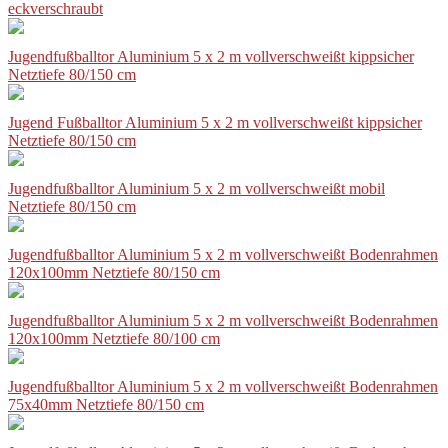
eckverschraubt
Jugendfußballtor Aluminium 5 x 2 m vollverschweißt kippsicher
Netztiefe 80/150 cm
Jugend Fußballtor Aluminium 5 x 2 m vollverschweißt kippsicher
Netztiefe 80/150 cm
Jugendfußballtor Aluminium 5 x 2 m vollverschweißt mobil
Netztiefe 80/150 cm
Jugendfußballtor Aluminium 5 x 2 m vollverschweißt Bodenrahmen
120x100mm Netztiefe 80/150 cm
Jugendfußballtor Aluminium 5 x 2 m vollverschweißt Bodenrahmen
120x100mm Netztiefe 80/100 cm
Jugendfußballtor Aluminium 5 x 2 m vollverschweißt Bodenrahmen
75x40mm Netztiefe 80/150 cm