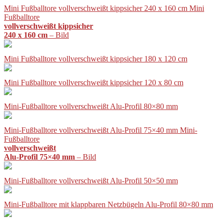
Mini Fußballtore vollverschweißt kippsicher 240 x 160 cm Mini
Fußballtore
vollverschweißt kippsicher
240 x 160 cm
– Bild
Mini Fußballtore vollverschweißt kippsicher 180 x 120 cm
Mini Fußballtore vollverschweißt kippsicher 120 x 80 cm
Mini-Fußballtore vollverschweißt Alu-Profil 80×80 mm
Mini-Fußballtore vollverschweißt Alu-Profil 75×40 mm Mini-
Fußballtore
vollverschweißt
Alu-Profil 75×40 mm
– Bild
Mini-Fußballtore vollverschweißt Alu-Profil 50×50 mm
Mini-Fußballtore mit klappbaren Netzbügeln Alu-Profil 80×80 mm