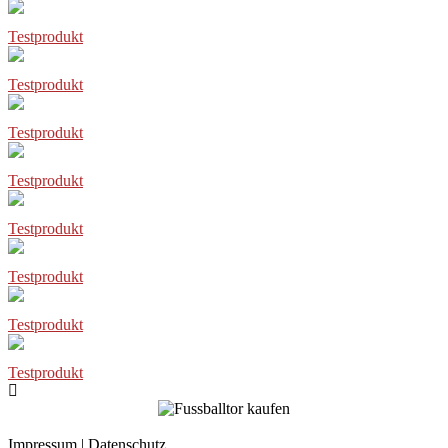
Testprodukt
Testprodukt
Testprodukt
Testprodukt
Testprodukt
Testprodukt
Testprodukt
Testprodukt
Impressum
|
Datenschutz