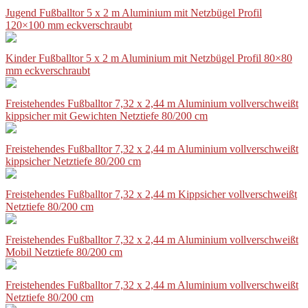
Jugend Fußballtor 5 x 2 m Aluminium mit Netzbügel Profil
120×100 mm eckverschraubt
Kinder Fußballtor 5 x 2 m Aluminium mit Netzbügel Profil 80×80
mm eckverschraubt
Freistehendes Fußballtor 7,32 x 2,44 m Aluminium vollverschweißt
kippsicher mit Gewichten Netztiefe 80/200 cm
Freistehendes Fußballtor 7,32 x 2,44 m Aluminium vollverschweißt
kippsicher Netztiefe 80/200 cm
Freistehendes Fußballtor 7,32 x 2,44 m Kippsicher vollverschweißt
Netztiefe 80/200 cm
Freistehendes Fußballtor 7,32 x 2,44 m Aluminium vollverschweißt
Mobil Netztiefe 80/200 cm
Freistehendes Fußballtor 7,32 x 2,44 m Aluminium vollverschweißt
Netztiefe 80/200 cm