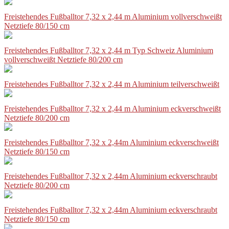
Freistehendes Fußballtor 7,32 x 2,44 m Aluminium vollverschweißt
Netztiefe 80/150 cm
Freistehendes Fußballtor 7,32 x 2,44 m Typ Schweiz Aluminium
vollverschweißt Netztiefe 80/200 cm
Freistehendes Fußballtor 7,32 x 2,44 m Aluminium teilverschweißt
Freistehendes Fußballtor 7,32 x 2,44 m Aluminium eckverschweißt
Netztiefe 80/200 cm
Freistehendes Fußballtor 7,32 x 2,44m Aluminium eckverschweißt
Netztiefe 80/150 cm
Freistehendes Fußballtor 7,32 x 2,44m Aluminium eckverschraubt
Netztiefe 80/200 cm
Freistehendes Fußballtor 7,32 x 2,44m Aluminium eckverschraubt
Netztiefe 80/150 cm