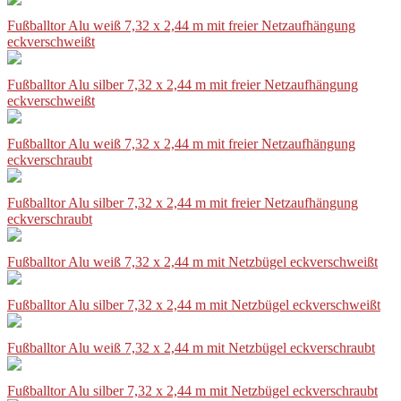
Fußballtor Alu weiß 7,32 x 2,44 m mit freier Netzaufhängung
eckverschweißt
Fußballtor Alu silber 7,32 x 2,44 m mit freier Netzaufhängung
eckverschweißt
Fußballtor Alu weiß 7,32 x 2,44 m mit freier Netzaufhängung
eckverschraubt
Fußballtor Alu silber 7,32 x 2,44 m mit freier Netzaufhängung
eckverschraubt
Fußballtor Alu weiß 7,32 x 2,44 m mit Netzbügel eckverschweißt
Fußballtor Alu silber 7,32 x 2,44 m mit Netzbügel eckverschweißt
Fußballtor Alu weiß 7,32 x 2,44 m mit Netzbügel eckverschraubt
Fußballtor Alu silber 7,32 x 2,44 m mit Netzbügel eckverschraubt