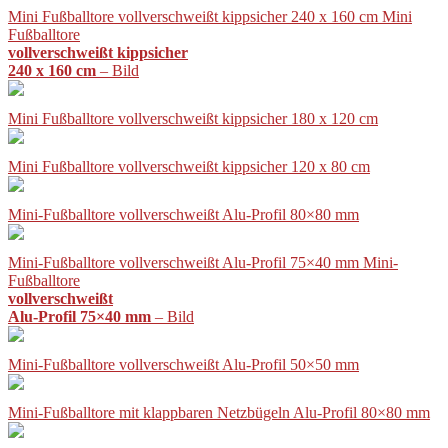
Mini Fußballtore vollverschweißt kippsicher 240 x 160 cm Mini
Fußballtore
vollverschweißt kippsicher
240 x 160 cm
– Bild
Mini Fußballtore vollverschweißt kippsicher 180 x 120 cm
Mini Fußballtore vollverschweißt kippsicher 120 x 80 cm
Mini-Fußballtore vollverschweißt Alu-Profil 80×80 mm
Mini-Fußballtore vollverschweißt Alu-Profil 75×40 mm Mini-
Fußballtore
vollverschweißt
Alu-Profil 75×40 mm
– Bild
Mini-Fußballtore vollverschweißt Alu-Profil 50×50 mm
Mini-Fußballtore mit klappbaren Netzbügeln Alu-Profil 80×80 mm