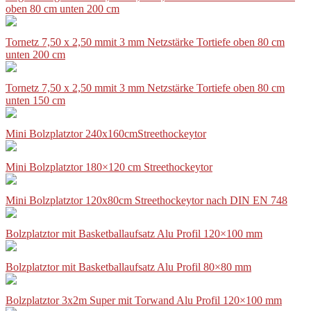
oben 80 cm unten 200 cm
Tornetz 7,50 x 2,50 mmit 3 mm Netzstärke Tortiefe oben 80 cm
unten 200 cm
Tornetz 7,50 x 2,50 mmit 3 mm Netzstärke Tortiefe oben 80 cm
unten 150 cm
Mini Bolzplatztor 240x160cmStreethockeytor
Mini Bolzplatztor 180×120 cm Streethockeytor
Mini Bolzplatztor 120x80cm Streethockeytor nach DIN EN 748
Bolzplatztor mit Basketballaufsatz Alu Profil 120×100 mm
Bolzplatztor mit Basketballaufsatz Alu Profil 80×80 mm
Bolzplatztor 3x2m Super mit Torwand Alu Profil 120×100 mm