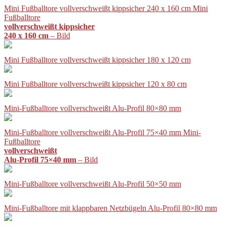
Mini Fußballtore vollverschweißt kippsicher 240 x 160 cm Mini
Fußballtore
vollverschweißt kippsicher
240 x 160 cm
– Bild
Mini Fußballtore vollverschweißt kippsicher 180 x 120 cm
Mini Fußballtore vollverschweißt kippsicher 120 x 80 cm
Mini-Fußballtore vollverschweißt Alu-Profil 80×80 mm
Mini-Fußballtore vollverschweißt Alu-Profil 75×40 mm Mini-
Fußballtore
vollverschweißt
Alu-Profil 75×40 mm
– Bild
Mini-Fußballtore vollverschweißt Alu-Profil 50×50 mm
Mini-Fußballtore mit klappbaren Netzbügeln Alu-Profil 80×80 mm