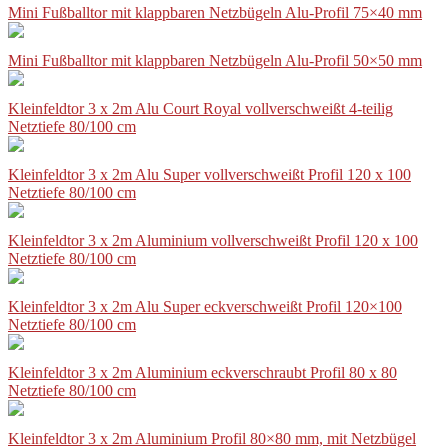
Mini Fußballtor mit klappbaren Netzbügeln Alu-Profil 75×40 mm
Mini Fußballtor mit klappbaren Netzbügeln Alu-Profil 50×50 mm
Kleinfeldtor 3 x 2m Alu Court Royal vollverschweißt 4-teilig
Netztiefe 80/100 cm
Kleinfeldtor 3 x 2m Alu Super vollverschweißt Profil 120 x 100
Netztiefe 80/100 cm
Kleinfeldtor 3 x 2m Aluminium vollverschweißt Profil 120 x 100
Netztiefe 80/100 cm
Kleinfeldtor 3 x 2m Alu Super eckverschweißt Profil 120×100
Netztiefe 80/100 cm
Kleinfeldtor 3 x 2m Aluminium eckverschraubt Profil 80 x 80
Netztiefe 80/100 cm
Kleinfeldtor 3 x 2m Aluminium Profil 80×80 mm, mit Netzbügel