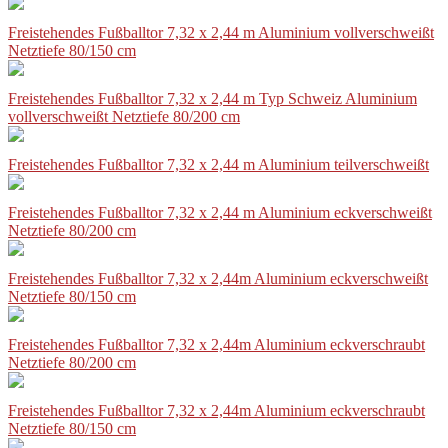
Freistehendes Fußballtor 7,32 x 2,44 m Aluminium vollverschweißt
Netztiefe 80/150 cm
Freistehendes Fußballtor 7,32 x 2,44 m Typ Schweiz Aluminium
vollverschweißt Netztiefe 80/200 cm
Freistehendes Fußballtor 7,32 x 2,44 m Aluminium teilverschweißt
Freistehendes Fußballtor 7,32 x 2,44 m Aluminium eckverschweißt
Netztiefe 80/200 cm
Freistehendes Fußballtor 7,32 x 2,44m Aluminium eckverschweißt
Netztiefe 80/150 cm
Freistehendes Fußballtor 7,32 x 2,44m Aluminium eckverschraubt
Netztiefe 80/200 cm
Freistehendes Fußballtor 7,32 x 2,44m Aluminium eckverschraubt
Netztiefe 80/150 cm