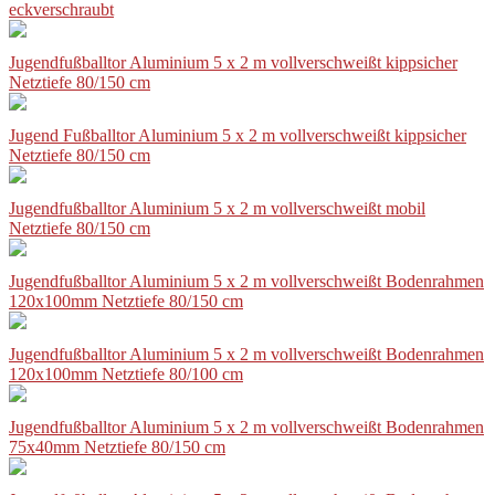
eckverschraubt
Jugendfußballtor Aluminium 5 x 2 m vollverschweißt kippsicher
Netztiefe 80/150 cm
Jugend Fußballtor Aluminium 5 x 2 m vollverschweißt kippsicher
Netztiefe 80/150 cm
Jugendfußballtor Aluminium 5 x 2 m vollverschweißt mobil
Netztiefe 80/150 cm
Jugendfußballtor Aluminium 5 x 2 m vollverschweißt Bodenrahmen
120x100mm Netztiefe 80/150 cm
Jugendfußballtor Aluminium 5 x 2 m vollverschweißt Bodenrahmen
120x100mm Netztiefe 80/100 cm
Jugendfußballtor Aluminium 5 x 2 m vollverschweißt Bodenrahmen
75x40mm Netztiefe 80/150 cm