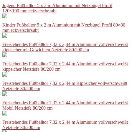
Jugend Fußballtor 5 x 2 m Aluminium mit Netzbügel Profil
120×100 mm eckverschraubt
Kinder Fußballtor 5 x 2 m Aluminium mit Netzbügel Profil 80×80
mm eckverschraubt
Freistehendes Fußballtor 7,32 x 2,44 m Aluminium vollverschweißt
kippsicher mit Gewichten Netztiefe 80/200 cm
Freistehendes Fußballtor 7,32 x 2,44 m Aluminium vollverschweißt
kippsicher Netztiefe 80/200 cm
Freistehendes Fußballtor 7,32 x 2,44 m Kippsicher vollverschweißt
Netztiefe 80/200 cm
Freistehendes Fußballtor 7,32 x 2,44 m Aluminium vollverschweißt
Mobil Netztiefe 80/200 cm
Freistehendes Fußballtor 7,32 x 2,44 m Aluminium vollverschweißt
Netztiefe 80/200 cm