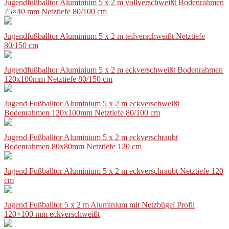
Jugendfußballtor Aluminium 5 x 2 m vollverschweißt Bodenrahmen
75×40 mm Netztiefe 80/100 cm
Jugendfußballtor Aluminium 5 x 2 m teilverschweißt Netztiefe
80/150 cm
Jugendfußballtor Aluminium 5 x 2 m eckverschweißt Bodenrahmen
120x100mm Netztiefe 80/150 cm
Jugend Fußballtor Aluminium 5 x 2 m eckverschweißt
Bodenrahmen 120x100mm Netztiefe 80/100 cm
Jugend Fußballtor Aluminium 5 x 2 m eckverschraubt
Bodenrahmen 80x80mm Netztiefe 120 cm
Jugend Fußballtor Aluminium 5 x 2 m eckverschraubt Netztiefe 120
cm
Jugend Fußballtor 5 x 2 m Aluminium mit Netzbügel Profil
120×100 mm eckverschweißt