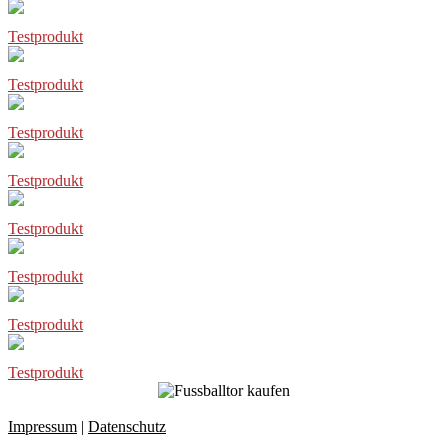
Testprodukt
Testprodukt
Testprodukt
Testprodukt
Testprodukt
Testprodukt
Testprodukt
Testprodukt
Impressum
|
Datenschutz