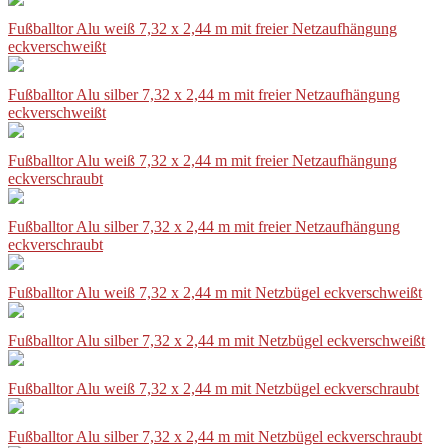
Fußballtor Alu weiß 7,32 x 2,44 m mit freier Netzaufhängung
eckverschweißt
Fußballtor Alu silber 7,32 x 2,44 m mit freier Netzaufhängung
eckverschweißt
Fußballtor Alu weiß 7,32 x 2,44 m mit freier Netzaufhängung
eckverschraubt
Fußballtor Alu silber 7,32 x 2,44 m mit freier Netzaufhängung
eckverschraubt
Fußballtor Alu weiß 7,32 x 2,44 m mit Netzbügel eckverschweißt
Fußballtor Alu silber 7,32 x 2,44 m mit Netzbügel eckverschweißt
Fußballtor Alu weiß 7,32 x 2,44 m mit Netzbügel eckverschraubt
Fußballtor Alu silber 7,32 x 2,44 m mit Netzbügel eckverschraubt