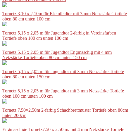
Tornetz 3,10 x 2,10m für Kleinfeldtor mit 3 mm Netzstärke Tortiefe
oben 80 cm unten 100 cm
Tornetz 5,15 x 2,05 m für Jugendtor 2-farbig in Vereinsfarben
Tortiefe oben 100 cm unten 100 cm
Tornetz 5,15 x 2,05 m für Jugendtor Engmaschig mit 4 mm
Netzstärke Tortiefe oben 80 cm unten 150 cm
Tornetz 5,15 x 2,05 m für Jugendtor mit 3 mm Netzstärke Tortiefe
oben 80 cm unten 150 cm
Tornetz 5,15 x 2,05 m für Jugendtor mit 3 mm Netzstärke Tortiefe
oben 100 cm unten 100 cm
Tornetz 7,50×2,50m 2-farbig Schachbrettmuster Tortiefe oben 80cm
unten 200cm
Engmaschige Tornetz7,50 x 2,50 m, mit 4 mm Netzstärke Tortiefe