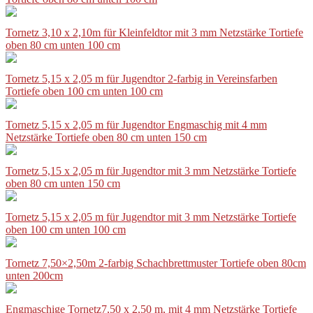
Tornetz 3,10 x 2,10m für Kleinfeldtor mit 3 mm Netzstärke Tortiefe
oben 80 cm unten 100 cm
Tornetz 5,15 x 2,05 m für Jugendtor 2-farbig in Vereinsfarben
Tortiefe oben 100 cm unten 100 cm
Tornetz 5,15 x 2,05 m für Jugendtor Engmaschig mit 4 mm
Netzstärke Tortiefe oben 80 cm unten 150 cm
Tornetz 5,15 x 2,05 m für Jugendtor mit 3 mm Netzstärke Tortiefe
oben 80 cm unten 150 cm
Tornetz 5,15 x 2,05 m für Jugendtor mit 3 mm Netzstärke Tortiefe
oben 100 cm unten 100 cm
Tornetz 7,50×2,50m 2-farbig Schachbrettmuster Tortiefe oben 80cm
unten 200cm
Engmaschige Tornetz7,50 x 2,50 m, mit 4 mm Netzstärke Tortiefe