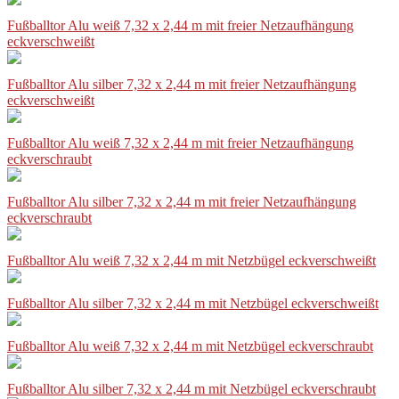
Fußballtor Alu weiß 7,32 x 2,44 m mit freier Netzaufhängung
eckverschweißt
Fußballtor Alu silber 7,32 x 2,44 m mit freier Netzaufhängung
eckverschweißt
Fußballtor Alu weiß 7,32 x 2,44 m mit freier Netzaufhängung
eckverschraubt
Fußballtor Alu silber 7,32 x 2,44 m mit freier Netzaufhängung
eckverschraubt
Fußballtor Alu weiß 7,32 x 2,44 m mit Netzbügel eckverschweißt
Fußballtor Alu silber 7,32 x 2,44 m mit Netzbügel eckverschweißt
Fußballtor Alu weiß 7,32 x 2,44 m mit Netzbügel eckverschraubt
Fußballtor Alu silber 7,32 x 2,44 m mit Netzbügel eckverschraubt