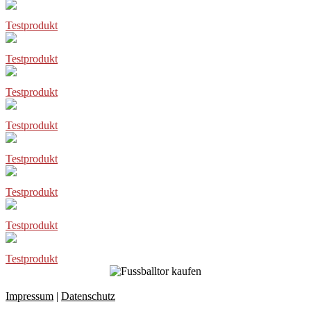
Testprodukt
Testprodukt
Testprodukt
Testprodukt
Testprodukt
Testprodukt
Testprodukt
Testprodukt
Impressum
|
Datenschutz