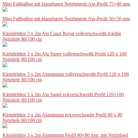
Mini Fußballtor mit klappbaren Netzbügeln Alu-Profil 75×40 mm
Mini Fußballtor mit klappbaren Netzbügeln Alu-Profil 50×50 mm
Kleinfeldtor 3 x 2m Alu Court Royal vollverschweißt 4-teilig
Netztiefe 80/100 cm
Kleinfeldtor 3 x 2m Alu Super vollverschweißt Profil 120 x 100
Netztiefe 80/100 cm
Kleinfeldtor 3 x 2m Aluminium vollverschweißt Profil 120 x 100
Netztiefe 80/100 cm
Kleinfeldtor 3 x 2m Alu Super eckverschweißt Profil 120×100
Netztiefe 80/100 cm
Kleinfeldtor 3 x 2m Aluminium eckverschraubt Profil 80 x 80
Netztiefe 80/100 cm
Kleinfeldtor 3 x 2m Aluminium Profil 80×80 mm, mit Netzbügel