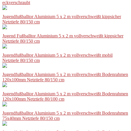
eckverschraubt
Jugendfußballtor Aluminium 5 x 2 m vollverschweißt kippsicher
Netztiefe 80/150 cm
Jugend Fußballtor Aluminium 5 x 2 m vollverschweißt kippsicher
Netztiefe 80/150 cm
Jugendfußballtor Aluminium 5 x 2 m vollverschweißt mobil
Netztiefe 80/150 cm
Jugendfußballtor Aluminium 5 x 2 m vollverschweißt Bodenrahmen
120x100mm Netztiefe 80/150 cm
Jugendfußballtor Aluminium 5 x 2 m vollverschweißt Bodenrahmen
120x100mm Netztiefe 80/100 cm
Jugendfußballtor Aluminium 5 x 2 m vollverschweißt Bodenrahmen
75x40mm Netztiefe 80/150 cm