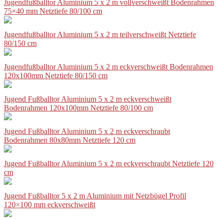
Jugendfußballtor Aluminium 5 x 2 m vollverschweißt Bodenrahmen
75×40 mm Netztiefe 80/100 cm
Jugendfußballtor Aluminium 5 x 2 m teilverschweißt Netztiefe
80/150 cm
Jugendfußballtor Aluminium 5 x 2 m eckverschweißt Bodenrahmen
120x100mm Netztiefe 80/150 cm
Jugend Fußballtor Aluminium 5 x 2 m eckverschweißt
Bodenrahmen 120x100mm Netztiefe 80/100 cm
Jugend Fußballtor Aluminium 5 x 2 m eckverschraubt
Bodenrahmen 80x80mm Netztiefe 120 cm
Jugend Fußballtor Aluminium 5 x 2 m eckverschraubt Netztiefe 120
cm
Jugend Fußballtor 5 x 2 m Aluminium mit Netzbügel Profil
120×100 mm eckverschweißt