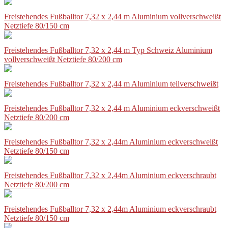
Freistehendes Fußballtor 7,32 x 2,44 m Aluminium vollverschweißt
Netztiefe 80/150 cm
Freistehendes Fußballtor 7,32 x 2,44 m Typ Schweiz Aluminium
vollverschweißt Netztiefe 80/200 cm
Freistehendes Fußballtor 7,32 x 2,44 m Aluminium teilverschweißt
Freistehendes Fußballtor 7,32 x 2,44 m Aluminium eckverschweißt
Netztiefe 80/200 cm
Freistehendes Fußballtor 7,32 x 2,44m Aluminium eckverschweißt
Netztiefe 80/150 cm
Freistehendes Fußballtor 7,32 x 2,44m Aluminium eckverschraubt
Netztiefe 80/200 cm
Freistehendes Fußballtor 7,32 x 2,44m Aluminium eckverschraubt
Netztiefe 80/150 cm