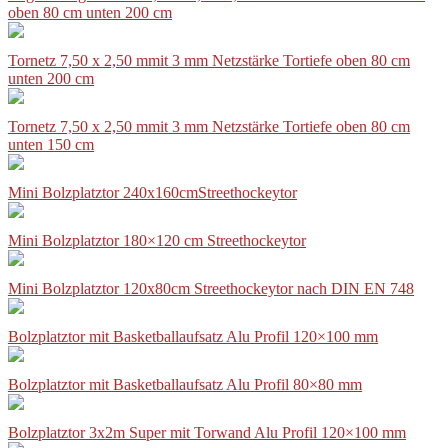
oben 80 cm unten 200 cm
Tornetz 7,50 x 2,50 mmit 3 mm Netzstärke Tortiefe oben 80 cm
unten 200 cm
Tornetz 7,50 x 2,50 mmit 3 mm Netzstärke Tortiefe oben 80 cm
unten 150 cm
Mini Bolzplatztor 240x160cmStreethockeytor
Mini Bolzplatztor 180×120 cm Streethockeytor
Mini Bolzplatztor 120x80cm Streethockeytor nach DIN EN 748
Bolzplatztor mit Basketballaufsatz Alu Profil 120×100 mm
Bolzplatztor mit Basketballaufsatz Alu Profil 80×80 mm
Bolzplatztor 3x2m Super mit Torwand Alu Profil 120×100 mm