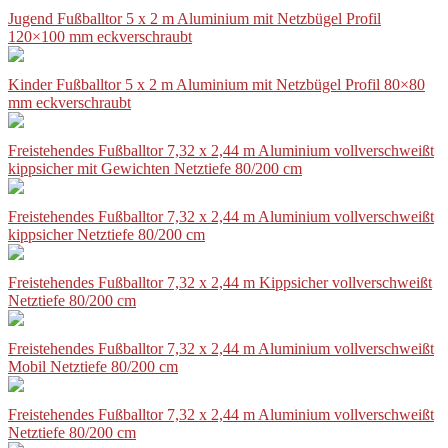
Jugend Fußballtor 5 x 2 m Aluminium mit Netzbügel Profil
120×100 mm eckverschraubt
Kinder Fußballtor 5 x 2 m Aluminium mit Netzbügel Profil 80×80
mm eckverschraubt
Freistehendes Fußballtor 7,32 x 2,44 m Aluminium vollverschweißt
kippsicher mit Gewichten Netztiefe 80/200 cm
Freistehendes Fußballtor 7,32 x 2,44 m Aluminium vollverschweißt
kippsicher Netztiefe 80/200 cm
Freistehendes Fußballtor 7,32 x 2,44 m Kippsicher vollverschweißt
Netztiefe 80/200 cm
Freistehendes Fußballtor 7,32 x 2,44 m Aluminium vollverschweißt
Mobil Netztiefe 80/200 cm
Freistehendes Fußballtor 7,32 x 2,44 m Aluminium vollverschweißt
Netztiefe 80/200 cm