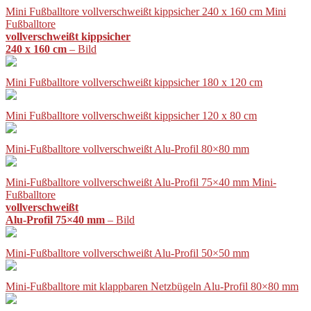
Mini Fußballtore vollverschweißt kippsicher 240 x 160 cm Mini
Fußballtore
vollverschweißt kippsicher
240 x 160 cm
– Bild
Mini Fußballtore vollverschweißt kippsicher 180 x 120 cm
Mini Fußballtore vollverschweißt kippsicher 120 x 80 cm
Mini-Fußballtore vollverschweißt Alu-Profil 80×80 mm
Mini-Fußballtore vollverschweißt Alu-Profil 75×40 mm Mini-
Fußballtore
vollverschweißt
Alu-Profil 75×40 mm
– Bild
Mini-Fußballtore vollverschweißt Alu-Profil 50×50 mm
Mini-Fußballtore mit klappbaren Netzbügeln Alu-Profil 80×80 mm