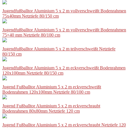
Jugendfußballtor Aluminium 5 x 2 m vollverschweißt Bodenrahmen
75x40mm Netztiefe 80/150 cm
Jugendfußballtor Aluminium 5 x 2 m vollverschweißt Bodenrahmen
75×40 mm Netztiefe 80/100 cm
Jugendfußballtor Aluminium 5 x 2 m teilverschweißt Netztiefe
80/150 cm
Jugendfußballtor Aluminium 5 x 2 m eckverschweißt Bodenrahmen
120x100mm Netztiefe 80/150 cm
Jugend Fußballtor Aluminium 5 x 2 m eckverschweißt
Bodenrahmen 120x100mm Netztiefe 80/100 cm
Jugend Fußballtor Aluminium 5 x 2 m eckverschraubt
Bodenrahmen 80x80mm Netztiefe 120 cm
Jugend Fußballtor Aluminium 5 x 2 m eckverschraubt Netztiefe 120