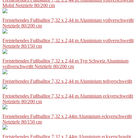
Mobil Netztiefe 80/200 cm
Freistehendes Fußballtor 7,32 x 2,44 m Aluminium vollverschweißt
Netztiefe 80/200 cm
Freistehendes Fußballtor 7,32 x 2,44 m Aluminium vollverschweißt
Netztiefe 80/150 cm
Freistehendes Fußballtor 7,32 x 2,44 m Typ Schweiz Aluminium
vollverschweißt Netztiefe 80/200 cm
Freistehendes Fußballtor 7,32 x 2,44 m Aluminium teilverschweißt
Freistehendes Fußballtor 7,32 x 2,44 m Aluminium eckverschweißt
Netztiefe 80/200 cm
Freistehendes Fußballtor 7,32 x 2,44m Aluminium eckverschweißt
Netztiefe 80/150 cm
Freistehendes Fußballtor 7,32 x 2,44m Aluminium eckverschraubt