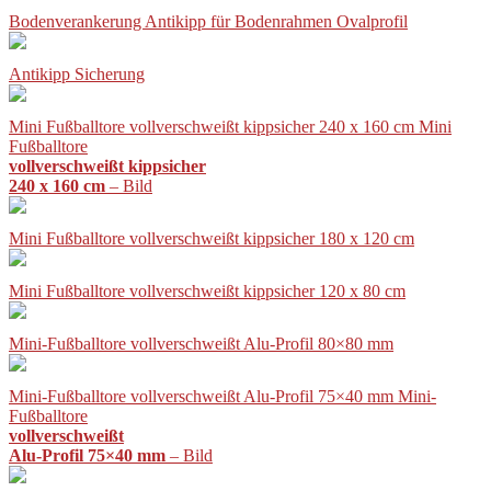
Bodenverankerung Antikipp für Bodenrahmen Ovalprofil
Antikipp Sicherung
Mini Fußballtore vollverschweißt kippsicher 240 x 160 cm Mini
Fußballtore
vollverschweißt kippsicher
240 x 160 cm
– Bild
Mini Fußballtore vollverschweißt kippsicher 180 x 120 cm
Mini Fußballtore vollverschweißt kippsicher 120 x 80 cm
Mini-Fußballtore vollverschweißt Alu-Profil 80×80 mm
Mini-Fußballtore vollverschweißt Alu-Profil 75×40 mm Mini-
Fußballtore
vollverschweißt
Alu-Profil 75×40 mm
– Bild