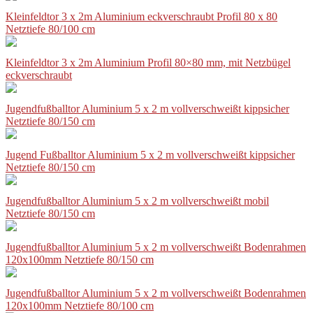
Kleinfeldtor 3 x 2m Aluminium eckverschraubt Profil 80 x 80
Netztiefe 80/100 cm
Kleinfeldtor 3 x 2m Aluminium Profil 80×80 mm, mit Netzbügel
eckverschraubt
Jugendfußballtor Aluminium 5 x 2 m vollverschweißt kippsicher
Netztiefe 80/150 cm
Jugend Fußballtor Aluminium 5 x 2 m vollverschweißt kippsicher
Netztiefe 80/150 cm
Jugendfußballtor Aluminium 5 x 2 m vollverschweißt mobil
Netztiefe 80/150 cm
Jugendfußballtor Aluminium 5 x 2 m vollverschweißt Bodenrahmen
120x100mm Netztiefe 80/150 cm
Jugendfußballtor Aluminium 5 x 2 m vollverschweißt Bodenrahmen
120x100mm Netztiefe 80/100 cm