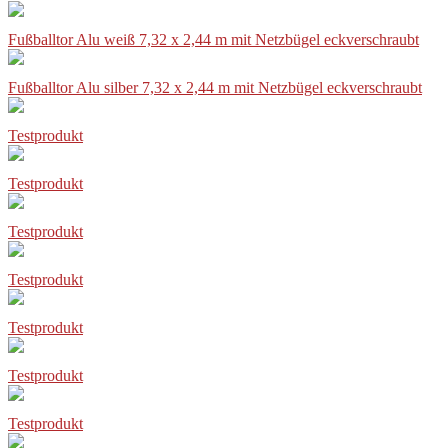
Fußballtor Alu weiß 7,32 x 2,44 m mit Netzbügel eckverschraubt
Fußballtor Alu silber 7,32 x 2,44 m mit Netzbügel eckverschraubt
Testprodukt
Testprodukt
Testprodukt
Testprodukt
Testprodukt
Testprodukt
Testprodukt