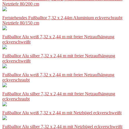
Netztiefe 80/200 cm
Freistehendes Fußballtor 7,32 x 2,44m Aluminium eckverschraubt
Netztiefe 80/150 cm
Fußballtor Alu weiß 7,32 x 2,44 m mit freier Netzaufhängung
eckverschweißt
Fußballtor Alu silber 7,32 x 2,44 m mit freier Netzaufhängung
eckverschweißt
Fußballtor Alu weiß 7,32 x 2,44 m mit freier Netzaufhängung
eckverschraubt
Fußballtor Alu silber 7,32 x 2,44 m mit freier Netzaufhängung
eckverschraubt
Fußballtor Alu weiß 7,32 x 2,44 m mit Netzbügel eckverschweißt
Fußballtor Alu silber 7,32 x 2,44 m mit Netzbügel eckverschweißt