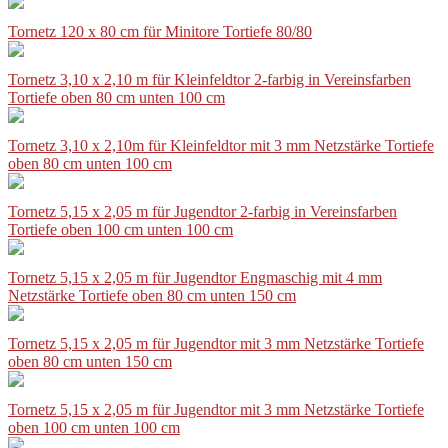
Tornetz 120 x 80 cm für Minitore Tortiefe 80/80
Tornetz 3,10 x 2,10 m für Kleinfeldtor 2-farbig in Vereinsfarben
Tortiefe oben 80 cm unten 100 cm
Tornetz 3,10 x 2,10m für Kleinfeldtor mit 3 mm Netzstärke Tortiefe
oben 80 cm unten 100 cm
Tornetz 5,15 x 2,05 m für Jugendtor 2-farbig in Vereinsfarben
Tortiefe oben 100 cm unten 100 cm
Tornetz 5,15 x 2,05 m für Jugendtor Engmaschig mit 4 mm
Netzstärke Tortiefe oben 80 cm unten 150 cm
Tornetz 5,15 x 2,05 m für Jugendtor mit 3 mm Netzstärke Tortiefe
oben 80 cm unten 150 cm
Tornetz 5,15 x 2,05 m für Jugendtor mit 3 mm Netzstärke Tortiefe
oben 100 cm unten 100 cm