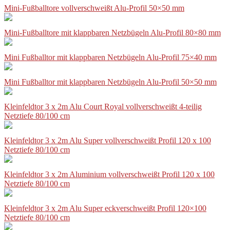
Mini-Fußballtore vollverschweißt Alu-Profil 50×50 mm
Mini-Fußballtore mit klappbaren Netzbügeln Alu-Profil 80×80 mm
Mini Fußballtor mit klappbaren Netzbügeln Alu-Profil 75×40 mm
Mini Fußballtor mit klappbaren Netzbügeln Alu-Profil 50×50 mm
Kleinfeldtor 3 x 2m Alu Court Royal vollverschweißt 4-teilig
Netztiefe 80/100 cm
Kleinfeldtor 3 x 2m Alu Super vollverschweißt Profil 120 x 100
Netztiefe 80/100 cm
Kleinfeldtor 3 x 2m Aluminium vollverschweißt Profil 120 x 100
Netztiefe 80/100 cm
Kleinfeldtor 3 x 2m Alu Super eckverschweißt Profil 120×100
Netztiefe 80/100 cm