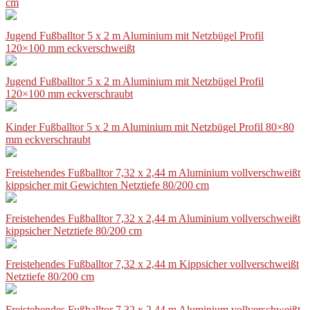
cm
Jugend Fußballtor 5 x 2 m Aluminium mit Netzbügel Profil
120×100 mm eckverschweißt
Jugend Fußballtor 5 x 2 m Aluminium mit Netzbügel Profil
120×100 mm eckverschraubt
Kinder Fußballtor 5 x 2 m Aluminium mit Netzbügel Profil 80×80
mm eckverschraubt
Freistehendes Fußballtor 7,32 x 2,44 m Aluminium vollverschweißt
kippsicher mit Gewichten Netztiefe 80/200 cm
Freistehendes Fußballtor 7,32 x 2,44 m Aluminium vollverschweißt
kippsicher Netztiefe 80/200 cm
Freistehendes Fußballtor 7,32 x 2,44 m Kippsicher vollverschweißt
Netztiefe 80/200 cm
Freistehendes Fußballtor 7,32 x 2,44 m Aluminium vollverschweißt