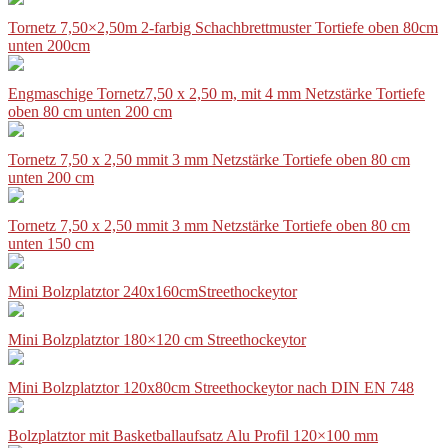
Tornetz 7,50×2,50m 2-farbig Schachbrettmuster Tortiefe oben 80cm
unten 200cm
Engmaschige Tornetz7,50 x 2,50 m, mit 4 mm Netzstärke Tortiefe
oben 80 cm unten 200 cm
Tornetz 7,50 x 2,50 mmit 3 mm Netzstärke Tortiefe oben 80 cm
unten 200 cm
Tornetz 7,50 x 2,50 mmit 3 mm Netzstärke Tortiefe oben 80 cm
unten 150 cm
Mini Bolzplatztor 240x160cmStreethockeytor
Mini Bolzplatztor 180×120 cm Streethockeytor
Mini Bolzplatztor 120x80cm Streethockeytor nach DIN EN 748
Bolzplatztor mit Basketballaufsatz Alu Profil 120×100 mm