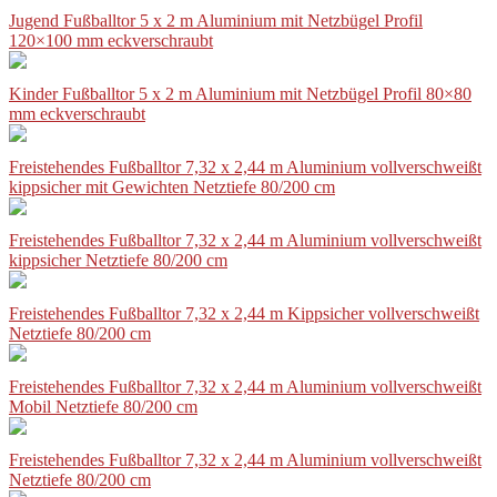
Jugend Fußballtor 5 x 2 m Aluminium mit Netzbügel Profil
120×100 mm eckverschraubt
Kinder Fußballtor 5 x 2 m Aluminium mit Netzbügel Profil 80×80
mm eckverschraubt
Freistehendes Fußballtor 7,32 x 2,44 m Aluminium vollverschweißt
kippsicher mit Gewichten Netztiefe 80/200 cm
Freistehendes Fußballtor 7,32 x 2,44 m Aluminium vollverschweißt
kippsicher Netztiefe 80/200 cm
Freistehendes Fußballtor 7,32 x 2,44 m Kippsicher vollverschweißt
Netztiefe 80/200 cm
Freistehendes Fußballtor 7,32 x 2,44 m Aluminium vollverschweißt
Mobil Netztiefe 80/200 cm
Freistehendes Fußballtor 7,32 x 2,44 m Aluminium vollverschweißt
Netztiefe 80/200 cm