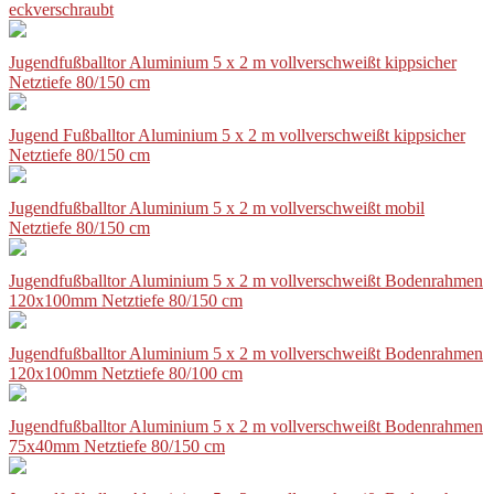
eckverschraubt
Jugendfußballtor Aluminium 5 x 2 m vollverschweißt kippsicher
Netztiefe 80/150 cm
Jugend Fußballtor Aluminium 5 x 2 m vollverschweißt kippsicher
Netztiefe 80/150 cm
Jugendfußballtor Aluminium 5 x 2 m vollverschweißt mobil
Netztiefe 80/150 cm
Jugendfußballtor Aluminium 5 x 2 m vollverschweißt Bodenrahmen
120x100mm Netztiefe 80/150 cm
Jugendfußballtor Aluminium 5 x 2 m vollverschweißt Bodenrahmen
120x100mm Netztiefe 80/100 cm
Jugendfußballtor Aluminium 5 x 2 m vollverschweißt Bodenrahmen
75x40mm Netztiefe 80/150 cm