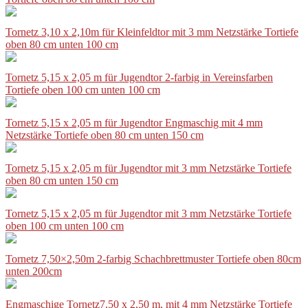
Tornetz 3,10 x 2,10m für Kleinfeldtor mit 3 mm Netzstärke Tortiefe
oben 80 cm unten 100 cm
Tornetz 5,15 x 2,05 m für Jugendtor 2-farbig in Vereinsfarben
Tortiefe oben 100 cm unten 100 cm
Tornetz 5,15 x 2,05 m für Jugendtor Engmaschig mit 4 mm
Netzstärke Tortiefe oben 80 cm unten 150 cm
Tornetz 5,15 x 2,05 m für Jugendtor mit 3 mm Netzstärke Tortiefe
oben 80 cm unten 150 cm
Tornetz 5,15 x 2,05 m für Jugendtor mit 3 mm Netzstärke Tortiefe
oben 100 cm unten 100 cm
Tornetz 7,50×2,50m 2-farbig Schachbrettmuster Tortiefe oben 80cm
unten 200cm
Engmaschige Tornetz7,50 x 2,50 m, mit 4 mm Netzstärke Tortiefe