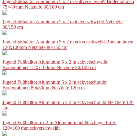
Jugendfußballtor Aluminium 5 x 2 m vollverschweißt Bodenrahmen
75×40 mm Netztiefe 80/100 cm
Jugendfußballtor Aluminium 5 x 2 m teilverschweißt Netztiefe
80/150 cm
Jugendfußballtor Aluminium 5 x 2 m eckverschweißt Bodenrahmen
120x100mm Netztiefe 80/150 cm
Jugend Fußballtor Aluminium 5 x 2 m eckverschweißt
Bodenrahmen 120x100mm Netztiefe 80/100 cm
Jugend Fußballtor Aluminium 5 x 2 m eckverschraubt
Bodenrahmen 80x80mm Netztiefe 120 cm
Jugend Fußballtor Aluminium 5 x 2 m eckverschraubt Netztiefe 120
cm
Jugend Fußballtor 5 x 2 m Aluminium mit Netzbügel Profil
120×100 mm eckverschweißt