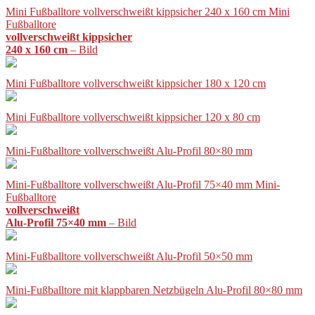
Mini Fußballtore vollverschweißt kippsicher 240 x 160 cm Mini
Fußballtore
vollverschweißt kippsicher
240 x 160 cm
– Bild
Mini Fußballtore vollverschweißt kippsicher 180 x 120 cm
Mini Fußballtore vollverschweißt kippsicher 120 x 80 cm
Mini-Fußballtore vollverschweißt Alu-Profil 80×80 mm
Mini-Fußballtore vollverschweißt Alu-Profil 75×40 mm Mini-
Fußballtore
vollverschweißt
Alu-Profil 75×40 mm
– Bild
Mini-Fußballtore vollverschweißt Alu-Profil 50×50 mm
Mini-Fußballtore mit klappbaren Netzbügeln Alu-Profil 80×80 mm