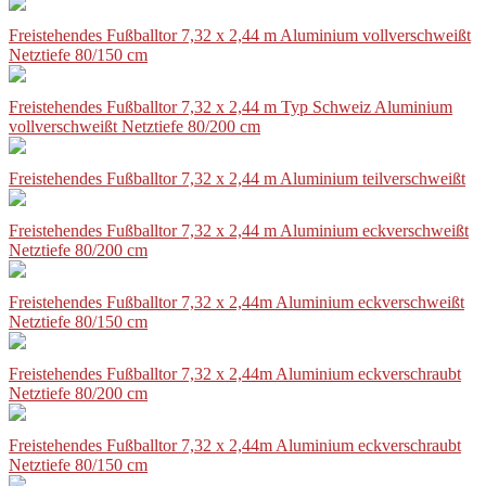
Freistehendes Fußballtor 7,32 x 2,44 m Aluminium vollverschweißt
Netztiefe 80/150 cm
Freistehendes Fußballtor 7,32 x 2,44 m Typ Schweiz Aluminium
vollverschweißt Netztiefe 80/200 cm
Freistehendes Fußballtor 7,32 x 2,44 m Aluminium teilverschweißt
Freistehendes Fußballtor 7,32 x 2,44 m Aluminium eckverschweißt
Netztiefe 80/200 cm
Freistehendes Fußballtor 7,32 x 2,44m Aluminium eckverschweißt
Netztiefe 80/150 cm
Freistehendes Fußballtor 7,32 x 2,44m Aluminium eckverschraubt
Netztiefe 80/200 cm
Freistehendes Fußballtor 7,32 x 2,44m Aluminium eckverschraubt
Netztiefe 80/150 cm