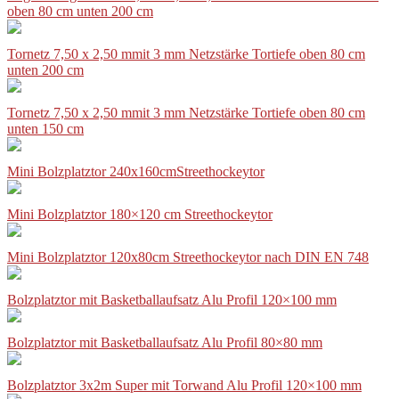
oben 80 cm unten 200 cm
Tornetz 7,50 x 2,50 mmit 3 mm Netzstärke Tortiefe oben 80 cm
unten 200 cm
Tornetz 7,50 x 2,50 mmit 3 mm Netzstärke Tortiefe oben 80 cm
unten 150 cm
Mini Bolzplatztor 240x160cmStreethockeytor
Mini Bolzplatztor 180×120 cm Streethockeytor
Mini Bolzplatztor 120x80cm Streethockeytor nach DIN EN 748
Bolzplatztor mit Basketballaufsatz Alu Profil 120×100 mm
Bolzplatztor mit Basketballaufsatz Alu Profil 80×80 mm
Bolzplatztor 3x2m Super mit Torwand Alu Profil 120×100 mm