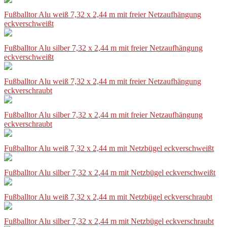
Fußballtor Alu weiß 7,32 x 2,44 m mit freier Netzaufhängung
eckverschweißt
Fußballtor Alu silber 7,32 x 2,44 m mit freier Netzaufhängung
eckverschweißt
Fußballtor Alu weiß 7,32 x 2,44 m mit freier Netzaufhängung
eckverschraubt
Fußballtor Alu silber 7,32 x 2,44 m mit freier Netzaufhängung
eckverschraubt
Fußballtor Alu weiß 7,32 x 2,44 m mit Netzbügel eckverschweißt
Fußballtor Alu silber 7,32 x 2,44 m mit Netzbügel eckverschweißt
Fußballtor Alu weiß 7,32 x 2,44 m mit Netzbügel eckverschraubt
Fußballtor Alu silber 7,32 x 2,44 m mit Netzbügel eckverschraubt