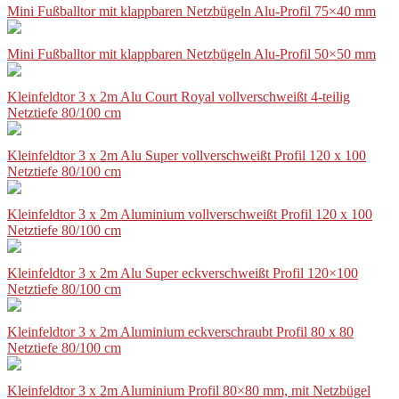
Mini Fußballtor mit klappbaren Netzbügeln Alu-Profil 75×40 mm
Mini Fußballtor mit klappbaren Netzbügeln Alu-Profil 50×50 mm
Kleinfeldtor 3 x 2m Alu Court Royal vollverschweißt 4-teilig
Netztiefe 80/100 cm
Kleinfeldtor 3 x 2m Alu Super vollverschweißt Profil 120 x 100
Netztiefe 80/100 cm
Kleinfeldtor 3 x 2m Aluminium vollverschweißt Profil 120 x 100
Netztiefe 80/100 cm
Kleinfeldtor 3 x 2m Alu Super eckverschweißt Profil 120×100
Netztiefe 80/100 cm
Kleinfeldtor 3 x 2m Aluminium eckverschraubt Profil 80 x 80
Netztiefe 80/100 cm
Kleinfeldtor 3 x 2m Aluminium Profil 80×80 mm, mit Netzbügel