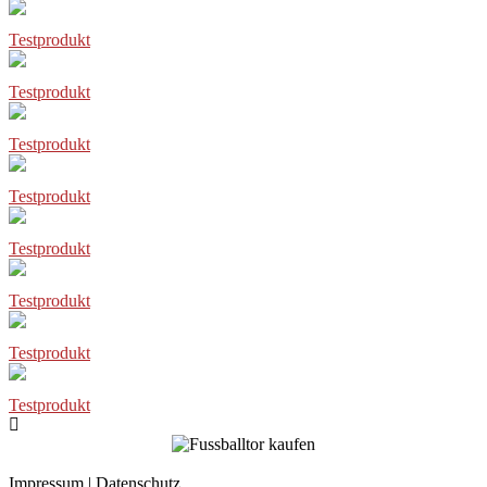
Testprodukt
Testprodukt
Testprodukt
Testprodukt
Testprodukt
Testprodukt
Testprodukt
Testprodukt
Impressum
|
Datenschutz