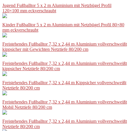
Jugend Fußballtor 5 x 2 m Aluminium mit Netzbügel Profil
120×100 mm eckverschraubt
Kinder Fußballtor 5 x 2 m Aluminium mit Netzbügel Profil 80×80
mm eckverschraubt
Freistehendes Fußballtor 7,32 x 2,44 m Aluminium vollverschweißt
kippsicher mit Gewichten Netztiefe 80/200 cm
Freistehendes Fußballtor 7,32 x 2,44 m Aluminium vollverschweißt
kippsicher Netztiefe 80/200 cm
Freistehendes Fußballtor 7,32 x 2,44 m Kippsicher vollverschweißt
Netztiefe 80/200 cm
Freistehendes Fußballtor 7,32 x 2,44 m Aluminium vollverschweißt
Mobil Netztiefe 80/200 cm
Freistehendes Fußballtor 7,32 x 2,44 m Aluminium vollverschweißt
Netztiefe 80/200 cm