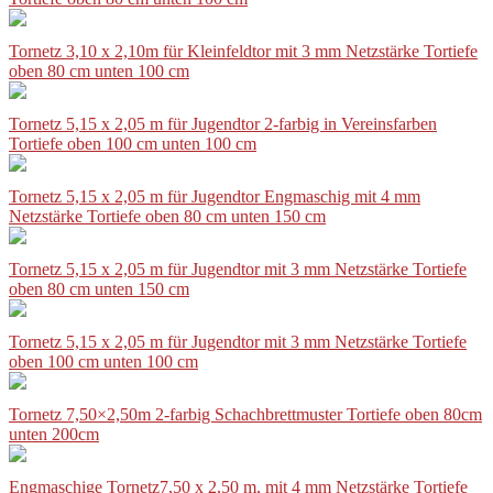
Tornetz 3,10 x 2,10m für Kleinfeldtor mit 3 mm Netzstärke Tortiefe
oben 80 cm unten 100 cm
Tornetz 5,15 x 2,05 m für Jugendtor 2-farbig in Vereinsfarben
Tortiefe oben 100 cm unten 100 cm
Tornetz 5,15 x 2,05 m für Jugendtor Engmaschig mit 4 mm
Netzstärke Tortiefe oben 80 cm unten 150 cm
Tornetz 5,15 x 2,05 m für Jugendtor mit 3 mm Netzstärke Tortiefe
oben 80 cm unten 150 cm
Tornetz 5,15 x 2,05 m für Jugendtor mit 3 mm Netzstärke Tortiefe
oben 100 cm unten 100 cm
Tornetz 7,50×2,50m 2-farbig Schachbrettmuster Tortiefe oben 80cm
unten 200cm
Engmaschige Tornetz7,50 x 2,50 m, mit 4 mm Netzstärke Tortiefe