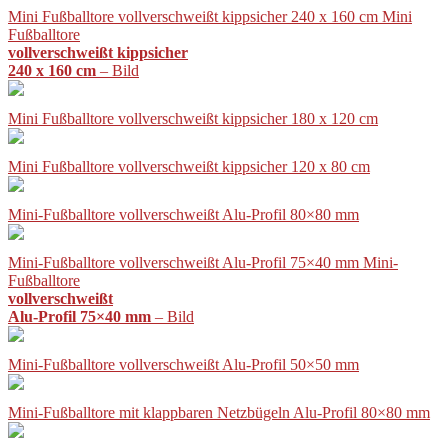
Mini Fußballtore vollverschweißt kippsicher 240 x 160 cm Mini
Fußballtore
vollverschweißt kippsicher
240 x 160 cm
– Bild
Mini Fußballtore vollverschweißt kippsicher 180 x 120 cm
Mini Fußballtore vollverschweißt kippsicher 120 x 80 cm
Mini-Fußballtore vollverschweißt Alu-Profil 80×80 mm
Mini-Fußballtore vollverschweißt Alu-Profil 75×40 mm Mini-
Fußballtore
vollverschweißt
Alu-Profil 75×40 mm
– Bild
Mini-Fußballtore vollverschweißt Alu-Profil 50×50 mm
Mini-Fußballtore mit klappbaren Netzbügeln Alu-Profil 80×80 mm