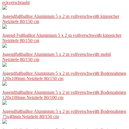
eckverschraubt
Jugendfußballtor Aluminium 5 x 2 m vollverschweißt kippsicher
Netztiefe 80/150 cm
Jugend Fußballtor Aluminium 5 x 2 m vollverschweißt kippsicher
Netztiefe 80/150 cm
Jugendfußballtor Aluminium 5 x 2 m vollverschweißt mobil
Netztiefe 80/150 cm
Jugendfußballtor Aluminium 5 x 2 m vollverschweißt Bodenrahmen
120x100mm Netztiefe 80/150 cm
Jugendfußballtor Aluminium 5 x 2 m vollverschweißt Bodenrahmen
120x100mm Netztiefe 80/100 cm
Jugendfußballtor Aluminium 5 x 2 m vollverschweißt Bodenrahmen
75x40mm Netztiefe 80/150 cm