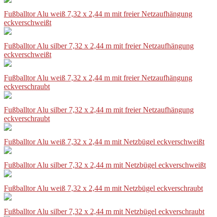
Fußballtor Alu weiß 7,32 x 2,44 m mit freier Netzaufhängung
eckverschweißt
Fußballtor Alu silber 7,32 x 2,44 m mit freier Netzaufhängung
eckverschweißt
Fußballtor Alu weiß 7,32 x 2,44 m mit freier Netzaufhängung
eckverschraubt
Fußballtor Alu silber 7,32 x 2,44 m mit freier Netzaufhängung
eckverschraubt
Fußballtor Alu weiß 7,32 x 2,44 m mit Netzbügel eckverschweißt
Fußballtor Alu silber 7,32 x 2,44 m mit Netzbügel eckverschweißt
Fußballtor Alu weiß 7,32 x 2,44 m mit Netzbügel eckverschraubt
Fußballtor Alu silber 7,32 x 2,44 m mit Netzbügel eckverschraubt