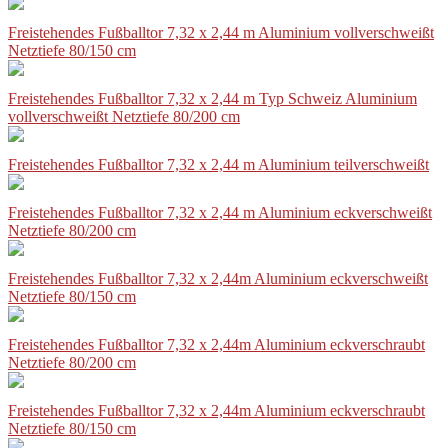
Freistehendes Fußballtor 7,32 x 2,44 m Aluminium vollverschweißt
Netztiefe 80/150 cm
Freistehendes Fußballtor 7,32 x 2,44 m Typ Schweiz Aluminium
vollverschweißt Netztiefe 80/200 cm
Freistehendes Fußballtor 7,32 x 2,44 m Aluminium teilverschweißt
Freistehendes Fußballtor 7,32 x 2,44 m Aluminium eckverschweißt
Netztiefe 80/200 cm
Freistehendes Fußballtor 7,32 x 2,44m Aluminium eckverschweißt
Netztiefe 80/150 cm
Freistehendes Fußballtor 7,32 x 2,44m Aluminium eckverschraubt
Netztiefe 80/200 cm
Freistehendes Fußballtor 7,32 x 2,44m Aluminium eckverschraubt
Netztiefe 80/150 cm