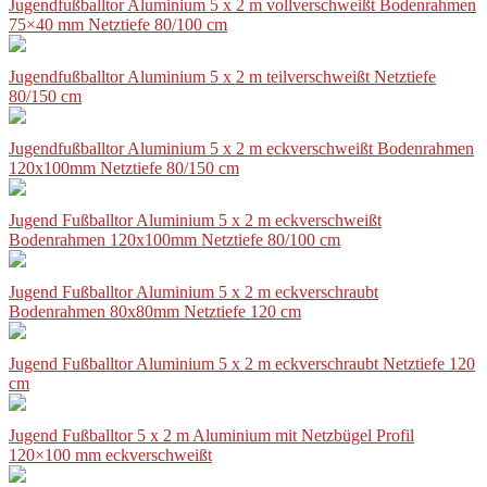
Jugendfußballtor Aluminium 5 x 2 m vollverschweißt Bodenrahmen
75×40 mm Netztiefe 80/100 cm
Jugendfußballtor Aluminium 5 x 2 m teilverschweißt Netztiefe
80/150 cm
Jugendfußballtor Aluminium 5 x 2 m eckverschweißt Bodenrahmen
120x100mm Netztiefe 80/150 cm
Jugend Fußballtor Aluminium 5 x 2 m eckverschweißt
Bodenrahmen 120x100mm Netztiefe 80/100 cm
Jugend Fußballtor Aluminium 5 x 2 m eckverschraubt
Bodenrahmen 80x80mm Netztiefe 120 cm
Jugend Fußballtor Aluminium 5 x 2 m eckverschraubt Netztiefe 120
cm
Jugend Fußballtor 5 x 2 m Aluminium mit Netzbügel Profil
120×100 mm eckverschweißt