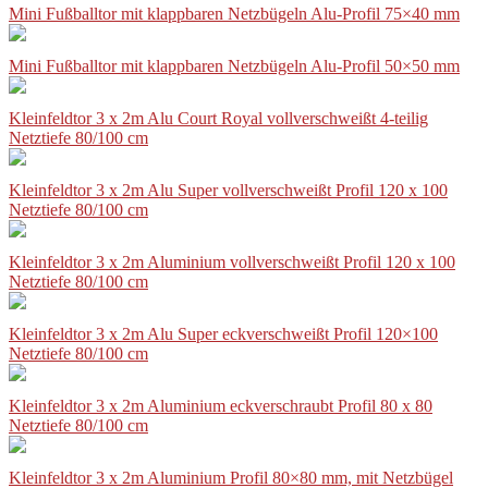
Mini Fußballtor mit klappbaren Netzbügeln Alu-Profil 75×40 mm
Mini Fußballtor mit klappbaren Netzbügeln Alu-Profil 50×50 mm
Kleinfeldtor 3 x 2m Alu Court Royal vollverschweißt 4-teilig
Netztiefe 80/100 cm
Kleinfeldtor 3 x 2m Alu Super vollverschweißt Profil 120 x 100
Netztiefe 80/100 cm
Kleinfeldtor 3 x 2m Aluminium vollverschweißt Profil 120 x 100
Netztiefe 80/100 cm
Kleinfeldtor 3 x 2m Alu Super eckverschweißt Profil 120×100
Netztiefe 80/100 cm
Kleinfeldtor 3 x 2m Aluminium eckverschraubt Profil 80 x 80
Netztiefe 80/100 cm
Kleinfeldtor 3 x 2m Aluminium Profil 80×80 mm, mit Netzbügel