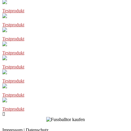
Testprodukt
Testprodukt
Testprodukt
Testprodukt
Testprodukt
Testprodukt
Testprodukt
Testprodukt
Impressum
|
Datenschutz