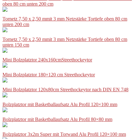
oben 80 cm unten 200 cm
Tornetz 7,50 x 2,50 mmit 3 mm Netzstärke Tortiefe oben 80 cm
unten 200 cm
Tornetz 7,50 x 2,50 mmit 3 mm Netzstärke Tortiefe oben 80 cm
unten 150 cm
Mini Bolzplatztor 240x160cmStreethockeytor
Mini Bolzplatztor 180×120 cm Streethockeytor
Mini Bolzplatztor 120x80cm Streethockeytor nach DIN EN 748
Bolzplatztor mit Basketballaufsatz Alu Profil 120×100 mm
Bolzplatztor mit Basketballaufsatz Alu Profil 80×80 mm
Bolzplatztor 3x2m Super mit Torwand Alu Profil 120×100 mm