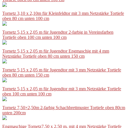
Tornetz 3,10 x 2,10m für Kleinfeldtor mit 3 mm Netzstärke Tortiefe
oben 80 cm unten 100 cm
Tornetz 5,15 x 2,05 m für Jugendtor 2-farbig in Vereinsfarben
Tortiefe oben 100 cm unten 100 cm
Tornetz 5,15 x 2,05 m für Jugendtor Engmaschig mit 4 mm
Netzstärke Tortiefe oben 80 cm unten 150 cm
Tornetz 5,15 x 2,05 m für Jugendtor mit 3 mm Netzstärke Tortiefe
oben 80 cm unten 150 cm
Tornetz 5,15 x 2,05 m für Jugendtor mit 3 mm Netzstärke Tortiefe
oben 100 cm unten 100 cm
Tornetz 7,50×2,50m 2-farbig Schachbrettmuster Tortiefe oben 80cm
unten 200cm
Engmaschige Tornetz7,50 x 2,50 m, mit 4 mm Netzstärke Tortiefe