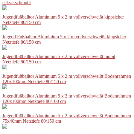
eckverschraubt
Jugendfußballtor Aluminium 5 x 2 m vollverschweißt kippsicher
Netztiefe 80/150 cm
Jugend Fußballtor Aluminium 5 x 2 m vollverschweißt kippsicher
Netztiefe 80/150 cm
Jugendfußballtor Aluminium 5 x 2 m vollverschweißt mobil
Netztiefe 80/150 cm
Jugendfußballtor Aluminium 5 x 2 m vollverschweißt Bodenrahmen
120x100mm Netztiefe 80/150 cm
Jugendfußballtor Aluminium 5 x 2 m vollverschweißt Bodenrahmen
120x100mm Netztiefe 80/100 cm
Jugendfußballtor Aluminium 5 x 2 m vollverschweißt Bodenrahmen
75x40mm Netztiefe 80/150 cm