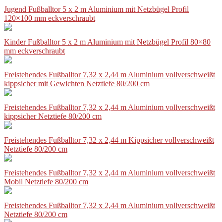
Jugend Fußballtor 5 x 2 m Aluminium mit Netzbügel Profil
120×100 mm eckverschraubt
Kinder Fußballtor 5 x 2 m Aluminium mit Netzbügel Profil 80×80
mm eckverschraubt
Freistehendes Fußballtor 7,32 x 2,44 m Aluminium vollverschweißt
kippsicher mit Gewichten Netztiefe 80/200 cm
Freistehendes Fußballtor 7,32 x 2,44 m Aluminium vollverschweißt
kippsicher Netztiefe 80/200 cm
Freistehendes Fußballtor 7,32 x 2,44 m Kippsicher vollverschweißt
Netztiefe 80/200 cm
Freistehendes Fußballtor 7,32 x 2,44 m Aluminium vollverschweißt
Mobil Netztiefe 80/200 cm
Freistehendes Fußballtor 7,32 x 2,44 m Aluminium vollverschweißt
Netztiefe 80/200 cm