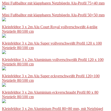
Mini Fußballtor mit klappbaren Netzbügeln Alu-Profil 75×40 mm
Mini Fußballtor mit klappbaren Netzbügeln Alu-Profil 50×50 mm
Kleinfeldtor 3 x 2m Alu Court Royal vollverschweißt 4-teilig
Netztiefe 80/100 cm
Kleinfeldtor 3 x 2m Alu Super vollverschweißt Profil 120 x 100
Netztiefe 80/100 cm
Kleinfeldtor 3 x 2m Aluminium vollverschweißt Profil 120 x 100
Netztiefe 80/100 cm
Kleinfeldtor 3 x 2m Alu Super eckverschweißt Profil 120×100
Netztiefe 80/100 cm
Kleinfeldtor 3 x 2m Aluminium eckverschraubt Profil 80 x 80
Netztiefe 80/100 cm
Kleinfeldtor 3 x 2m Aluminium Profil 80×80 mm, mit Netzbügel