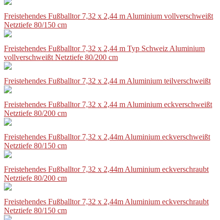
Freistehendes Fußballtor 7,32 x 2,44 m Aluminium vollverschweißt
Netztiefe 80/150 cm
Freistehendes Fußballtor 7,32 x 2,44 m Typ Schweiz Aluminium
vollverschweißt Netztiefe 80/200 cm
Freistehendes Fußballtor 7,32 x 2,44 m Aluminium teilverschweißt
Freistehendes Fußballtor 7,32 x 2,44 m Aluminium eckverschweißt
Netztiefe 80/200 cm
Freistehendes Fußballtor 7,32 x 2,44m Aluminium eckverschweißt
Netztiefe 80/150 cm
Freistehendes Fußballtor 7,32 x 2,44m Aluminium eckverschraubt
Netztiefe 80/200 cm
Freistehendes Fußballtor 7,32 x 2,44m Aluminium eckverschraubt
Netztiefe 80/150 cm