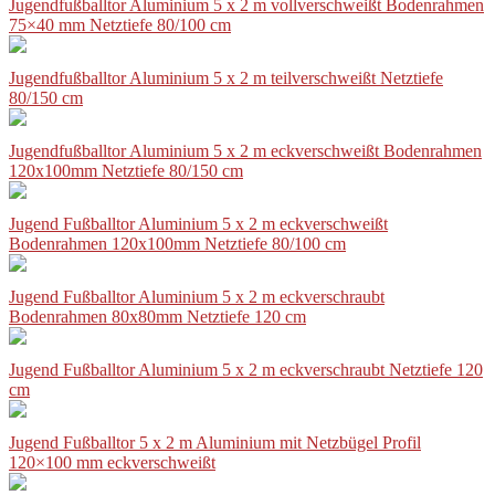
Jugendfußballtor Aluminium 5 x 2 m vollverschweißt Bodenrahmen
75×40 mm Netztiefe 80/100 cm
Jugendfußballtor Aluminium 5 x 2 m teilverschweißt Netztiefe
80/150 cm
Jugendfußballtor Aluminium 5 x 2 m eckverschweißt Bodenrahmen
120x100mm Netztiefe 80/150 cm
Jugend Fußballtor Aluminium 5 x 2 m eckverschweißt
Bodenrahmen 120x100mm Netztiefe 80/100 cm
Jugend Fußballtor Aluminium 5 x 2 m eckverschraubt
Bodenrahmen 80x80mm Netztiefe 120 cm
Jugend Fußballtor Aluminium 5 x 2 m eckverschraubt Netztiefe 120
cm
Jugend Fußballtor 5 x 2 m Aluminium mit Netzbügel Profil
120×100 mm eckverschweißt