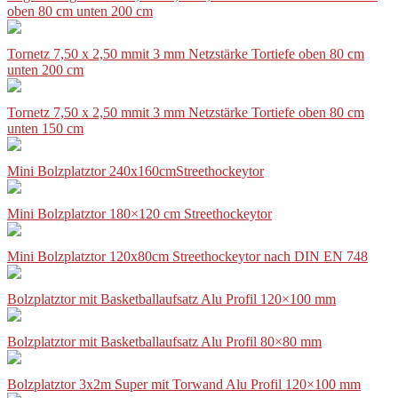
oben 80 cm unten 200 cm
Tornetz 7,50 x 2,50 mmit 3 mm Netzstärke Tortiefe oben 80 cm
unten 200 cm
Tornetz 7,50 x 2,50 mmit 3 mm Netzstärke Tortiefe oben 80 cm
unten 150 cm
Mini Bolzplatztor 240x160cmStreethockeytor
Mini Bolzplatztor 180×120 cm Streethockeytor
Mini Bolzplatztor 120x80cm Streethockeytor nach DIN EN 748
Bolzplatztor mit Basketballaufsatz Alu Profil 120×100 mm
Bolzplatztor mit Basketballaufsatz Alu Profil 80×80 mm
Bolzplatztor 3x2m Super mit Torwand Alu Profil 120×100 mm