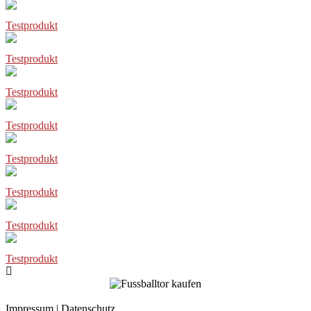
Testprodukt
Testprodukt
Testprodukt
Testprodukt
Testprodukt
Testprodukt
Testprodukt
Testprodukt
Impressum
|
Datenschutz