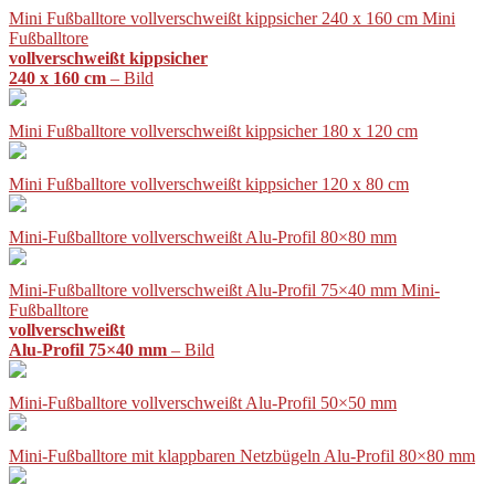
Mini Fußballtore vollverschweißt kippsicher 240 x 160 cm Mini
Fußballtore
vollverschweißt kippsicher
240 x 160 cm
– Bild
Mini Fußballtore vollverschweißt kippsicher 180 x 120 cm
Mini Fußballtore vollverschweißt kippsicher 120 x 80 cm
Mini-Fußballtore vollverschweißt Alu-Profil 80×80 mm
Mini-Fußballtore vollverschweißt Alu-Profil 75×40 mm Mini-
Fußballtore
vollverschweißt
Alu-Profil 75×40 mm
– Bild
Mini-Fußballtore vollverschweißt Alu-Profil 50×50 mm
Mini-Fußballtore mit klappbaren Netzbügeln Alu-Profil 80×80 mm