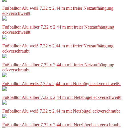
Fußballtor Alu weiß 7,32 x 2,44 m mit freier Netzaufhängung
eckverschweißt
Fußballtor Alu silber 7,32 x 2,44 m mit freier Netzaufhängung
eckverschweißt
Fußballtor Alu weiß 7,32 x 2,44 m mit freier Netzaufhängung
eckverschraubt
Fußballtor Alu silber 7,32 x 2,44 m mit freier Netzaufhängung
eckverschraubt
Fußballtor Alu weiß 7,32 x 2,44 m mit Netzbügel eckverschweißt
Fußballtor Alu silber 7,32 x 2,44 m mit Netzbügel eckverschweißt
Fußballtor Alu weiß 7,32 x 2,44 m mit Netzbügel eckverschraubt
Fußballtor Alu silber 7,32 x 2,44 m mit Netzbügel eckverschraubt