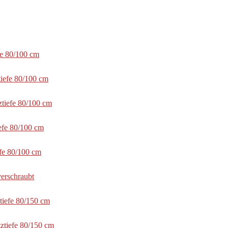
fe 80/100 cm
tiefe 80/100 cm
ztiefe 80/100 cm
efe 80/100 cm
efe 80/100 cm
erschraubt
tiefe 80/150 cm
ztiefe 80/150 cm