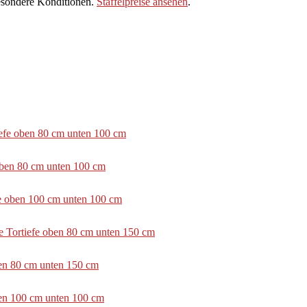
sondere Konditionen.
Staffelpreise ansehen
.
tiefe oben 80 cm unten 100 cm
 oben 80 cm unten 100 cm
efe oben 100 cm unten 100 cm
e Tortiefe oben 80 cm unten 150 cm
ben 80 cm unten 150 cm
ben 100 cm unten 100 cm