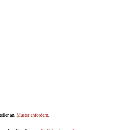
eller an.
Muster anfordern
.