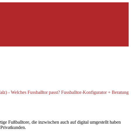
ge Fußballtore, die inzwischen auch auf digital umgestellt haben
d Privatkunden.