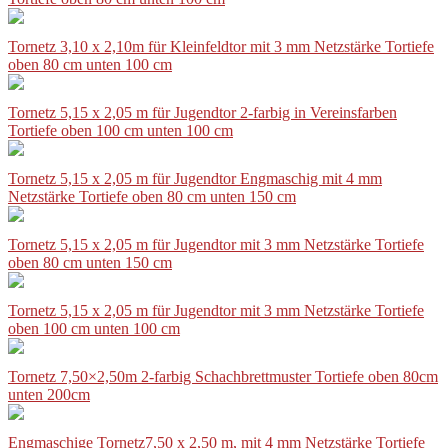
Tornetz 3,10 x 2,10m für Kleinfeldtor mit 3 mm Netzstärke Tortiefe
oben 80 cm unten 100 cm
Tornetz 5,15 x 2,05 m für Jugendtor 2-farbig in Vereinsfarben
Tortiefe oben 100 cm unten 100 cm
Tornetz 5,15 x 2,05 m für Jugendtor Engmaschig mit 4 mm
Netzstärke Tortiefe oben 80 cm unten 150 cm
Tornetz 5,15 x 2,05 m für Jugendtor mit 3 mm Netzstärke Tortiefe
oben 80 cm unten 150 cm
Tornetz 5,15 x 2,05 m für Jugendtor mit 3 mm Netzstärke Tortiefe
oben 100 cm unten 100 cm
Tornetz 7,50×2,50m 2-farbig Schachbrettmuster Tortiefe oben 80cm
unten 200cm
Engmaschige Tornetz7,50 x 2,50 m, mit 4 mm Netzstärke Tortiefe