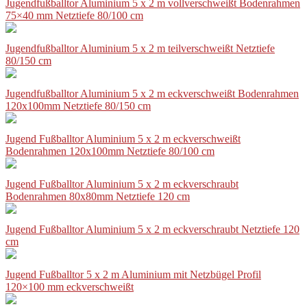
Jugendfußballtor Aluminium 5 x 2 m vollverschweißt Bodenrahmen
75×40 mm Netztiefe 80/100 cm
Jugendfußballtor Aluminium 5 x 2 m teilverschweißt Netztiefe
80/150 cm
Jugendfußballtor Aluminium 5 x 2 m eckverschweißt Bodenrahmen
120x100mm Netztiefe 80/150 cm
Jugend Fußballtor Aluminium 5 x 2 m eckverschweißt
Bodenrahmen 120x100mm Netztiefe 80/100 cm
Jugend Fußballtor Aluminium 5 x 2 m eckverschraubt
Bodenrahmen 80x80mm Netztiefe 120 cm
Jugend Fußballtor Aluminium 5 x 2 m eckverschraubt Netztiefe 120
cm
Jugend Fußballtor 5 x 2 m Aluminium mit Netzbügel Profil
120×100 mm eckverschweißt