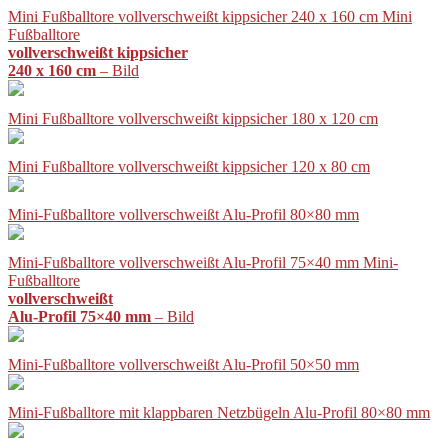
Mini Fußballtore vollverschweißt kippsicher 240 x 160 cm Mini
Fußballtore
vollverschweißt kippsicher
240 x 160 cm
– Bild
Mini Fußballtore vollverschweißt kippsicher 180 x 120 cm
Mini Fußballtore vollverschweißt kippsicher 120 x 80 cm
Mini-Fußballtore vollverschweißt Alu-Profil 80×80 mm
Mini-Fußballtore vollverschweißt Alu-Profil 75×40 mm Mini-
Fußballtore
vollverschweißt
Alu-Profil 75×40 mm
– Bild
Mini-Fußballtore vollverschweißt Alu-Profil 50×50 mm
Mini-Fußballtore mit klappbaren Netzbügeln Alu-Profil 80×80 mm