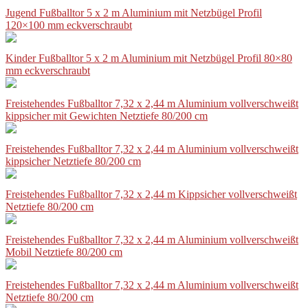
Jugend Fußballtor 5 x 2 m Aluminium mit Netzbügel Profil
120×100 mm eckverschraubt
Kinder Fußballtor 5 x 2 m Aluminium mit Netzbügel Profil 80×80
mm eckverschraubt
Freistehendes Fußballtor 7,32 x 2,44 m Aluminium vollverschweißt
kippsicher mit Gewichten Netztiefe 80/200 cm
Freistehendes Fußballtor 7,32 x 2,44 m Aluminium vollverschweißt
kippsicher Netztiefe 80/200 cm
Freistehendes Fußballtor 7,32 x 2,44 m Kippsicher vollverschweißt
Netztiefe 80/200 cm
Freistehendes Fußballtor 7,32 x 2,44 m Aluminium vollverschweißt
Mobil Netztiefe 80/200 cm
Freistehendes Fußballtor 7,32 x 2,44 m Aluminium vollverschweißt
Netztiefe 80/200 cm