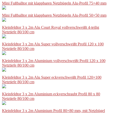
Mini Fußballtor mit klappbaren Netzbügeln Alu-Profil 75×40 mm
Mini Fußballtor mit klappbaren Netzbügeln Alu-Profil 50×50 mm
Kleinfeldtor 3 x 2m Alu Court Royal vollverschweißt 4-teilig
Netztiefe 80/100 cm
Kleinfeldtor 3 x 2m Alu Super vollverschweißt Profil 120 x 100
Netztiefe 80/100 cm
Kleinfeldtor 3 x 2m Aluminium vollverschweißt Profil 120 x 100
Netztiefe 80/100 cm
Kleinfeldtor 3 x 2m Alu Super eckverschweißt Profil 120×100
Netztiefe 80/100 cm
Kleinfeldtor 3 x 2m Aluminium eckverschraubt Profil 80 x 80
Netztiefe 80/100 cm
Kleinfeldtor 3 x 2m Aluminium Profil 80×80 mm, mit Netzbügel