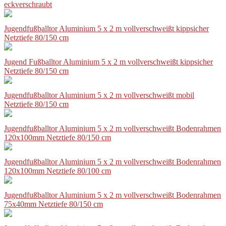
eckverschraubt
Jugendfußballtor Aluminium 5 x 2 m vollverschweißt kippsicher
Netztiefe 80/150 cm
Jugend Fußballtor Aluminium 5 x 2 m vollverschweißt kippsicher
Netztiefe 80/150 cm
Jugendfußballtor Aluminium 5 x 2 m vollverschweißt mobil
Netztiefe 80/150 cm
Jugendfußballtor Aluminium 5 x 2 m vollverschweißt Bodenrahmen
120x100mm Netztiefe 80/150 cm
Jugendfußballtor Aluminium 5 x 2 m vollverschweißt Bodenrahmen
120x100mm Netztiefe 80/100 cm
Jugendfußballtor Aluminium 5 x 2 m vollverschweißt Bodenrahmen
75x40mm Netztiefe 80/150 cm