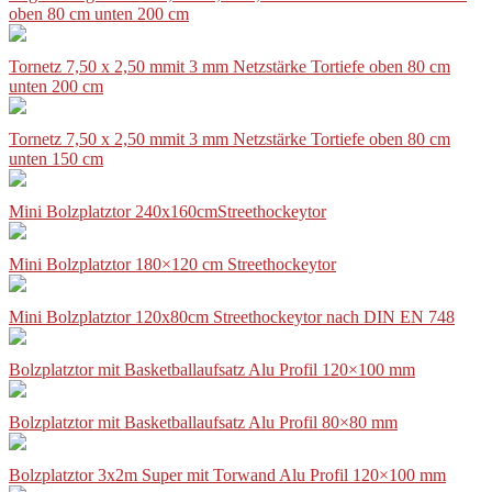
oben 80 cm unten 200 cm
Tornetz 7,50 x 2,50 mmit 3 mm Netzstärke Tortiefe oben 80 cm
unten 200 cm
Tornetz 7,50 x 2,50 mmit 3 mm Netzstärke Tortiefe oben 80 cm
unten 150 cm
Mini Bolzplatztor 240x160cmStreethockeytor
Mini Bolzplatztor 180×120 cm Streethockeytor
Mini Bolzplatztor 120x80cm Streethockeytor nach DIN EN 748
Bolzplatztor mit Basketballaufsatz Alu Profil 120×100 mm
Bolzplatztor mit Basketballaufsatz Alu Profil 80×80 mm
Bolzplatztor 3x2m Super mit Torwand Alu Profil 120×100 mm