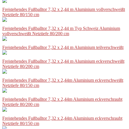
Freistehendes Fußballtor 7,32 x 2,44 m Aluminium vollverschweißt
Netztiefe 80/150 cm
Freistehendes Fußballtor 7,32 x 2,44 m Typ Schweiz Aluminium
vollverschweißt Netztiefe 80/200 cm
Freistehendes Fußballtor 7,32 x 2,44 m Aluminium teilverschweißt
Freistehendes Fußballtor 7,32 x 2,44 m Aluminium eckverschweißt
Netztiefe 80/200 cm
Freistehendes Fußballtor 7,32 x 2,44m Aluminium eckverschweißt
Netztiefe 80/150 cm
Freistehendes Fußballtor 7,32 x 2,44m Aluminium eckverschraubt
Netztiefe 80/200 cm
Freistehendes Fußballtor 7,32 x 2,44m Aluminium eckverschraubt
Netztiefe 80/150 cm