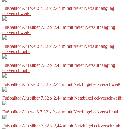
Fußballtor Alu weiß 7,32 x 2,44 m mit freier Netzaufhängung
eckverschweißt
Fußballtor Alu silber 7,32 x 2,44 m mit freier Netzaufhängung
eckverschweißt
Fußballtor Alu weiß 7,32 x 2,44 m mit freier Netzaufhängung
eckverschraubt
Fußballtor Alu silber 7,32 x 2,44 m mit freier Netzaufhängung
eckverschraubt
Fußballtor Alu weiß 7,32 x 2,44 m mit Netzbügel eckverschweißt
Fußballtor Alu silber 7,32 x 2,44 m mit Netzbügel eckverschweißt
Fußballtor Alu weiß 7,32 x 2,44 m mit Netzbügel eckverschraubt
Fußballtor Alu silber 7,32 x 2,44 m mit Netzbügel eckverschraubt