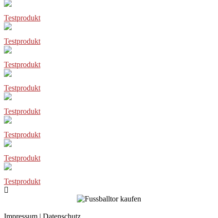
Testprodukt
Testprodukt
Testprodukt
Testprodukt
Testprodukt
Testprodukt
Testprodukt
Testprodukt
Impressum
|
Datenschutz