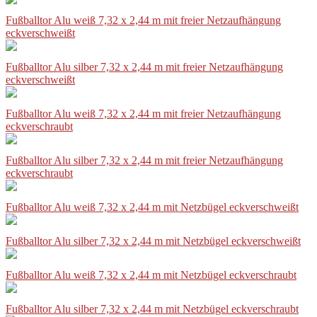
Fußballtor Alu weiß 7,32 x 2,44 m mit freier Netzaufhängung
eckverschweißt
Fußballtor Alu silber 7,32 x 2,44 m mit freier Netzaufhängung
eckverschweißt
Fußballtor Alu weiß 7,32 x 2,44 m mit freier Netzaufhängung
eckverschraubt
Fußballtor Alu silber 7,32 x 2,44 m mit freier Netzaufhängung
eckverschraubt
Fußballtor Alu weiß 7,32 x 2,44 m mit Netzbügel eckverschweißt
Fußballtor Alu silber 7,32 x 2,44 m mit Netzbügel eckverschweißt
Fußballtor Alu weiß 7,32 x 2,44 m mit Netzbügel eckverschraubt
Fußballtor Alu silber 7,32 x 2,44 m mit Netzbügel eckverschraubt