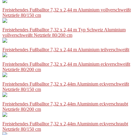
Freistehendes Fußballtor 7,32 x 2,44 m Aluminium vollverschweißt
Netztiefe 80/150 cm
Freistehendes Fußballtor 7,32 x 2,44 m Typ Schweiz Aluminium
vollverschweißt Netztiefe 80/200 cm
Freistehendes Fußballtor 7,32 x 2,44 m Aluminium teilverschweißt
Freistehendes Fußballtor 7,32 x 2,44 m Aluminium eckverschweißt
Netztiefe 80/200 cm
Freistehendes Fußballtor 7,32 x 2,44m Aluminium eckverschweißt
Netztiefe 80/150 cm
Freistehendes Fußballtor 7,32 x 2,44m Aluminium eckverschraubt
Netztiefe 80/200 cm
Freistehendes Fußballtor 7,32 x 2,44m Aluminium eckverschraubt
Netztiefe 80/150 cm