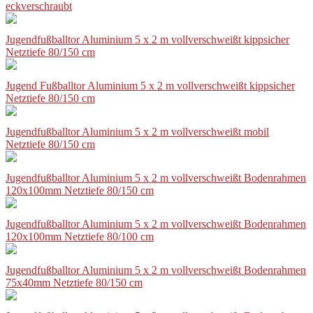
eckverschraubt
Jugendfußballtor Aluminium 5 x 2 m vollverschweißt kippsicher
Netztiefe 80/150 cm
Jugend Fußballtor Aluminium 5 x 2 m vollverschweißt kippsicher
Netztiefe 80/150 cm
Jugendfußballtor Aluminium 5 x 2 m vollverschweißt mobil
Netztiefe 80/150 cm
Jugendfußballtor Aluminium 5 x 2 m vollverschweißt Bodenrahmen
120x100mm Netztiefe 80/150 cm
Jugendfußballtor Aluminium 5 x 2 m vollverschweißt Bodenrahmen
120x100mm Netztiefe 80/100 cm
Jugendfußballtor Aluminium 5 x 2 m vollverschweißt Bodenrahmen
75x40mm Netztiefe 80/150 cm