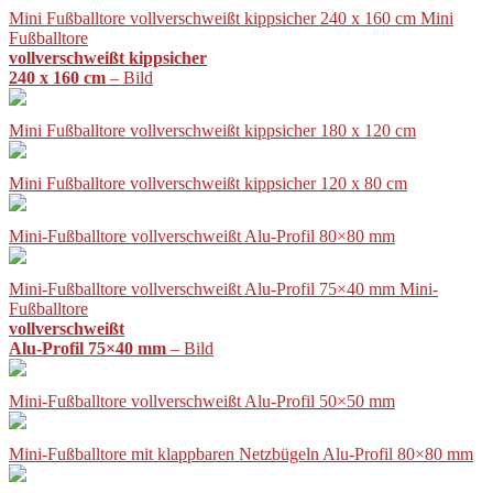
Mini Fußballtore vollverschweißt kippsicher 240 x 160 cm Mini
Fußballtore
vollverschweißt kippsicher
240 x 160 cm
– Bild
Mini Fußballtore vollverschweißt kippsicher 180 x 120 cm
Mini Fußballtore vollverschweißt kippsicher 120 x 80 cm
Mini-Fußballtore vollverschweißt Alu-Profil 80×80 mm
Mini-Fußballtore vollverschweißt Alu-Profil 75×40 mm Mini-
Fußballtore
vollverschweißt
Alu-Profil 75×40 mm
– Bild
Mini-Fußballtore vollverschweißt Alu-Profil 50×50 mm
Mini-Fußballtore mit klappbaren Netzbügeln Alu-Profil 80×80 mm