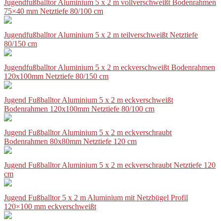
Jugendfußballtor Aluminium 5 x 2 m vollverschweißt Bodenrahmen
75×40 mm Netztiefe 80/100 cm
Jugendfußballtor Aluminium 5 x 2 m teilverschweißt Netztiefe
80/150 cm
Jugendfußballtor Aluminium 5 x 2 m eckverschweißt Bodenrahmen
120x100mm Netztiefe 80/150 cm
Jugend Fußballtor Aluminium 5 x 2 m eckverschweißt
Bodenrahmen 120x100mm Netztiefe 80/100 cm
Jugend Fußballtor Aluminium 5 x 2 m eckverschraubt
Bodenrahmen 80x80mm Netztiefe 120 cm
Jugend Fußballtor Aluminium 5 x 2 m eckverschraubt Netztiefe 120
cm
Jugend Fußballtor 5 x 2 m Aluminium mit Netzbügel Profil
120×100 mm eckverschweißt