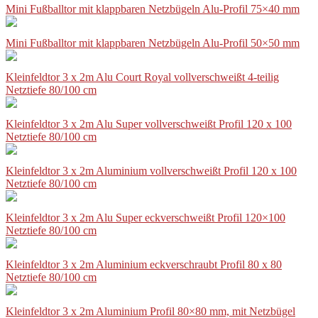
Mini Fußballtor mit klappbaren Netzbügeln Alu-Profil 75×40 mm
Mini Fußballtor mit klappbaren Netzbügeln Alu-Profil 50×50 mm
Kleinfeldtor 3 x 2m Alu Court Royal vollverschweißt 4-teilig
Netztiefe 80/100 cm
Kleinfeldtor 3 x 2m Alu Super vollverschweißt Profil 120 x 100
Netztiefe 80/100 cm
Kleinfeldtor 3 x 2m Aluminium vollverschweißt Profil 120 x 100
Netztiefe 80/100 cm
Kleinfeldtor 3 x 2m Alu Super eckverschweißt Profil 120×100
Netztiefe 80/100 cm
Kleinfeldtor 3 x 2m Aluminium eckverschraubt Profil 80 x 80
Netztiefe 80/100 cm
Kleinfeldtor 3 x 2m Aluminium Profil 80×80 mm, mit Netzbügel