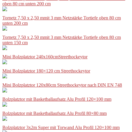
oben 80 cm unten 200 cm
Tornetz 7,50 x 2,50 mmit 3 mm Netzstärke Tortiefe oben 80 cm
unten 200 cm
Tornetz 7,50 x 2,50 mmit 3 mm Netzstärke Tortiefe oben 80 cm
unten 150 cm
Mini Bolzplatztor 240x160cmStreethockeytor
Mini Bolzplatztor 180×120 cm Streethockeytor
Mini Bolzplatztor 120x80cm Streethockeytor nach DIN EN 748
Bolzplatztor mit Basketballaufsatz Alu Profil 120×100 mm
Bolzplatztor mit Basketballaufsatz Alu Profil 80×80 mm
Bolzplatztor 3x2m Super mit Torwand Alu Profil 120×100 mm