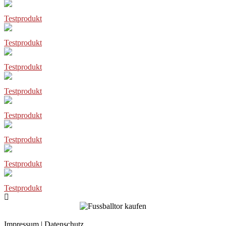
Testprodukt
Testprodukt
Testprodukt
Testprodukt
Testprodukt
Testprodukt
Testprodukt
Testprodukt
Impressum
|
Datenschutz