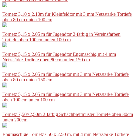
Tornetz 3,10 x 2,10m für Kleinfeldtor mit 3 mm Netzstärke Tortiefe
oben 80 cm unten 100 cm
Tornetz 5,15 x 2,05 m für Jugendtor 2-farbig in Vereinsfarben
Tortiefe oben 100 cm unten 100 cm
Tornetz 5,15 x 2,05 m für Jugendtor Engmaschig mit 4 mm
Netzstärke Tortiefe oben 80 cm unten 150 cm
Tornetz 5,15 x 2,05 m für Jugendtor mit 3 mm Netzstärke Tortiefe
oben 80 cm unten 150 cm
Tornetz 5,15 x 2,05 m für Jugendtor mit 3 mm Netzstärke Tortiefe
oben 100 cm unten 100 cm
Tornetz 7,50×2,50m 2-farbig Schachbrettmuster Tortiefe oben 80cm
unten 200cm
Engmaschige Tornetz7,50 x 2,50 m, mit 4 mm Netzstärke Tortiefe