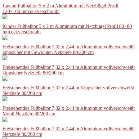
Jugend Fußballtor 5 x 2 m Aluminium mit Netzbügel Profil
120×100 mm eckverschraubt
Kinder Fußballtor 5 x 2 m Aluminium mit Netzbügel Profil 80×80
mm eckverschraubt
Freistehendes Fußballtor 7,32 x 2,44 m Aluminium vollverschweißt
kippsicher mit Gewichten Netztiefe 80/200 cm
Freistehendes Fußballtor 7,32 x 2,44 m Aluminium vollverschweißt
kippsicher Netztiefe 80/200 cm
Freistehendes Fußballtor 7,32 x 2,44 m Kippsicher vollverschweißt
Netztiefe 80/200 cm
Freistehendes Fußballtor 7,32 x 2,44 m Aluminium vollverschweißt
Mobil Netztiefe 80/200 cm
Freistehendes Fußballtor 7,32 x 2,44 m Aluminium vollverschweißt
Netztiefe 80/200 cm