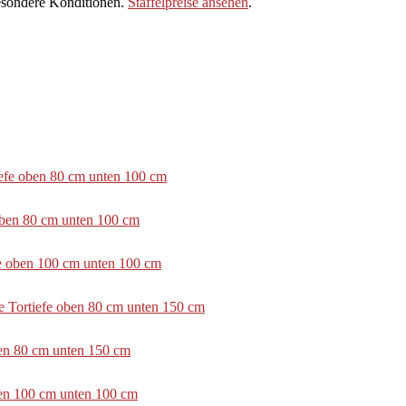
sondere Konditionen.
Staffelpreise ansehen
.
tiefe oben 80 cm unten 100 cm
 oben 80 cm unten 100 cm
efe oben 100 cm unten 100 cm
e Tortiefe oben 80 cm unten 150 cm
ben 80 cm unten 150 cm
ben 100 cm unten 100 cm