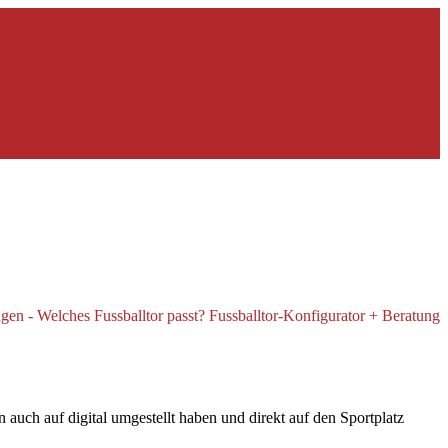
uch auf digital umgestellt haben und direkt auf den Sportplatz