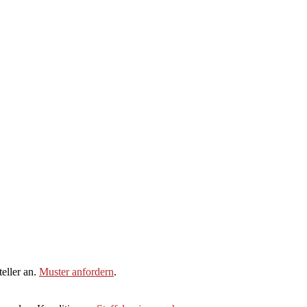
eller an.
Muster anfordern
.