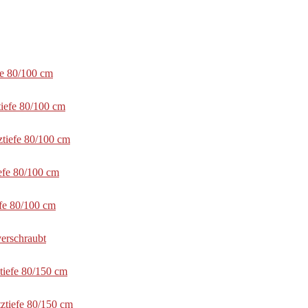
fe 80/100 cm
tiefe 80/100 cm
ztiefe 80/100 cm
efe 80/100 cm
efe 80/100 cm
erschraubt
tiefe 80/150 cm
ztiefe 80/150 cm