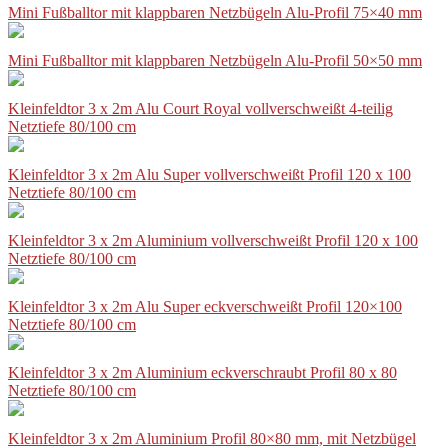
Mini Fußballtor mit klappbaren Netzbügeln Alu-Profil 75×40 mm
Mini Fußballtor mit klappbaren Netzbügeln Alu-Profil 50×50 mm
Kleinfeldtor 3 x 2m Alu Court Royal vollverschweißt 4-teilig
Netztiefe 80/100 cm
Kleinfeldtor 3 x 2m Alu Super vollverschweißt Profil 120 x 100
Netztiefe 80/100 cm
Kleinfeldtor 3 x 2m Aluminium vollverschweißt Profil 120 x 100
Netztiefe 80/100 cm
Kleinfeldtor 3 x 2m Alu Super eckverschweißt Profil 120×100
Netztiefe 80/100 cm
Kleinfeldtor 3 x 2m Aluminium eckverschraubt Profil 80 x 80
Netztiefe 80/100 cm
Kleinfeldtor 3 x 2m Aluminium Profil 80×80 mm, mit Netzbügel