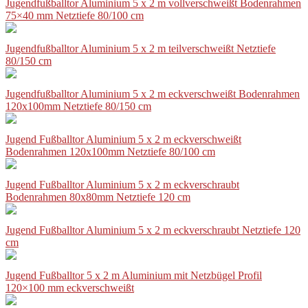
Jugendfußballtor Aluminium 5 x 2 m vollverschweißt Bodenrahmen
75×40 mm Netztiefe 80/100 cm
Jugendfußballtor Aluminium 5 x 2 m teilverschweißt Netztiefe
80/150 cm
Jugendfußballtor Aluminium 5 x 2 m eckverschweißt Bodenrahmen
120x100mm Netztiefe 80/150 cm
Jugend Fußballtor Aluminium 5 x 2 m eckverschweißt
Bodenrahmen 120x100mm Netztiefe 80/100 cm
Jugend Fußballtor Aluminium 5 x 2 m eckverschraubt
Bodenrahmen 80x80mm Netztiefe 120 cm
Jugend Fußballtor Aluminium 5 x 2 m eckverschraubt Netztiefe 120
cm
Jugend Fußballtor 5 x 2 m Aluminium mit Netzbügel Profil
120×100 mm eckverschweißt