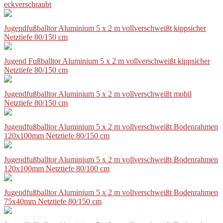
eckverschraubt
Jugendfußballtor Aluminium 5 x 2 m vollverschweißt kippsicher
Netztiefe 80/150 cm
Jugend Fußballtor Aluminium 5 x 2 m vollverschweißt kippsicher
Netztiefe 80/150 cm
Jugendfußballtor Aluminium 5 x 2 m vollverschweißt mobil
Netztiefe 80/150 cm
Jugendfußballtor Aluminium 5 x 2 m vollverschweißt Bodenrahmen
120x100mm Netztiefe 80/150 cm
Jugendfußballtor Aluminium 5 x 2 m vollverschweißt Bodenrahmen
120x100mm Netztiefe 80/100 cm
Jugendfußballtor Aluminium 5 x 2 m vollverschweißt Bodenrahmen
75x40mm Netztiefe 80/150 cm