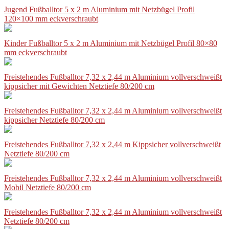
Jugend Fußballtor 5 x 2 m Aluminium mit Netzbügel Profil
120×100 mm eckverschraubt
Kinder Fußballtor 5 x 2 m Aluminium mit Netzbügel Profil 80×80
mm eckverschraubt
Freistehendes Fußballtor 7,32 x 2,44 m Aluminium vollverschweißt
kippsicher mit Gewichten Netztiefe 80/200 cm
Freistehendes Fußballtor 7,32 x 2,44 m Aluminium vollverschweißt
kippsicher Netztiefe 80/200 cm
Freistehendes Fußballtor 7,32 x 2,44 m Kippsicher vollverschweißt
Netztiefe 80/200 cm
Freistehendes Fußballtor 7,32 x 2,44 m Aluminium vollverschweißt
Mobil Netztiefe 80/200 cm
Freistehendes Fußballtor 7,32 x 2,44 m Aluminium vollverschweißt
Netztiefe 80/200 cm