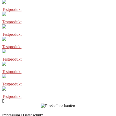
Testprodukt
Testprodukt
Testprodukt
Testprodukt
Testprodukt
Testprodukt
Testprodukt
Testprodukt
Impressum
|
Datenschutz