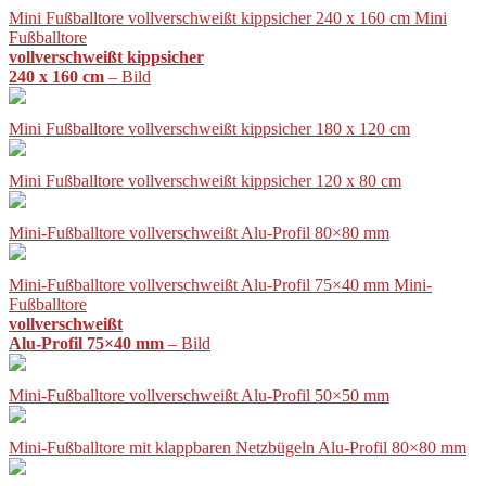
Mini Fußballtore vollverschweißt kippsicher 240 x 160 cm Mini
Fußballtore
vollverschweißt kippsicher
240 x 160 cm
– Bild
Mini Fußballtore vollverschweißt kippsicher 180 x 120 cm
Mini Fußballtore vollverschweißt kippsicher 120 x 80 cm
Mini-Fußballtore vollverschweißt Alu-Profil 80×80 mm
Mini-Fußballtore vollverschweißt Alu-Profil 75×40 mm Mini-
Fußballtore
vollverschweißt
Alu-Profil 75×40 mm
– Bild
Mini-Fußballtore vollverschweißt Alu-Profil 50×50 mm
Mini-Fußballtore mit klappbaren Netzbügeln Alu-Profil 80×80 mm