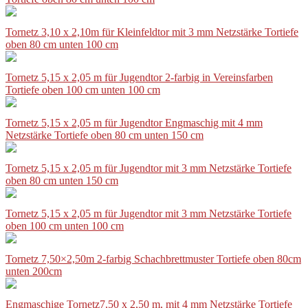
Tornetz 3,10 x 2,10m für Kleinfeldtor mit 3 mm Netzstärke Tortiefe
oben 80 cm unten 100 cm
Tornetz 5,15 x 2,05 m für Jugendtor 2-farbig in Vereinsfarben
Tortiefe oben 100 cm unten 100 cm
Tornetz 5,15 x 2,05 m für Jugendtor Engmaschig mit 4 mm
Netzstärke Tortiefe oben 80 cm unten 150 cm
Tornetz 5,15 x 2,05 m für Jugendtor mit 3 mm Netzstärke Tortiefe
oben 80 cm unten 150 cm
Tornetz 5,15 x 2,05 m für Jugendtor mit 3 mm Netzstärke Tortiefe
oben 100 cm unten 100 cm
Tornetz 7,50×2,50m 2-farbig Schachbrettmuster Tortiefe oben 80cm
unten 200cm
Engmaschige Tornetz7,50 x 2,50 m, mit 4 mm Netzstärke Tortiefe