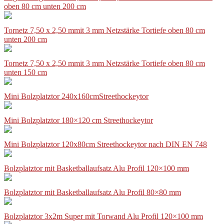
oben 80 cm unten 200 cm
Tornetz 7,50 x 2,50 mmit 3 mm Netzstärke Tortiefe oben 80 cm
unten 200 cm
Tornetz 7,50 x 2,50 mmit 3 mm Netzstärke Tortiefe oben 80 cm
unten 150 cm
Mini Bolzplatztor 240x160cmStreethockeytor
Mini Bolzplatztor 180×120 cm Streethockeytor
Mini Bolzplatztor 120x80cm Streethockeytor nach DIN EN 748
Bolzplatztor mit Basketballaufsatz Alu Profil 120×100 mm
Bolzplatztor mit Basketballaufsatz Alu Profil 80×80 mm
Bolzplatztor 3x2m Super mit Torwand Alu Profil 120×100 mm