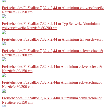
Freistehendes Fußballtor 7,32 x 2,44 m Aluminium vollverschweißt
Netztiefe 80/150 cm
Freistehendes Fußballtor 7,32 x 2,44 m Typ Schweiz Aluminium
vollverschweißt Netztiefe 80/200 cm
Freistehendes Fußballtor 7,32 x 2,44 m Aluminium teilverschweißt
Freistehendes Fußballtor 7,32 x 2,44 m Aluminium eckverschweißt
Netztiefe 80/200 cm
Freistehendes Fußballtor 7,32 x 2,44m Aluminium eckverschweißt
Netztiefe 80/150 cm
Freistehendes Fußballtor 7,32 x 2,44m Aluminium eckverschraubt
Netztiefe 80/200 cm
Freistehendes Fußballtor 7,32 x 2,44m Aluminium eckverschraubt
Netztiefe 80/150 cm