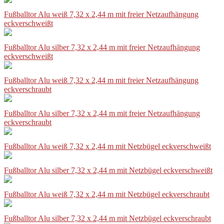
Fußballtor Alu weiß 7,32 x 2,44 m mit freier Netzaufhängung
eckverschweißt
Fußballtor Alu silber 7,32 x 2,44 m mit freier Netzaufhängung
eckverschweißt
Fußballtor Alu weiß 7,32 x 2,44 m mit freier Netzaufhängung
eckverschraubt
Fußballtor Alu silber 7,32 x 2,44 m mit freier Netzaufhängung
eckverschraubt
Fußballtor Alu weiß 7,32 x 2,44 m mit Netzbügel eckverschweißt
Fußballtor Alu silber 7,32 x 2,44 m mit Netzbügel eckverschweißt
Fußballtor Alu weiß 7,32 x 2,44 m mit Netzbügel eckverschraubt
Fußballtor Alu silber 7,32 x 2,44 m mit Netzbügel eckverschraubt