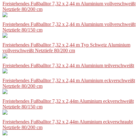
Freistehendes Fußballtor 7,32 x 2,44 m Aluminium vollverschweißt
Netztiefe 80/200 cm
Freistehendes Fußballtor 7,32 x 2,44 m Aluminium vollverschweißt
Netztiefe 80/150 cm
Freistehendes Fußballtor 7,32 x 2,44 m Typ Schweiz Aluminium
vollverschweißt Netztiefe 80/200 cm
Freistehendes Fußballtor 7,32 x 2,44 m Aluminium teilverschweißt
Freistehendes Fußballtor 7,32 x 2,44 m Aluminium eckverschweißt
Netztiefe 80/200 cm
Freistehendes Fußballtor 7,32 x 2,44m Aluminium eckverschweißt
Netztiefe 80/150 cm
Freistehendes Fußballtor 7,32 x 2,44m Aluminium eckverschraubt
Netztiefe 80/200 cm