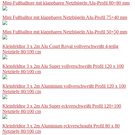
Mini-Fußballtore mit klappbaren Netzbügeln Alu-Profil 80×80 mm
Mini Fußballtor mit klappbaren Netzbügeln Alu-Profil 75×40 mm
Mini Fußballtor mit klappbaren Netzbügeln Alu-Profil 50×50 mm
Kleinfeldtor 3 x 2m Alu Court Royal vollverschweißt 4-teilig
Netztiefe 80/100 cm
Kleinfeldtor 3 x 2m Alu Super vollverschweißt Profil 120 x 100
Netztiefe 80/100 cm
Kleinfeldtor 3 x 2m Aluminium vollverschweißt Profil 120 x 100
Netztiefe 80/100 cm
Kleinfeldtor 3 x 2m Alu Super eckverschweißt Profil 120×100
Netztiefe 80/100 cm
Kleinfeldtor 3 x 2m Aluminium eckverschraubt Profil 80 x 80
Netztiefe 80/100 cm