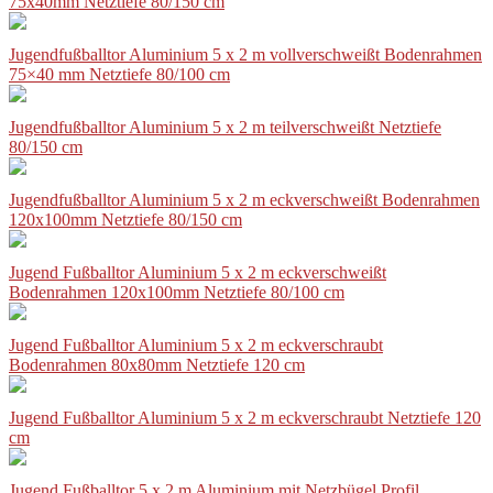
75x40mm Netztiefe 80/150 cm
Jugendfußballtor Aluminium 5 x 2 m vollverschweißt Bodenrahmen
75×40 mm Netztiefe 80/100 cm
Jugendfußballtor Aluminium 5 x 2 m teilverschweißt Netztiefe
80/150 cm
Jugendfußballtor Aluminium 5 x 2 m eckverschweißt Bodenrahmen
120x100mm Netztiefe 80/150 cm
Jugend Fußballtor Aluminium 5 x 2 m eckverschweißt
Bodenrahmen 120x100mm Netztiefe 80/100 cm
Jugend Fußballtor Aluminium 5 x 2 m eckverschraubt
Bodenrahmen 80x80mm Netztiefe 120 cm
Jugend Fußballtor Aluminium 5 x 2 m eckverschraubt Netztiefe 120
cm
Jugend Fußballtor 5 x 2 m Aluminium mit Netzbügel Profil