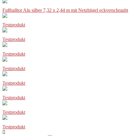
Fußballtor Alu silber 7,32 x 2,44 m mit Netzbügel eckverschraubt
Testprodukt
Testprodukt
Testprodukt
Testprodukt
Testprodukt
Testprodukt
Testprodukt
Testprodukt