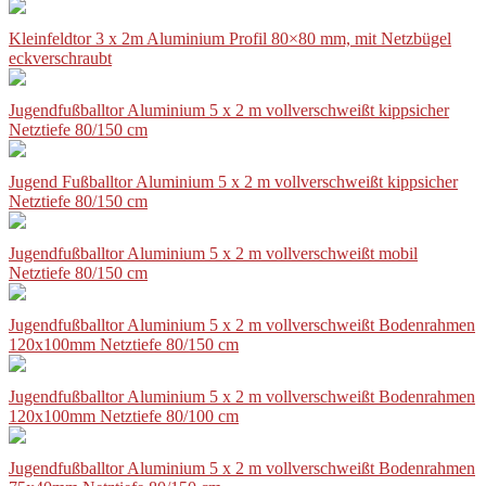
Kleinfeldtor 3 x 2m Aluminium Profil 80×80 mm, mit Netzbügel
eckverschraubt
Jugendfußballtor Aluminium 5 x 2 m vollverschweißt kippsicher
Netztiefe 80/150 cm
Jugend Fußballtor Aluminium 5 x 2 m vollverschweißt kippsicher
Netztiefe 80/150 cm
Jugendfußballtor Aluminium 5 x 2 m vollverschweißt mobil
Netztiefe 80/150 cm
Jugendfußballtor Aluminium 5 x 2 m vollverschweißt Bodenrahmen
120x100mm Netztiefe 80/150 cm
Jugendfußballtor Aluminium 5 x 2 m vollverschweißt Bodenrahmen
120x100mm Netztiefe 80/100 cm
Jugendfußballtor Aluminium 5 x 2 m vollverschweißt Bodenrahmen