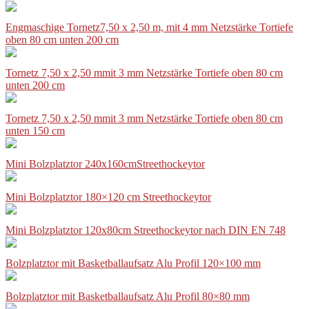
Engmaschige Tornetz7,50 x 2,50 m, mit 4 mm Netzstärke Tortiefe
oben 80 cm unten 200 cm
Tornetz 7,50 x 2,50 mmit 3 mm Netzstärke Tortiefe oben 80 cm
unten 200 cm
Tornetz 7,50 x 2,50 mmit 3 mm Netzstärke Tortiefe oben 80 cm
unten 150 cm
Mini Bolzplatztor 240x160cmStreethockeytor
Mini Bolzplatztor 180×120 cm Streethockeytor
Mini Bolzplatztor 120x80cm Streethockeytor nach DIN EN 748
Bolzplatztor mit Basketballaufsatz Alu Profil 120×100 mm
Bolzplatztor mit Basketballaufsatz Alu Profil 80×80 mm