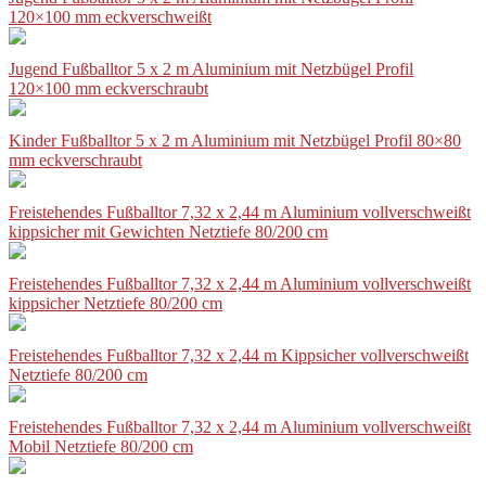
120×100 mm eckverschweißt
Jugend Fußballtor 5 x 2 m Aluminium mit Netzbügel Profil
120×100 mm eckverschraubt
Kinder Fußballtor 5 x 2 m Aluminium mit Netzbügel Profil 80×80
mm eckverschraubt
Freistehendes Fußballtor 7,32 x 2,44 m Aluminium vollverschweißt
kippsicher mit Gewichten Netztiefe 80/200 cm
Freistehendes Fußballtor 7,32 x 2,44 m Aluminium vollverschweißt
kippsicher Netztiefe 80/200 cm
Freistehendes Fußballtor 7,32 x 2,44 m Kippsicher vollverschweißt
Netztiefe 80/200 cm
Freistehendes Fußballtor 7,32 x 2,44 m Aluminium vollverschweißt
Mobil Netztiefe 80/200 cm