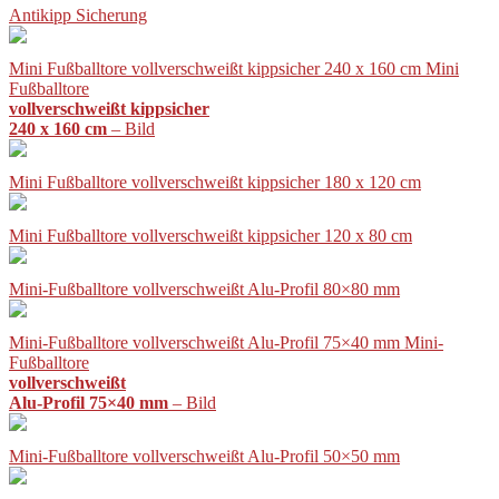
Antikipp Sicherung
Mini Fußballtore vollverschweißt kippsicher 240 x 160 cm Mini
Fußballtore
vollverschweißt kippsicher
240 x 160 cm
– Bild
Mini Fußballtore vollverschweißt kippsicher 180 x 120 cm
Mini Fußballtore vollverschweißt kippsicher 120 x 80 cm
Mini-Fußballtore vollverschweißt Alu-Profil 80×80 mm
Mini-Fußballtore vollverschweißt Alu-Profil 75×40 mm Mini-
Fußballtore
vollverschweißt
Alu-Profil 75×40 mm
– Bild
Mini-Fußballtore vollverschweißt Alu-Profil 50×50 mm