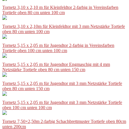
Tornetz 3,10 x 2,10 m für Kleinfeldtor 2-farbig in Vereinsfarben
Tortiefe oben 80 cm unten 100 cm
Tornetz 3,10 x 2,10m für Kleinfeldtor mit 3 mm Netzstärke Tortiefe
oben 80 cm unten 100 cm
Tornetz 5,15 x 2,05 m für Jugendtor 2-farbig in Vereinsfarben
Tortiefe oben 100 cm unten 100 cm
Tornetz 5,15 x 2,05 m für Jugendtor Engmaschig mit 4 mm
Netzstärke Tortiefe oben 80 cm unten 150 cm
Tornetz 5,15 x 2,05 m für Jugendtor mit 3 mm Netzstärke Tortiefe
oben 80 cm unten 150 cm
Tornetz 5,15 x 2,05 m für Jugendtor mit 3 mm Netzstärke Tortiefe
oben 100 cm unten 100 cm
Tornetz 7,50×2,50m 2-farbig Schachbrettmuster Tortiefe oben 80cm
unten 200cm