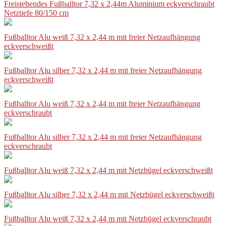
Freistehendes Fußballtor 7,32 x 2,44m Aluminium eckverschraubt
Netztiefe 80/150 cm
Fußballtor Alu weiß 7,32 x 2,44 m mit freier Netzaufhängung
eckverschweißt
Fußballtor Alu silber 7,32 x 2,44 m mit freier Netzaufhängung
eckverschweißt
Fußballtor Alu weiß 7,32 x 2,44 m mit freier Netzaufhängung
eckverschraubt
Fußballtor Alu silber 7,32 x 2,44 m mit freier Netzaufhängung
eckverschraubt
Fußballtor Alu weiß 7,32 x 2,44 m mit Netzbügel eckverschweißt
Fußballtor Alu silber 7,32 x 2,44 m mit Netzbügel eckverschweißt
Fußballtor Alu weiß 7,32 x 2,44 m mit Netzbügel eckverschraubt