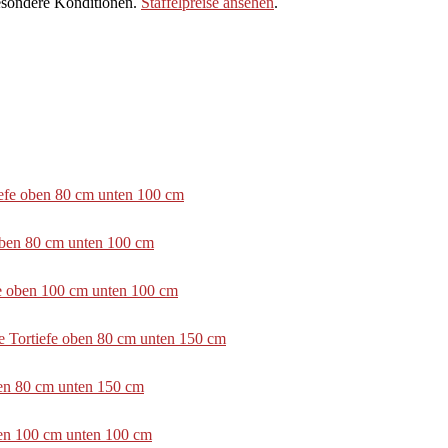
sondere Konditionen.
Staffelpreise ansehen
.
tiefe oben 80 cm unten 100 cm
 oben 80 cm unten 100 cm
efe oben 100 cm unten 100 cm
e Tortiefe oben 80 cm unten 150 cm
ben 80 cm unten 150 cm
ben 100 cm unten 100 cm