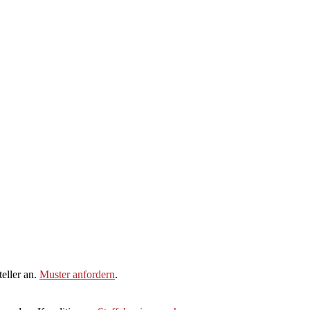
eller an.
Muster anfordern
.