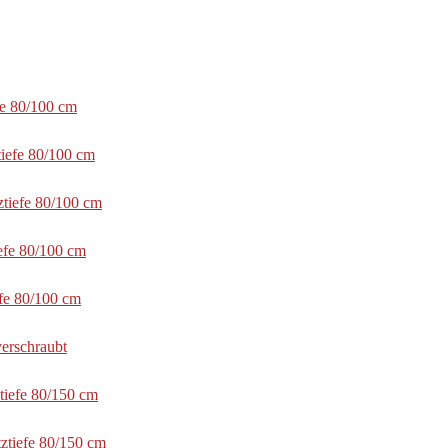
fe 80/100 cm
tiefe 80/100 cm
ztiefe 80/100 cm
efe 80/100 cm
efe 80/100 cm
erschraubt
tiefe 80/150 cm
ztiefe 80/150 cm