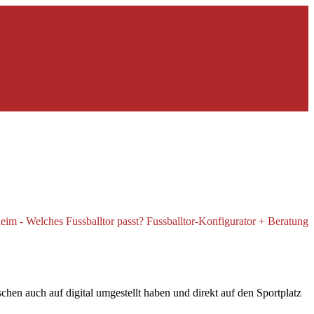
en auch auf digital umgestellt haben und direkt auf den Sportplatz