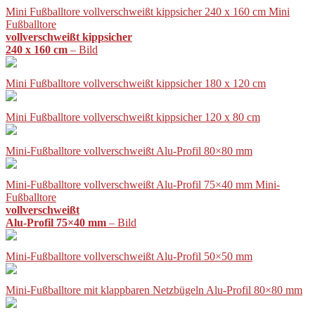
Mini Fußballtore vollverschweißt kippsicher 240 x 160 cm Mini
Fußballtore
vollverschweißt kippsicher
240 x 160 cm
– Bild
Mini Fußballtore vollverschweißt kippsicher 180 x 120 cm
Mini Fußballtore vollverschweißt kippsicher 120 x 80 cm
Mini-Fußballtore vollverschweißt Alu-Profil 80×80 mm
Mini-Fußballtore vollverschweißt Alu-Profil 75×40 mm Mini-
Fußballtore
vollverschweißt
Alu-Profil 75×40 mm
– Bild
Mini-Fußballtore vollverschweißt Alu-Profil 50×50 mm
Mini-Fußballtore mit klappbaren Netzbügeln Alu-Profil 80×80 mm