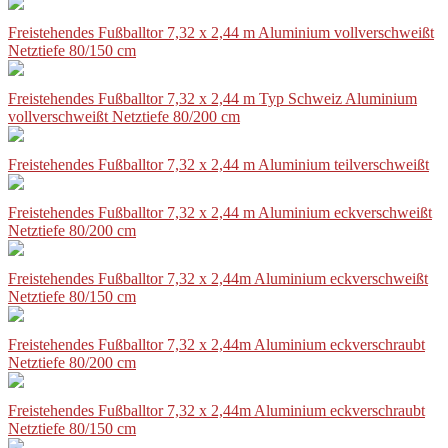
Freistehendes Fußballtor 7,32 x 2,44 m Aluminium vollverschweißt
Netztiefe 80/150 cm
Freistehendes Fußballtor 7,32 x 2,44 m Typ Schweiz Aluminium
vollverschweißt Netztiefe 80/200 cm
Freistehendes Fußballtor 7,32 x 2,44 m Aluminium teilverschweißt
Freistehendes Fußballtor 7,32 x 2,44 m Aluminium eckverschweißt
Netztiefe 80/200 cm
Freistehendes Fußballtor 7,32 x 2,44m Aluminium eckverschweißt
Netztiefe 80/150 cm
Freistehendes Fußballtor 7,32 x 2,44m Aluminium eckverschraubt
Netztiefe 80/200 cm
Freistehendes Fußballtor 7,32 x 2,44m Aluminium eckverschraubt
Netztiefe 80/150 cm