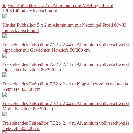
Jugend Fußballtor 5 x 2 m Aluminium mit Netzbügel Profil
120×100 mm eckverschraubt
Kinder Fußballtor 5 x 2 m Aluminium mit Netzbügel Profil 80×80
mm eckverschraubt
Freistehendes Fußballtor 7,32 x 2,44 m Aluminium vollverschweißt
kippsicher mit Gewichten Netztiefe 80/200 cm
Freistehendes Fußballtor 7,32 x 2,44 m Aluminium vollverschweißt
kippsicher Netztiefe 80/200 cm
Freistehendes Fußballtor 7,32 x 2,44 m Kippsicher vollverschweißt
Netztiefe 80/200 cm
Freistehendes Fußballtor 7,32 x 2,44 m Aluminium vollverschweißt
Mobil Netztiefe 80/200 cm
Freistehendes Fußballtor 7,32 x 2,44 m Aluminium vollverschweißt
Netztiefe 80/200 cm