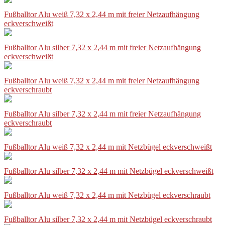
Fußballtor Alu weiß 7,32 x 2,44 m mit freier Netzaufhängung
eckverschweißt
Fußballtor Alu silber 7,32 x 2,44 m mit freier Netzaufhängung
eckverschweißt
Fußballtor Alu weiß 7,32 x 2,44 m mit freier Netzaufhängung
eckverschraubt
Fußballtor Alu silber 7,32 x 2,44 m mit freier Netzaufhängung
eckverschraubt
Fußballtor Alu weiß 7,32 x 2,44 m mit Netzbügel eckverschweißt
Fußballtor Alu silber 7,32 x 2,44 m mit Netzbügel eckverschweißt
Fußballtor Alu weiß 7,32 x 2,44 m mit Netzbügel eckverschraubt
Fußballtor Alu silber 7,32 x 2,44 m mit Netzbügel eckverschraubt