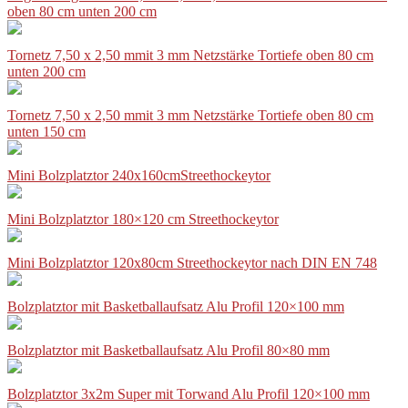
oben 80 cm unten 200 cm
Tornetz 7,50 x 2,50 mmit 3 mm Netzstärke Tortiefe oben 80 cm
unten 200 cm
Tornetz 7,50 x 2,50 mmit 3 mm Netzstärke Tortiefe oben 80 cm
unten 150 cm
Mini Bolzplatztor 240x160cmStreethockeytor
Mini Bolzplatztor 180×120 cm Streethockeytor
Mini Bolzplatztor 120x80cm Streethockeytor nach DIN EN 748
Bolzplatztor mit Basketballaufsatz Alu Profil 120×100 mm
Bolzplatztor mit Basketballaufsatz Alu Profil 80×80 mm
Bolzplatztor 3x2m Super mit Torwand Alu Profil 120×100 mm