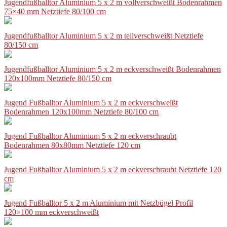
Jugendfußballtor Aluminium 5 x 2 m vollverschweißt Bodenrahmen
75×40 mm Netztiefe 80/100 cm
Jugendfußballtor Aluminium 5 x 2 m teilverschweißt Netztiefe
80/150 cm
Jugendfußballtor Aluminium 5 x 2 m eckverschweißt Bodenrahmen
120x100mm Netztiefe 80/150 cm
Jugend Fußballtor Aluminium 5 x 2 m eckverschweißt
Bodenrahmen 120x100mm Netztiefe 80/100 cm
Jugend Fußballtor Aluminium 5 x 2 m eckverschraubt
Bodenrahmen 80x80mm Netztiefe 120 cm
Jugend Fußballtor Aluminium 5 x 2 m eckverschraubt Netztiefe 120
cm
Jugend Fußballtor 5 x 2 m Aluminium mit Netzbügel Profil
120×100 mm eckverschweißt