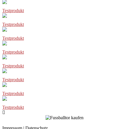
Testprodukt
Testprodukt
Testprodukt
Testprodukt
Testprodukt
Testprodukt
Testprodukt
Testprodukt
Impressum
|
Datenschutz