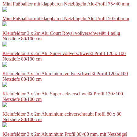
Mini Fußballtor mit klappbaren Netzbügeln Alu-Profil 75×40 mm
Mini Fußballtor mit klappbaren Netzbügeln Alu-Profil 50×50 mm
Kleinfeldtor 3 x 2m Alu Court Royal vollverschweißt 4-teilig
Netztiefe 80/100 cm
Kleinfeldtor 3 x 2m Alu Super vollverschweißt Profil 120 x 100
Netztiefe 80/100 cm
Kleinfeldtor 3 x 2m Aluminium vollverschweißt Profil 120 x 100
Netztiefe 80/100 cm
Kleinfeldtor 3 x 2m Alu Super eckverschweißt Profil 120×100
Netztiefe 80/100 cm
Kleinfeldtor 3 x 2m Aluminium eckverschraubt Profil 80 x 80
Netztiefe 80/100 cm
Kleinfeldtor 3 x 2m Aluminium Profil 80×80 mm, mit Netzbügel