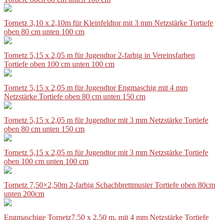
Tornetz 3,10 x 2,10m für Kleinfeldtor mit 3 mm Netzstärke Tortiefe
oben 80 cm unten 100 cm
Tornetz 5,15 x 2,05 m für Jugendtor 2-farbig in Vereinsfarben
Tortiefe oben 100 cm unten 100 cm
Tornetz 5,15 x 2,05 m für Jugendtor Engmaschig mit 4 mm
Netzstärke Tortiefe oben 80 cm unten 150 cm
Tornetz 5,15 x 2,05 m für Jugendtor mit 3 mm Netzstärke Tortiefe
oben 80 cm unten 150 cm
Tornetz 5,15 x 2,05 m für Jugendtor mit 3 mm Netzstärke Tortiefe
oben 100 cm unten 100 cm
Tornetz 7,50×2,50m 2-farbig Schachbrettmuster Tortiefe oben 80cm
unten 200cm
Engmaschige Tornetz7,50 x 2,50 m, mit 4 mm Netzstärke Tortiefe