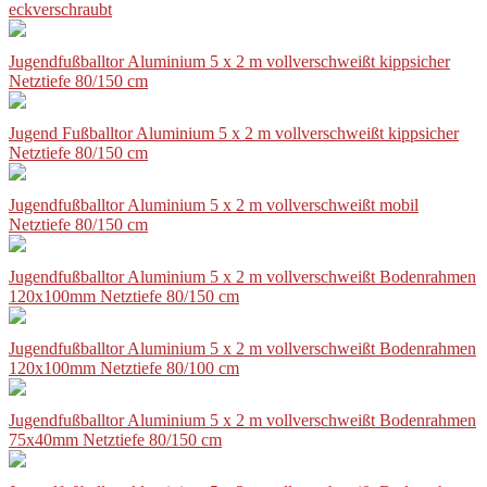
eckverschraubt
Jugendfußballtor Aluminium 5 x 2 m vollverschweißt kippsicher
Netztiefe 80/150 cm
Jugend Fußballtor Aluminium 5 x 2 m vollverschweißt kippsicher
Netztiefe 80/150 cm
Jugendfußballtor Aluminium 5 x 2 m vollverschweißt mobil
Netztiefe 80/150 cm
Jugendfußballtor Aluminium 5 x 2 m vollverschweißt Bodenrahmen
120x100mm Netztiefe 80/150 cm
Jugendfußballtor Aluminium 5 x 2 m vollverschweißt Bodenrahmen
120x100mm Netztiefe 80/100 cm
Jugendfußballtor Aluminium 5 x 2 m vollverschweißt Bodenrahmen
75x40mm Netztiefe 80/150 cm