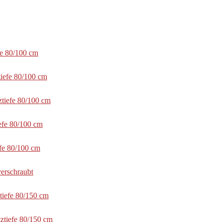
fe 80/100 cm
tiefe 80/100 cm
ztiefe 80/100 cm
efe 80/100 cm
efe 80/100 cm
erschraubt
tiefe 80/150 cm
ztiefe 80/150 cm