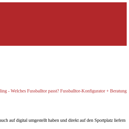
ch auf digital umgestellt haben und direkt auf den Sportplatz liefern