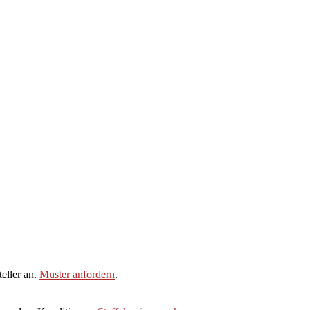
eller an.
Muster anfordern
.