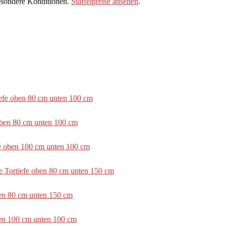
sondere Konditionen.
Staffelpreise ansehen
.
tiefe oben 80 cm unten 100 cm
 oben 80 cm unten 100 cm
efe oben 100 cm unten 100 cm
e Tortiefe oben 80 cm unten 150 cm
ben 80 cm unten 150 cm
ben 100 cm unten 100 cm