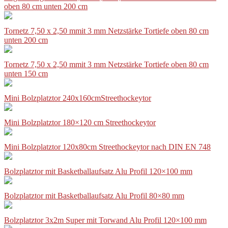
oben 80 cm unten 200 cm
Tornetz 7,50 x 2,50 mmit 3 mm Netzstärke Tortiefe oben 80 cm
unten 200 cm
Tornetz 7,50 x 2,50 mmit 3 mm Netzstärke Tortiefe oben 80 cm
unten 150 cm
Mini Bolzplatztor 240x160cmStreethockeytor
Mini Bolzplatztor 180×120 cm Streethockeytor
Mini Bolzplatztor 120x80cm Streethockeytor nach DIN EN 748
Bolzplatztor mit Basketballaufsatz Alu Profil 120×100 mm
Bolzplatztor mit Basketballaufsatz Alu Profil 80×80 mm
Bolzplatztor 3x2m Super mit Torwand Alu Profil 120×100 mm