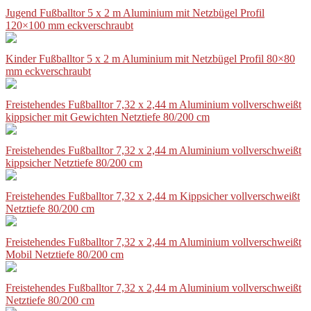
Jugend Fußballtor 5 x 2 m Aluminium mit Netzbügel Profil
120×100 mm eckverschraubt
Kinder Fußballtor 5 x 2 m Aluminium mit Netzbügel Profil 80×80
mm eckverschraubt
Freistehendes Fußballtor 7,32 x 2,44 m Aluminium vollverschweißt
kippsicher mit Gewichten Netztiefe 80/200 cm
Freistehendes Fußballtor 7,32 x 2,44 m Aluminium vollverschweißt
kippsicher Netztiefe 80/200 cm
Freistehendes Fußballtor 7,32 x 2,44 m Kippsicher vollverschweißt
Netztiefe 80/200 cm
Freistehendes Fußballtor 7,32 x 2,44 m Aluminium vollverschweißt
Mobil Netztiefe 80/200 cm
Freistehendes Fußballtor 7,32 x 2,44 m Aluminium vollverschweißt
Netztiefe 80/200 cm