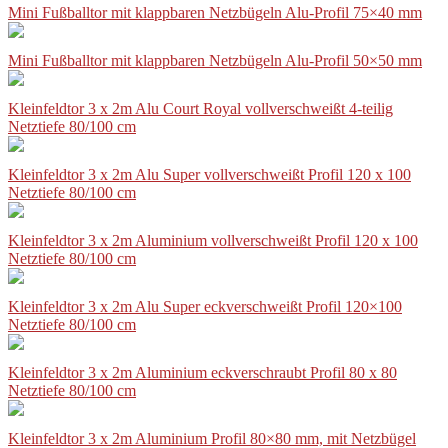
Mini Fußballtor mit klappbaren Netzbügeln Alu-Profil 75×40 mm
Mini Fußballtor mit klappbaren Netzbügeln Alu-Profil 50×50 mm
Kleinfeldtor 3 x 2m Alu Court Royal vollverschweißt 4-teilig
Netztiefe 80/100 cm
Kleinfeldtor 3 x 2m Alu Super vollverschweißt Profil 120 x 100
Netztiefe 80/100 cm
Kleinfeldtor 3 x 2m Aluminium vollverschweißt Profil 120 x 100
Netztiefe 80/100 cm
Kleinfeldtor 3 x 2m Alu Super eckverschweißt Profil 120×100
Netztiefe 80/100 cm
Kleinfeldtor 3 x 2m Aluminium eckverschraubt Profil 80 x 80
Netztiefe 80/100 cm
Kleinfeldtor 3 x 2m Aluminium Profil 80×80 mm, mit Netzbügel