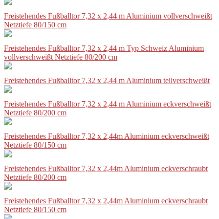
Freistehendes Fußballtor 7,32 x 2,44 m Aluminium vollverschweißt
Netztiefe 80/150 cm
Freistehendes Fußballtor 7,32 x 2,44 m Typ Schweiz Aluminium
vollverschweißt Netztiefe 80/200 cm
Freistehendes Fußballtor 7,32 x 2,44 m Aluminium teilverschweißt
Freistehendes Fußballtor 7,32 x 2,44 m Aluminium eckverschweißt
Netztiefe 80/200 cm
Freistehendes Fußballtor 7,32 x 2,44m Aluminium eckverschweißt
Netztiefe 80/150 cm
Freistehendes Fußballtor 7,32 x 2,44m Aluminium eckverschraubt
Netztiefe 80/200 cm
Freistehendes Fußballtor 7,32 x 2,44m Aluminium eckverschraubt
Netztiefe 80/150 cm