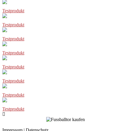
Testprodukt
Testprodukt
Testprodukt
Testprodukt
Testprodukt
Testprodukt
Testprodukt
Testprodukt
Impressum
|
Datenschutz