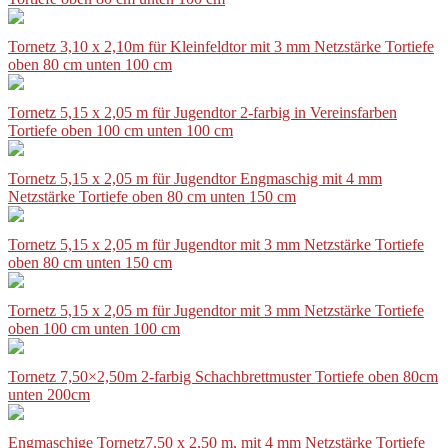
Tornetz 3,10 x 2,10m für Kleinfeldtor mit 3 mm Netzstärke Tortiefe
oben 80 cm unten 100 cm
Tornetz 5,15 x 2,05 m für Jugendtor 2-farbig in Vereinsfarben
Tortiefe oben 100 cm unten 100 cm
Tornetz 5,15 x 2,05 m für Jugendtor Engmaschig mit 4 mm
Netzstärke Tortiefe oben 80 cm unten 150 cm
Tornetz 5,15 x 2,05 m für Jugendtor mit 3 mm Netzstärke Tortiefe
oben 80 cm unten 150 cm
Tornetz 5,15 x 2,05 m für Jugendtor mit 3 mm Netzstärke Tortiefe
oben 100 cm unten 100 cm
Tornetz 7,50×2,50m 2-farbig Schachbrettmuster Tortiefe oben 80cm
unten 200cm
Engmaschige Tornetz7,50 x 2,50 m, mit 4 mm Netzstärke Tortiefe