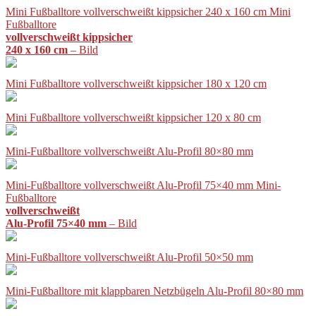
Mini Fußballtore vollverschweißt kippsicher 240 x 160 cm Mini
Fußballtore
vollverschweißt kippsicher
240 x 160 cm
– Bild
Mini Fußballtore vollverschweißt kippsicher 180 x 120 cm
Mini Fußballtore vollverschweißt kippsicher 120 x 80 cm
Mini-Fußballtore vollverschweißt Alu-Profil 80×80 mm
Mini-Fußballtore vollverschweißt Alu-Profil 75×40 mm Mini-
Fußballtore
vollverschweißt
Alu-Profil 75×40 mm
– Bild
Mini-Fußballtore vollverschweißt Alu-Profil 50×50 mm
Mini-Fußballtore mit klappbaren Netzbügeln Alu-Profil 80×80 mm