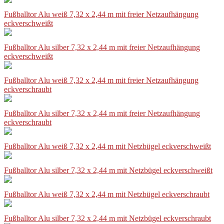
Fußballtor Alu weiß 7,32 x 2,44 m mit freier Netzaufhängung
eckverschweißt
Fußballtor Alu silber 7,32 x 2,44 m mit freier Netzaufhängung
eckverschweißt
Fußballtor Alu weiß 7,32 x 2,44 m mit freier Netzaufhängung
eckverschraubt
Fußballtor Alu silber 7,32 x 2,44 m mit freier Netzaufhängung
eckverschraubt
Fußballtor Alu weiß 7,32 x 2,44 m mit Netzbügel eckverschweißt
Fußballtor Alu silber 7,32 x 2,44 m mit Netzbügel eckverschweißt
Fußballtor Alu weiß 7,32 x 2,44 m mit Netzbügel eckverschraubt
Fußballtor Alu silber 7,32 x 2,44 m mit Netzbügel eckverschraubt