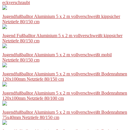
eckverschraubt
Jugendfußballtor Aluminium 5 x 2 m vollverschweißt kippsicher
Netztiefe 80/150 cm
Jugend Fußballtor Aluminium 5 x 2 m vollverschweißt kippsicher
Netztiefe 80/150 cm
Jugendfußballtor Aluminium 5 x 2 m vollverschweißt mobil
Netztiefe 80/150 cm
Jugendfußballtor Aluminium 5 x 2 m vollverschweißt Bodenrahmen
120x100mm Netztiefe 80/150 cm
Jugendfußballtor Aluminium 5 x 2 m vollverschweißt Bodenrahmen
120x100mm Netztiefe 80/100 cm
Jugendfußballtor Aluminium 5 x 2 m vollverschweißt Bodenrahmen
75x40mm Netztiefe 80/150 cm