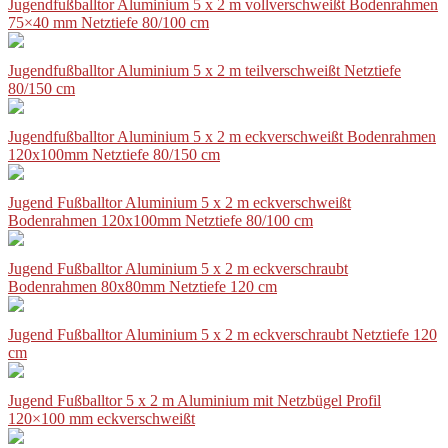
Jugendfußballtor Aluminium 5 x 2 m vollverschweißt Bodenrahmen
75×40 mm Netztiefe 80/100 cm
Jugendfußballtor Aluminium 5 x 2 m teilverschweißt Netztiefe
80/150 cm
Jugendfußballtor Aluminium 5 x 2 m eckverschweißt Bodenrahmen
120x100mm Netztiefe 80/150 cm
Jugend Fußballtor Aluminium 5 x 2 m eckverschweißt
Bodenrahmen 120x100mm Netztiefe 80/100 cm
Jugend Fußballtor Aluminium 5 x 2 m eckverschraubt
Bodenrahmen 80x80mm Netztiefe 120 cm
Jugend Fußballtor Aluminium 5 x 2 m eckverschraubt Netztiefe 120
cm
Jugend Fußballtor 5 x 2 m Aluminium mit Netzbügel Profil
120×100 mm eckverschweißt