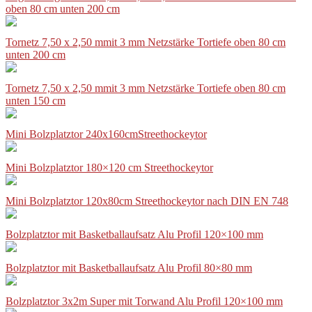
oben 80 cm unten 200 cm
Tornetz 7,50 x 2,50 mmit 3 mm Netzstärke Tortiefe oben 80 cm
unten 200 cm
Tornetz 7,50 x 2,50 mmit 3 mm Netzstärke Tortiefe oben 80 cm
unten 150 cm
Mini Bolzplatztor 240x160cmStreethockeytor
Mini Bolzplatztor 180×120 cm Streethockeytor
Mini Bolzplatztor 120x80cm Streethockeytor nach DIN EN 748
Bolzplatztor mit Basketballaufsatz Alu Profil 120×100 mm
Bolzplatztor mit Basketballaufsatz Alu Profil 80×80 mm
Bolzplatztor 3x2m Super mit Torwand Alu Profil 120×100 mm