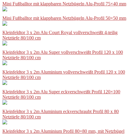
Mini Fußballtor mit klappbaren Netzbügeln Alu-Profil 75×40 mm
Mini Fußballtor mit klappbaren Netzbügeln Alu-Profil 50×50 mm
Kleinfeldtor 3 x 2m Alu Court Royal vollverschweißt 4-teilig
Netztiefe 80/100 cm
Kleinfeldtor 3 x 2m Alu Super vollverschweißt Profil 120 x 100
Netztiefe 80/100 cm
Kleinfeldtor 3 x 2m Aluminium vollverschweißt Profil 120 x 100
Netztiefe 80/100 cm
Kleinfeldtor 3 x 2m Alu Super eckverschweißt Profil 120×100
Netztiefe 80/100 cm
Kleinfeldtor 3 x 2m Aluminium eckverschraubt Profil 80 x 80
Netztiefe 80/100 cm
Kleinfeldtor 3 x 2m Aluminium Profil 80×80 mm, mit Netzbügel