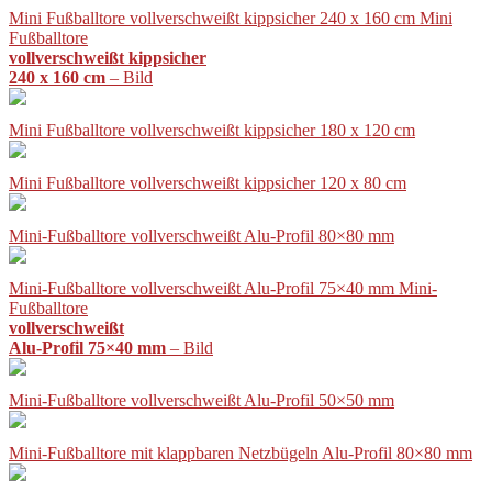
Mini Fußballtore vollverschweißt kippsicher 240 x 160 cm Mini
Fußballtore
vollverschweißt kippsicher
240 x 160 cm
– Bild
Mini Fußballtore vollverschweißt kippsicher 180 x 120 cm
Mini Fußballtore vollverschweißt kippsicher 120 x 80 cm
Mini-Fußballtore vollverschweißt Alu-Profil 80×80 mm
Mini-Fußballtore vollverschweißt Alu-Profil 75×40 mm Mini-
Fußballtore
vollverschweißt
Alu-Profil 75×40 mm
– Bild
Mini-Fußballtore vollverschweißt Alu-Profil 50×50 mm
Mini-Fußballtore mit klappbaren Netzbügeln Alu-Profil 80×80 mm