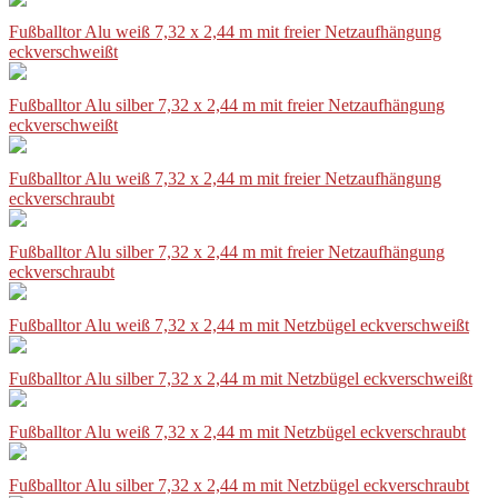
Fußballtor Alu weiß 7,32 x 2,44 m mit freier Netzaufhängung
eckverschweißt
Fußballtor Alu silber 7,32 x 2,44 m mit freier Netzaufhängung
eckverschweißt
Fußballtor Alu weiß 7,32 x 2,44 m mit freier Netzaufhängung
eckverschraubt
Fußballtor Alu silber 7,32 x 2,44 m mit freier Netzaufhängung
eckverschraubt
Fußballtor Alu weiß 7,32 x 2,44 m mit Netzbügel eckverschweißt
Fußballtor Alu silber 7,32 x 2,44 m mit Netzbügel eckverschweißt
Fußballtor Alu weiß 7,32 x 2,44 m mit Netzbügel eckverschraubt
Fußballtor Alu silber 7,32 x 2,44 m mit Netzbügel eckverschraubt