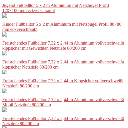
Jugend Fußballtor 5 x 2 m Aluminium mit Netzbügel Profil
120×100 mm eckverschraubt
Kinder Fußballtor 5 x 2 m Aluminium mit Netzbügel Profil 80×80
mm eckverschraubt
Freistehendes Fußballtor 7,32 x 2,44 m Aluminium vollverschweißt
kippsicher mit Gewichten Netztiefe 80/200 cm
Freistehendes Fußballtor 7,32 x 2,44 m Aluminium vollverschweißt
kippsicher Netztiefe 80/200 cm
Freistehendes Fußballtor 7,32 x 2,44 m Kippsicher vollverschweißt
Netztiefe 80/200 cm
Freistehendes Fußballtor 7,32 x 2,44 m Aluminium vollverschweißt
Mobil Netztiefe 80/200 cm
Freistehendes Fußballtor 7,32 x 2,44 m Aluminium vollverschweißt
Netztiefe 80/200 cm