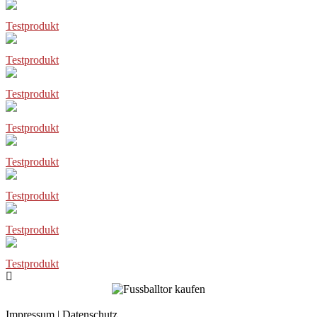
Testprodukt
Testprodukt
Testprodukt
Testprodukt
Testprodukt
Testprodukt
Testprodukt
Testprodukt
Impressum
|
Datenschutz