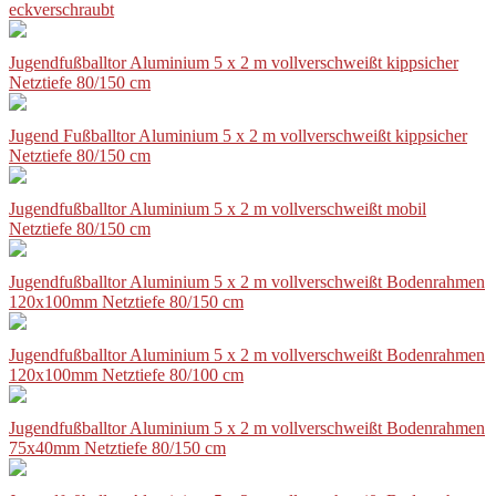
eckverschraubt
Jugendfußballtor Aluminium 5 x 2 m vollverschweißt kippsicher
Netztiefe 80/150 cm
Jugend Fußballtor Aluminium 5 x 2 m vollverschweißt kippsicher
Netztiefe 80/150 cm
Jugendfußballtor Aluminium 5 x 2 m vollverschweißt mobil
Netztiefe 80/150 cm
Jugendfußballtor Aluminium 5 x 2 m vollverschweißt Bodenrahmen
120x100mm Netztiefe 80/150 cm
Jugendfußballtor Aluminium 5 x 2 m vollverschweißt Bodenrahmen
120x100mm Netztiefe 80/100 cm
Jugendfußballtor Aluminium 5 x 2 m vollverschweißt Bodenrahmen
75x40mm Netztiefe 80/150 cm