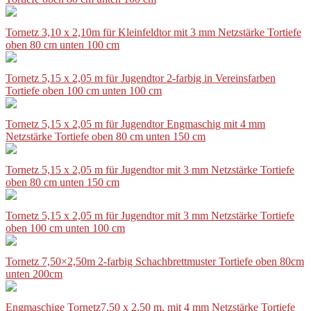
Tornetz 3,10 x 2,10m für Kleinfeldtor mit 3 mm Netzstärke Tortiefe
oben 80 cm unten 100 cm
Tornetz 5,15 x 2,05 m für Jugendtor 2-farbig in Vereinsfarben
Tortiefe oben 100 cm unten 100 cm
Tornetz 5,15 x 2,05 m für Jugendtor Engmaschig mit 4 mm
Netzstärke Tortiefe oben 80 cm unten 150 cm
Tornetz 5,15 x 2,05 m für Jugendtor mit 3 mm Netzstärke Tortiefe
oben 80 cm unten 150 cm
Tornetz 5,15 x 2,05 m für Jugendtor mit 3 mm Netzstärke Tortiefe
oben 100 cm unten 100 cm
Tornetz 7,50×2,50m 2-farbig Schachbrettmuster Tortiefe oben 80cm
unten 200cm
Engmaschige Tornetz7,50 x 2,50 m, mit 4 mm Netzstärke Tortiefe