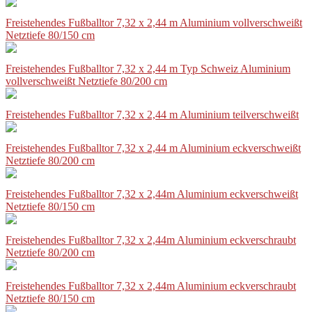
Freistehendes Fußballtor 7,32 x 2,44 m Aluminium vollverschweißt
Netztiefe 80/150 cm
Freistehendes Fußballtor 7,32 x 2,44 m Typ Schweiz Aluminium
vollverschweißt Netztiefe 80/200 cm
Freistehendes Fußballtor 7,32 x 2,44 m Aluminium teilverschweißt
Freistehendes Fußballtor 7,32 x 2,44 m Aluminium eckverschweißt
Netztiefe 80/200 cm
Freistehendes Fußballtor 7,32 x 2,44m Aluminium eckverschweißt
Netztiefe 80/150 cm
Freistehendes Fußballtor 7,32 x 2,44m Aluminium eckverschraubt
Netztiefe 80/200 cm
Freistehendes Fußballtor 7,32 x 2,44m Aluminium eckverschraubt
Netztiefe 80/150 cm