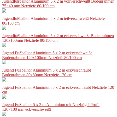
Jugendfußballtor Aluminium 5 x 2 m vollverschweißt Bodenrahmen
75×40 mm Netztiefe 80/100 cm
Jugendfußballtor Aluminium 5 x 2 m teilverschweißt Netztiefe
80/150 cm
Jugendfußballtor Aluminium 5 x 2 m eckverschweißt Bodenrahmen
120x100mm Netztiefe 80/150 cm
Jugend Fußballtor Aluminium 5 x 2 m eckverschweißt
Bodenrahmen 120x100mm Netztiefe 80/100 cm
Jugend Fußballtor Aluminium 5 x 2 m eckverschraubt
Bodenrahmen 80x80mm Netztiefe 120 cm
Jugend Fußballtor Aluminium 5 x 2 m eckverschraubt Netztiefe 120
cm
Jugend Fußballtor 5 x 2 m Aluminium mit Netzbügel Profil
120×100 mm eckverschweißt