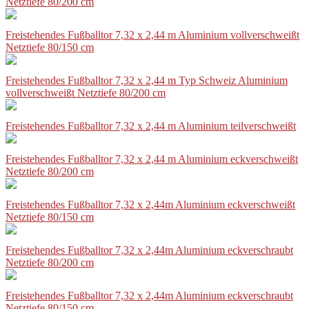
Netztiefe 80/200 cm
Freistehendes Fußballtor 7,32 x 2,44 m Aluminium vollverschweißt
Netztiefe 80/150 cm
Freistehendes Fußballtor 7,32 x 2,44 m Typ Schweiz Aluminium
vollverschweißt Netztiefe 80/200 cm
Freistehendes Fußballtor 7,32 x 2,44 m Aluminium teilverschweißt
Freistehendes Fußballtor 7,32 x 2,44 m Aluminium eckverschweißt
Netztiefe 80/200 cm
Freistehendes Fußballtor 7,32 x 2,44m Aluminium eckverschweißt
Netztiefe 80/150 cm
Freistehendes Fußballtor 7,32 x 2,44m Aluminium eckverschraubt
Netztiefe 80/200 cm
Freistehendes Fußballtor 7,32 x 2,44m Aluminium eckverschraubt
Netztiefe 80/150 cm