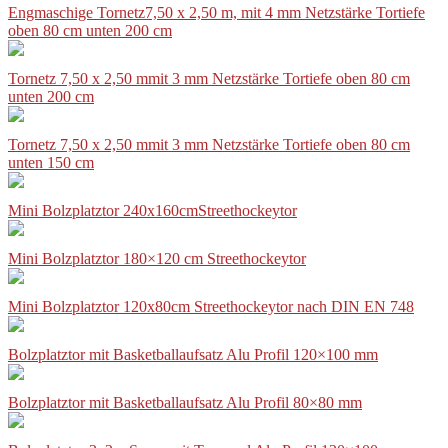
Engmaschige Tornetz7,50 x 2,50 m, mit 4 mm Netzstärke Tortiefe
oben 80 cm unten 200 cm
Tornetz 7,50 x 2,50 mmit 3 mm Netzstärke Tortiefe oben 80 cm
unten 200 cm
Tornetz 7,50 x 2,50 mmit 3 mm Netzstärke Tortiefe oben 80 cm
unten 150 cm
Mini Bolzplatztor 240x160cmStreethockeytor
Mini Bolzplatztor 180×120 cm Streethockeytor
Mini Bolzplatztor 120x80cm Streethockeytor nach DIN EN 748
Bolzplatztor mit Basketballaufsatz Alu Profil 120×100 mm
Bolzplatztor mit Basketballaufsatz Alu Profil 80×80 mm