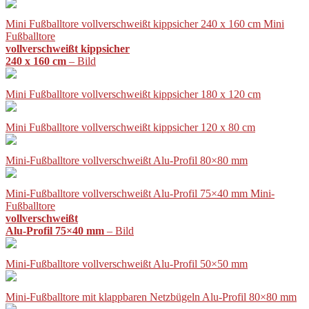
Mini Fußballtore vollverschweißt kippsicher 240 x 160 cm Mini
Fußballtore
vollverschweißt kippsicher
240 x 160 cm
– Bild
Mini Fußballtore vollverschweißt kippsicher 180 x 120 cm
Mini Fußballtore vollverschweißt kippsicher 120 x 80 cm
Mini-Fußballtore vollverschweißt Alu-Profil 80×80 mm
Mini-Fußballtore vollverschweißt Alu-Profil 75×40 mm Mini-
Fußballtore
vollverschweißt
Alu-Profil 75×40 mm
– Bild
Mini-Fußballtore vollverschweißt Alu-Profil 50×50 mm
Mini-Fußballtore mit klappbaren Netzbügeln Alu-Profil 80×80 mm