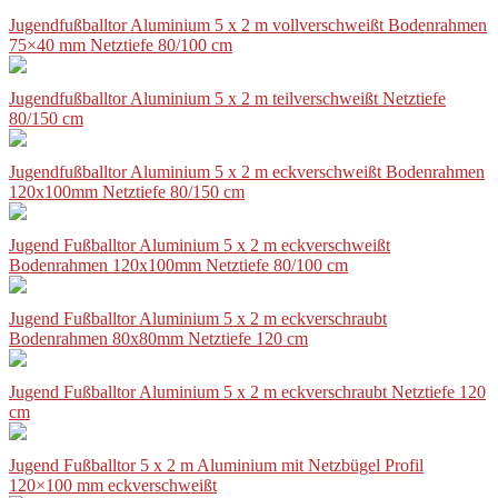
Jugendfußballtor Aluminium 5 x 2 m vollverschweißt Bodenrahmen
75×40 mm Netztiefe 80/100 cm
Jugendfußballtor Aluminium 5 x 2 m teilverschweißt Netztiefe
80/150 cm
Jugendfußballtor Aluminium 5 x 2 m eckverschweißt Bodenrahmen
120x100mm Netztiefe 80/150 cm
Jugend Fußballtor Aluminium 5 x 2 m eckverschweißt
Bodenrahmen 120x100mm Netztiefe 80/100 cm
Jugend Fußballtor Aluminium 5 x 2 m eckverschraubt
Bodenrahmen 80x80mm Netztiefe 120 cm
Jugend Fußballtor Aluminium 5 x 2 m eckverschraubt Netztiefe 120
cm
Jugend Fußballtor 5 x 2 m Aluminium mit Netzbügel Profil
120×100 mm eckverschweißt