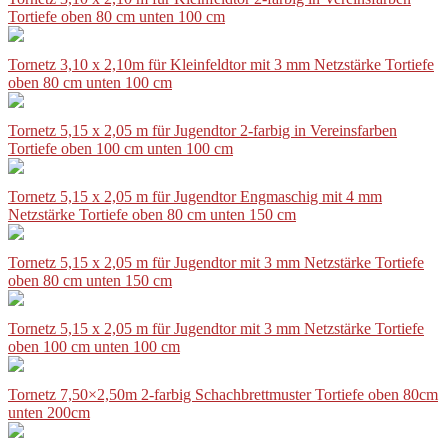
Tortiefe oben 80 cm unten 100 cm
Tornetz 3,10 x 2,10m für Kleinfeldtor mit 3 mm Netzstärke Tortiefe
oben 80 cm unten 100 cm
Tornetz 5,15 x 2,05 m für Jugendtor 2-farbig in Vereinsfarben
Tortiefe oben 100 cm unten 100 cm
Tornetz 5,15 x 2,05 m für Jugendtor Engmaschig mit 4 mm
Netzstärke Tortiefe oben 80 cm unten 150 cm
Tornetz 5,15 x 2,05 m für Jugendtor mit 3 mm Netzstärke Tortiefe
oben 80 cm unten 150 cm
Tornetz 5,15 x 2,05 m für Jugendtor mit 3 mm Netzstärke Tortiefe
oben 100 cm unten 100 cm
Tornetz 7,50×2,50m 2-farbig Schachbrettmuster Tortiefe oben 80cm
unten 200cm