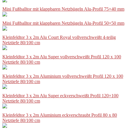
Mini Fußballtor mit klappbaren Netzbügeln Alu-Profil 75×40 mm
Mini Fußballtor mit klappbaren Netzbügeln Alu-Profil 50×50 mm
Kleinfeldtor 3 x 2m Alu Court Royal vollverschweißt 4-teilig
Netztiefe 80/100 cm
Kleinfeldtor 3 x 2m Alu Super vollverschweißt Profil 120 x 100
Netztiefe 80/100 cm
Kleinfeldtor 3 x 2m Aluminium vollverschweißt Profil 120 x 100
Netztiefe 80/100 cm
Kleinfeldtor 3 x 2m Alu Super eckverschweißt Profil 120×100
Netztiefe 80/100 cm
Kleinfeldtor 3 x 2m Aluminium eckverschraubt Profil 80 x 80
Netztiefe 80/100 cm