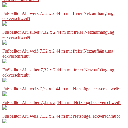
Fußballtor Alu weiß 7,32 x 2,44 m mit freier Netzaufhängung
eckverschweißt
Fußballtor Alu silber 7,32 x 2,44 m mit freier Netzaufhängung
eckverschweißt
Fußballtor Alu weiß 7,32 x 2,44 m mit freier Netzaufhängung
eckverschraubt
Fußballtor Alu silber 7,32 x 2,44 m mit freier Netzaufhängung
eckverschraubt
Fußballtor Alu weiß 7,32 x 2,44 m mit Netzbügel eckverschweißt
Fußballtor Alu silber 7,32 x 2,44 m mit Netzbügel eckverschweißt
Fußballtor Alu weiß 7,32 x 2,44 m mit Netzbügel eckverschraubt