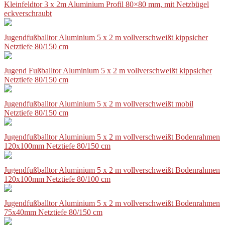
Kleinfeldtor 3 x 2m Aluminium Profil 80×80 mm, mit Netzbügel
eckverschraubt
Jugendfußballtor Aluminium 5 x 2 m vollverschweißt kippsicher
Netztiefe 80/150 cm
Jugend Fußballtor Aluminium 5 x 2 m vollverschweißt kippsicher
Netztiefe 80/150 cm
Jugendfußballtor Aluminium 5 x 2 m vollverschweißt mobil
Netztiefe 80/150 cm
Jugendfußballtor Aluminium 5 x 2 m vollverschweißt Bodenrahmen
120x100mm Netztiefe 80/150 cm
Jugendfußballtor Aluminium 5 x 2 m vollverschweißt Bodenrahmen
120x100mm Netztiefe 80/100 cm
Jugendfußballtor Aluminium 5 x 2 m vollverschweißt Bodenrahmen
75x40mm Netztiefe 80/150 cm