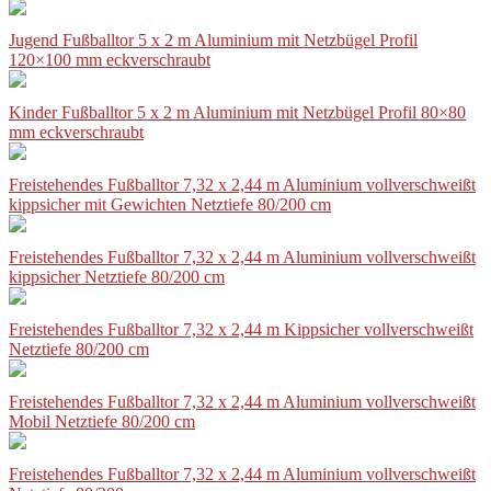
Jugend Fußballtor 5 x 2 m Aluminium mit Netzbügel Profil
120×100 mm eckverschraubt
Kinder Fußballtor 5 x 2 m Aluminium mit Netzbügel Profil 80×80
mm eckverschraubt
Freistehendes Fußballtor 7,32 x 2,44 m Aluminium vollverschweißt
kippsicher mit Gewichten Netztiefe 80/200 cm
Freistehendes Fußballtor 7,32 x 2,44 m Aluminium vollverschweißt
kippsicher Netztiefe 80/200 cm
Freistehendes Fußballtor 7,32 x 2,44 m Kippsicher vollverschweißt
Netztiefe 80/200 cm
Freistehendes Fußballtor 7,32 x 2,44 m Aluminium vollverschweißt
Mobil Netztiefe 80/200 cm
Freistehendes Fußballtor 7,32 x 2,44 m Aluminium vollverschweißt