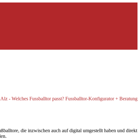
alltore, die inzwischen auch auf digital umgestellt haben und direkt
den.