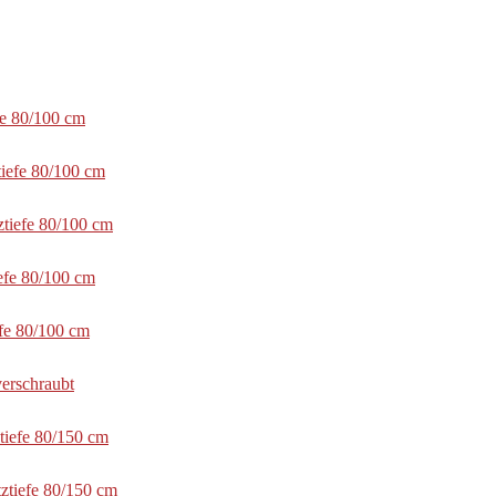
fe 80/100 cm
tiefe 80/100 cm
ztiefe 80/100 cm
efe 80/100 cm
efe 80/100 cm
erschraubt
tiefe 80/150 cm
ztiefe 80/150 cm