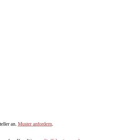
eller an.
Muster anfordern
.