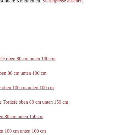
sondere Konditionen.
Staffelpreise ansehen
.
tiefe oben 80 cm unten 100 cm
 oben 80 cm unten 100 cm
efe oben 100 cm unten 100 cm
e Tortiefe oben 80 cm unten 150 cm
ben 80 cm unten 150 cm
ben 100 cm unten 100 cm