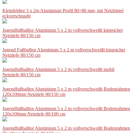
Kleinfeldtor 3 x 2m Aluminium Profil 80×80 mm, mit Netzbügel
eckverschraubt
Jugendfußballtor Aluminium 5 x 2 m vollverschweißt kippsicher
Netztiefe 80/150 cm
Jugend Fußballtor Aluminium 5 x 2 m vollverschweißt kippsicher
Netztiefe 80/150 cm
Jugendfußballtor Aluminium 5 x 2 m vollverschweißt mobil
Netztiefe 80/150 cm
Jugendfußballtor Aluminium 5 x 2 m vollverschweißt Bodenrahmen
120x100mm Netztiefe 80/150 cm
Jugendfußballtor Aluminium 5 x 2 m vollverschweißt Bodenrahmen
120x100mm Netztiefe 80/100 cm
Jugendfußballtor Aluminium 5 x 2 m vollverschweißt Bodenrahmen