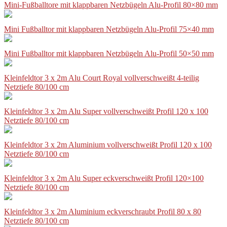
Mini-Fußballtore mit klappbaren Netzbügeln Alu-Profil 80×80 mm
Mini Fußballtor mit klappbaren Netzbügeln Alu-Profil 75×40 mm
Mini Fußballtor mit klappbaren Netzbügeln Alu-Profil 50×50 mm
Kleinfeldtor 3 x 2m Alu Court Royal vollverschweißt 4-teilig
Netztiefe 80/100 cm
Kleinfeldtor 3 x 2m Alu Super vollverschweißt Profil 120 x 100
Netztiefe 80/100 cm
Kleinfeldtor 3 x 2m Aluminium vollverschweißt Profil 120 x 100
Netztiefe 80/100 cm
Kleinfeldtor 3 x 2m Alu Super eckverschweißt Profil 120×100
Netztiefe 80/100 cm
Kleinfeldtor 3 x 2m Aluminium eckverschraubt Profil 80 x 80
Netztiefe 80/100 cm