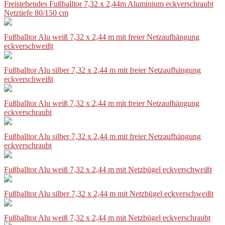
Freistehendes Fußballtor 7,32 x 2,44m Aluminium eckverschraubt
Netztiefe 80/150 cm
Fußballtor Alu weiß 7,32 x 2,44 m mit freier Netzaufhängung
eckverschweißt
Fußballtor Alu silber 7,32 x 2,44 m mit freier Netzaufhängung
eckverschweißt
Fußballtor Alu weiß 7,32 x 2,44 m mit freier Netzaufhängung
eckverschraubt
Fußballtor Alu silber 7,32 x 2,44 m mit freier Netzaufhängung
eckverschraubt
Fußballtor Alu weiß 7,32 x 2,44 m mit Netzbügel eckverschweißt
Fußballtor Alu silber 7,32 x 2,44 m mit Netzbügel eckverschweißt
Fußballtor Alu weiß 7,32 x 2,44 m mit Netzbügel eckverschraubt