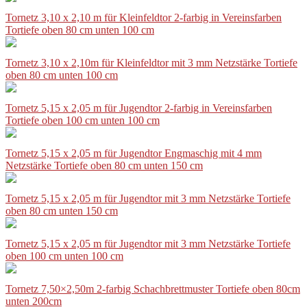
Tornetz 3,10 x 2,10 m für Kleinfeldtor 2-farbig in Vereinsfarben
Tortiefe oben 80 cm unten 100 cm
Tornetz 3,10 x 2,10m für Kleinfeldtor mit 3 mm Netzstärke Tortiefe
oben 80 cm unten 100 cm
Tornetz 5,15 x 2,05 m für Jugendtor 2-farbig in Vereinsfarben
Tortiefe oben 100 cm unten 100 cm
Tornetz 5,15 x 2,05 m für Jugendtor Engmaschig mit 4 mm
Netzstärke Tortiefe oben 80 cm unten 150 cm
Tornetz 5,15 x 2,05 m für Jugendtor mit 3 mm Netzstärke Tortiefe
oben 80 cm unten 150 cm
Tornetz 5,15 x 2,05 m für Jugendtor mit 3 mm Netzstärke Tortiefe
oben 100 cm unten 100 cm
Tornetz 7,50×2,50m 2-farbig Schachbrettmuster Tortiefe oben 80cm
unten 200cm