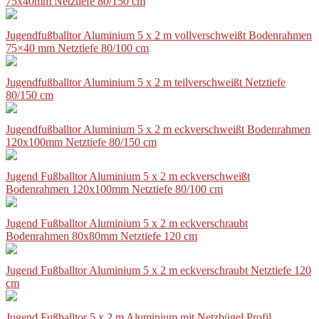
75x40mm Netztiefe 80/150 cm
Jugendfußballtor Aluminium 5 x 2 m vollverschweißt Bodenrahmen
75×40 mm Netztiefe 80/100 cm
Jugendfußballtor Aluminium 5 x 2 m teilverschweißt Netztiefe
80/150 cm
Jugendfußballtor Aluminium 5 x 2 m eckverschweißt Bodenrahmen
120x100mm Netztiefe 80/150 cm
Jugend Fußballtor Aluminium 5 x 2 m eckverschweißt
Bodenrahmen 120x100mm Netztiefe 80/100 cm
Jugend Fußballtor Aluminium 5 x 2 m eckverschraubt
Bodenrahmen 80x80mm Netztiefe 120 cm
Jugend Fußballtor Aluminium 5 x 2 m eckverschraubt Netztiefe 120
cm
Jugend Fußballtor 5 x 2 m Aluminium mit Netzbügel Profil