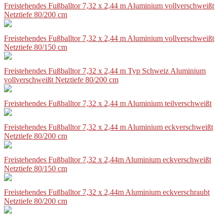
Freistehendes Fußballtor 7,32 x 2,44 m Aluminium vollverschweißt
Netztiefe 80/200 cm
Freistehendes Fußballtor 7,32 x 2,44 m Aluminium vollverschweißt
Netztiefe 80/150 cm
Freistehendes Fußballtor 7,32 x 2,44 m Typ Schweiz Aluminium
vollverschweißt Netztiefe 80/200 cm
Freistehendes Fußballtor 7,32 x 2,44 m Aluminium teilverschweißt
Freistehendes Fußballtor 7,32 x 2,44 m Aluminium eckverschweißt
Netztiefe 80/200 cm
Freistehendes Fußballtor 7,32 x 2,44m Aluminium eckverschweißt
Netztiefe 80/150 cm
Freistehendes Fußballtor 7,32 x 2,44m Aluminium eckverschraubt
Netztiefe 80/200 cm