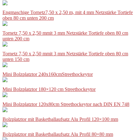
Engmaschige Tornetz7,50 x 2,50 m, mit 4 mm Netzstärke Tortiefe
oben 80 cm unten 200 cm
Tornetz 7,50 x 2,50 mmit 3 mm Netzstärke Tortiefe oben 80 cm
unten 200 cm
Tornetz 7,50 x 2,50 mmit 3 mm Netzstärke Tortiefe oben 80 cm
unten 150 cm
Mini Bolzplatztor 240x160cmStreethockeytor
Mini Bolzplatztor 180×120 cm Streethockeytor
Mini Bolzplatztor 120x80cm Streethockeytor nach DIN EN 748
Bolzplatztor mit Basketballaufsatz Alu Profil 120×100 mm
Bolzplatztor mit Basketballaufsatz Alu Profil 80×80 mm