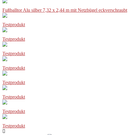
Fußballtor Alu silber 7,32 x 2,44 m mit Netzbügel eckverschraubt
Testprodukt
Testprodukt
Testprodukt
Testprodukt
Testprodukt
Testprodukt
Testprodukt
Testprodukt