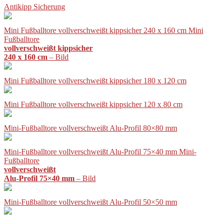
Antikipp Sicherung
Mini Fußballtore vollverschweißt kippsicher 240 x 160 cm Mini
Fußballtore
vollverschweißt kippsicher
240 x 160 cm
– Bild
Mini Fußballtore vollverschweißt kippsicher 180 x 120 cm
Mini Fußballtore vollverschweißt kippsicher 120 x 80 cm
Mini-Fußballtore vollverschweißt Alu-Profil 80×80 mm
Mini-Fußballtore vollverschweißt Alu-Profil 75×40 mm Mini-
Fußballtore
vollverschweißt
Alu-Profil 75×40 mm
– Bild
Mini-Fußballtore vollverschweißt Alu-Profil 50×50 mm