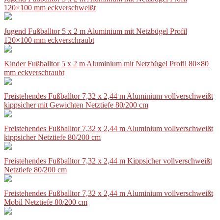
120×100 mm eckverschweißt
Jugend Fußballtor 5 x 2 m Aluminium mit Netzbügel Profil
120×100 mm eckverschraubt
Kinder Fußballtor 5 x 2 m Aluminium mit Netzbügel Profil 80×80
mm eckverschraubt
Freistehendes Fußballtor 7,32 x 2,44 m Aluminium vollverschweißt
kippsicher mit Gewichten Netztiefe 80/200 cm
Freistehendes Fußballtor 7,32 x 2,44 m Aluminium vollverschweißt
kippsicher Netztiefe 80/200 cm
Freistehendes Fußballtor 7,32 x 2,44 m Kippsicher vollverschweißt
Netztiefe 80/200 cm
Freistehendes Fußballtor 7,32 x 2,44 m Aluminium vollverschweißt
Mobil Netztiefe 80/200 cm