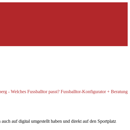
uch auf digital umgestellt haben und direkt auf den Sportplatz