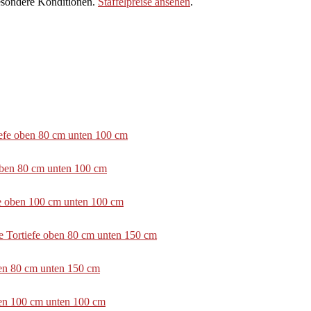
sondere Konditionen.
Staffelpreise ansehen
.
tiefe oben 80 cm unten 100 cm
 oben 80 cm unten 100 cm
efe oben 100 cm unten 100 cm
e Tortiefe oben 80 cm unten 150 cm
ben 80 cm unten 150 cm
ben 100 cm unten 100 cm