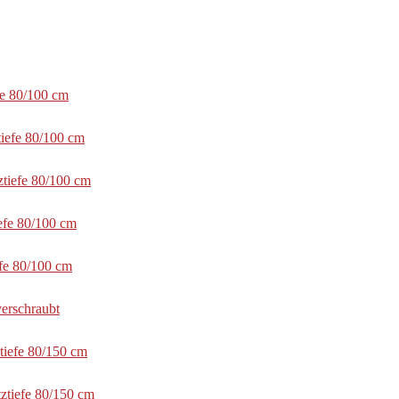
fe 80/100 cm
tiefe 80/100 cm
ztiefe 80/100 cm
efe 80/100 cm
efe 80/100 cm
erschraubt
tiefe 80/150 cm
ztiefe 80/150 cm