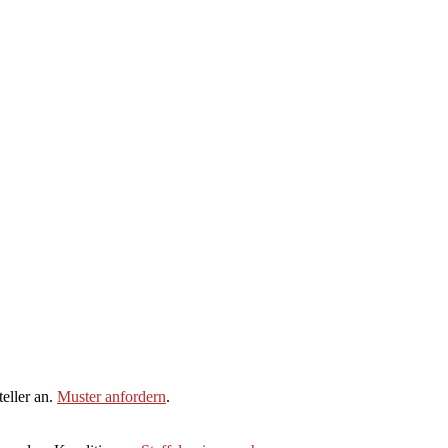
eller an.
Muster anfordern
.