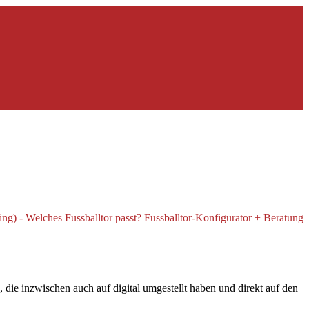
 die inzwischen auch auf digital umgestellt haben und direkt auf den