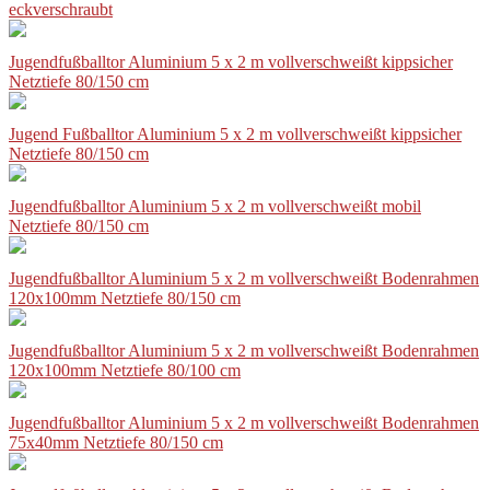
eckverschraubt
Jugendfußballtor Aluminium 5 x 2 m vollverschweißt kippsicher
Netztiefe 80/150 cm
Jugend Fußballtor Aluminium 5 x 2 m vollverschweißt kippsicher
Netztiefe 80/150 cm
Jugendfußballtor Aluminium 5 x 2 m vollverschweißt mobil
Netztiefe 80/150 cm
Jugendfußballtor Aluminium 5 x 2 m vollverschweißt Bodenrahmen
120x100mm Netztiefe 80/150 cm
Jugendfußballtor Aluminium 5 x 2 m vollverschweißt Bodenrahmen
120x100mm Netztiefe 80/100 cm
Jugendfußballtor Aluminium 5 x 2 m vollverschweißt Bodenrahmen
75x40mm Netztiefe 80/150 cm