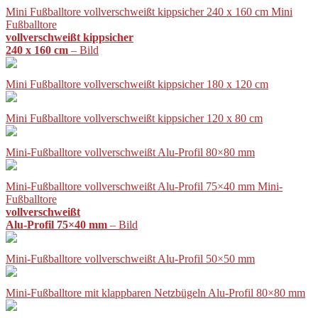
Mini Fußballtore vollverschweißt kippsicher 240 x 160 cm Mini
Fußballtore
vollverschweißt kippsicher
240 x 160 cm
– Bild
Mini Fußballtore vollverschweißt kippsicher 180 x 120 cm
Mini Fußballtore vollverschweißt kippsicher 120 x 80 cm
Mini-Fußballtore vollverschweißt Alu-Profil 80×80 mm
Mini-Fußballtore vollverschweißt Alu-Profil 75×40 mm Mini-
Fußballtore
vollverschweißt
Alu-Profil 75×40 mm
– Bild
Mini-Fußballtore vollverschweißt Alu-Profil 50×50 mm
Mini-Fußballtore mit klappbaren Netzbügeln Alu-Profil 80×80 mm