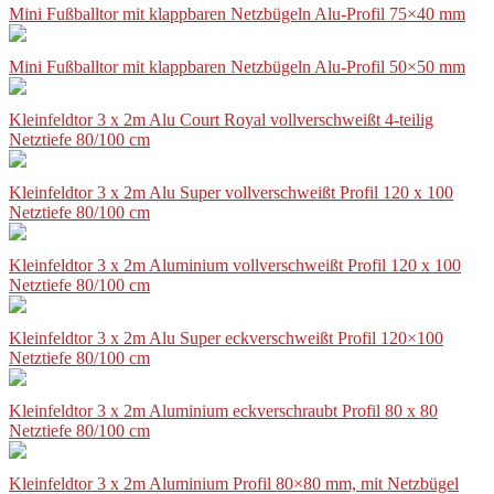
Mini Fußballtor mit klappbaren Netzbügeln Alu-Profil 75×40 mm
Mini Fußballtor mit klappbaren Netzbügeln Alu-Profil 50×50 mm
Kleinfeldtor 3 x 2m Alu Court Royal vollverschweißt 4-teilig
Netztiefe 80/100 cm
Kleinfeldtor 3 x 2m Alu Super vollverschweißt Profil 120 x 100
Netztiefe 80/100 cm
Kleinfeldtor 3 x 2m Aluminium vollverschweißt Profil 120 x 100
Netztiefe 80/100 cm
Kleinfeldtor 3 x 2m Alu Super eckverschweißt Profil 120×100
Netztiefe 80/100 cm
Kleinfeldtor 3 x 2m Aluminium eckverschraubt Profil 80 x 80
Netztiefe 80/100 cm
Kleinfeldtor 3 x 2m Aluminium Profil 80×80 mm, mit Netzbügel