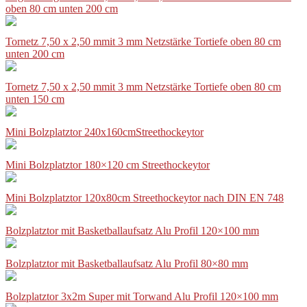
oben 80 cm unten 200 cm
Tornetz 7,50 x 2,50 mmit 3 mm Netzstärke Tortiefe oben 80 cm
unten 200 cm
Tornetz 7,50 x 2,50 mmit 3 mm Netzstärke Tortiefe oben 80 cm
unten 150 cm
Mini Bolzplatztor 240x160cmStreethockeytor
Mini Bolzplatztor 180×120 cm Streethockeytor
Mini Bolzplatztor 120x80cm Streethockeytor nach DIN EN 748
Bolzplatztor mit Basketballaufsatz Alu Profil 120×100 mm
Bolzplatztor mit Basketballaufsatz Alu Profil 80×80 mm
Bolzplatztor 3x2m Super mit Torwand Alu Profil 120×100 mm