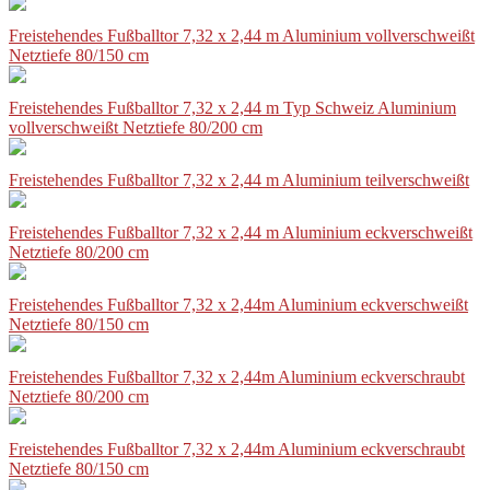
Freistehendes Fußballtor 7,32 x 2,44 m Aluminium vollverschweißt
Netztiefe 80/150 cm
Freistehendes Fußballtor 7,32 x 2,44 m Typ Schweiz Aluminium
vollverschweißt Netztiefe 80/200 cm
Freistehendes Fußballtor 7,32 x 2,44 m Aluminium teilverschweißt
Freistehendes Fußballtor 7,32 x 2,44 m Aluminium eckverschweißt
Netztiefe 80/200 cm
Freistehendes Fußballtor 7,32 x 2,44m Aluminium eckverschweißt
Netztiefe 80/150 cm
Freistehendes Fußballtor 7,32 x 2,44m Aluminium eckverschraubt
Netztiefe 80/200 cm
Freistehendes Fußballtor 7,32 x 2,44m Aluminium eckverschraubt
Netztiefe 80/150 cm