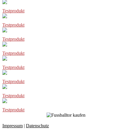
Testprodukt
Testprodukt
Testprodukt
Testprodukt
Testprodukt
Testprodukt
Testprodukt
Testprodukt
Impressum
|
Datenschutz