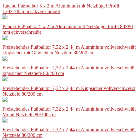
Jugend Fußballtor 5 x 2 m Aluminium mit Netzbügel Profil
120×100 mm eckverschraubt
Kinder Fußballtor 5 x 2 m Aluminium mit Netzbügel Profil 80×80
mm eckverschraubt
Freistehendes Fußballtor 7,32 x 2,44 m Aluminium vollverschweißt
kippsicher mit Gewichten Netztiefe 80/200 cm
Freistehendes Fußballtor 7,32 x 2,44 m Aluminium vollverschweißt
kippsicher Netztiefe 80/200 cm
Freistehendes Fußballtor 7,32 x 2,44 m Kippsicher vollverschweißt
Netztiefe 80/200 cm
Freistehendes Fußballtor 7,32 x 2,44 m Aluminium vollverschweißt
Mobil Netztiefe 80/200 cm
Freistehendes Fußballtor 7,32 x 2,44 m Aluminium vollverschweißt
Netztiefe 80/200 cm