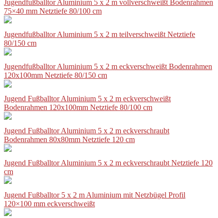
Jugendfußballtor Aluminium 5 x 2 m vollverschweißt Bodenrahmen
75×40 mm Netztiefe 80/100 cm
Jugendfußballtor Aluminium 5 x 2 m teilverschweißt Netztiefe
80/150 cm
Jugendfußballtor Aluminium 5 x 2 m eckverschweißt Bodenrahmen
120x100mm Netztiefe 80/150 cm
Jugend Fußballtor Aluminium 5 x 2 m eckverschweißt
Bodenrahmen 120x100mm Netztiefe 80/100 cm
Jugend Fußballtor Aluminium 5 x 2 m eckverschraubt
Bodenrahmen 80x80mm Netztiefe 120 cm
Jugend Fußballtor Aluminium 5 x 2 m eckverschraubt Netztiefe 120
cm
Jugend Fußballtor 5 x 2 m Aluminium mit Netzbügel Profil
120×100 mm eckverschweißt