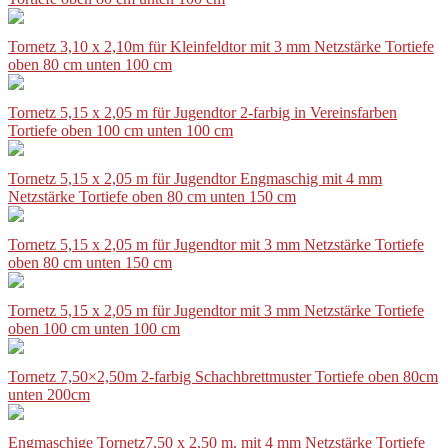
Tornetz 3,10 x 2,10m für Kleinfeldtor mit 3 mm Netzstärke Tortiefe
oben 80 cm unten 100 cm
Tornetz 5,15 x 2,05 m für Jugendtor 2-farbig in Vereinsfarben
Tortiefe oben 100 cm unten 100 cm
Tornetz 5,15 x 2,05 m für Jugendtor Engmaschig mit 4 mm
Netzstärke Tortiefe oben 80 cm unten 150 cm
Tornetz 5,15 x 2,05 m für Jugendtor mit 3 mm Netzstärke Tortiefe
oben 80 cm unten 150 cm
Tornetz 5,15 x 2,05 m für Jugendtor mit 3 mm Netzstärke Tortiefe
oben 100 cm unten 100 cm
Tornetz 7,50×2,50m 2-farbig Schachbrettmuster Tortiefe oben 80cm
unten 200cm
Engmaschige Tornetz7,50 x 2,50 m, mit 4 mm Netzstärke Tortiefe