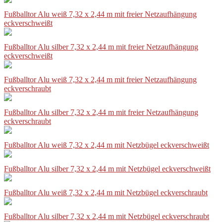
Fußballtor Alu weiß 7,32 x 2,44 m mit freier Netzaufhängung
eckverschweißt
Fußballtor Alu silber 7,32 x 2,44 m mit freier Netzaufhängung
eckverschweißt
Fußballtor Alu weiß 7,32 x 2,44 m mit freier Netzaufhängung
eckverschraubt
Fußballtor Alu silber 7,32 x 2,44 m mit freier Netzaufhängung
eckverschraubt
Fußballtor Alu weiß 7,32 x 2,44 m mit Netzbügel eckverschweißt
Fußballtor Alu silber 7,32 x 2,44 m mit Netzbügel eckverschweißt
Fußballtor Alu weiß 7,32 x 2,44 m mit Netzbügel eckverschraubt
Fußballtor Alu silber 7,32 x 2,44 m mit Netzbügel eckverschraubt