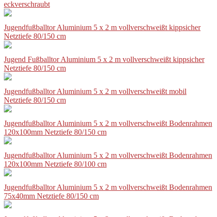
eckverschraubt
Jugendfußballtor Aluminium 5 x 2 m vollverschweißt kippsicher
Netztiefe 80/150 cm
Jugend Fußballtor Aluminium 5 x 2 m vollverschweißt kippsicher
Netztiefe 80/150 cm
Jugendfußballtor Aluminium 5 x 2 m vollverschweißt mobil
Netztiefe 80/150 cm
Jugendfußballtor Aluminium 5 x 2 m vollverschweißt Bodenrahmen
120x100mm Netztiefe 80/150 cm
Jugendfußballtor Aluminium 5 x 2 m vollverschweißt Bodenrahmen
120x100mm Netztiefe 80/100 cm
Jugendfußballtor Aluminium 5 x 2 m vollverschweißt Bodenrahmen
75x40mm Netztiefe 80/150 cm