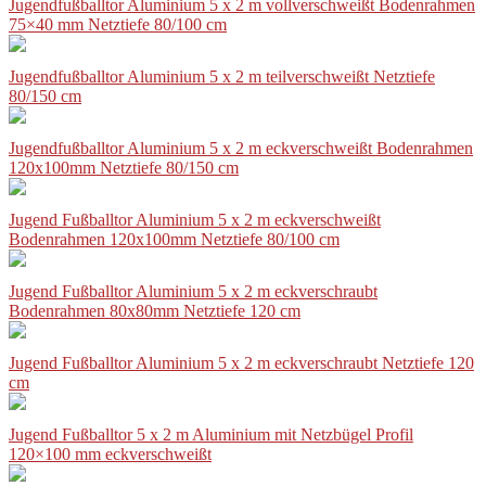
Jugendfußballtor Aluminium 5 x 2 m vollverschweißt Bodenrahmen
75×40 mm Netztiefe 80/100 cm
Jugendfußballtor Aluminium 5 x 2 m teilverschweißt Netztiefe
80/150 cm
Jugendfußballtor Aluminium 5 x 2 m eckverschweißt Bodenrahmen
120x100mm Netztiefe 80/150 cm
Jugend Fußballtor Aluminium 5 x 2 m eckverschweißt
Bodenrahmen 120x100mm Netztiefe 80/100 cm
Jugend Fußballtor Aluminium 5 x 2 m eckverschraubt
Bodenrahmen 80x80mm Netztiefe 120 cm
Jugend Fußballtor Aluminium 5 x 2 m eckverschraubt Netztiefe 120
cm
Jugend Fußballtor 5 x 2 m Aluminium mit Netzbügel Profil
120×100 mm eckverschweißt