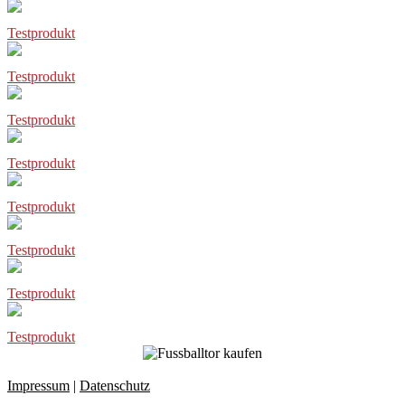
Testprodukt
Testprodukt
Testprodukt
Testprodukt
Testprodukt
Testprodukt
Testprodukt
Testprodukt
Impressum
|
Datenschutz