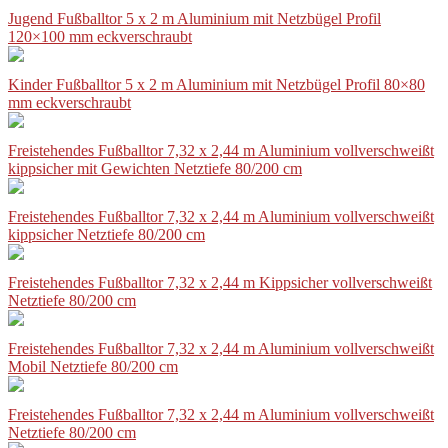
Jugend Fußballtor 5 x 2 m Aluminium mit Netzbügel Profil
120×100 mm eckverschraubt
Kinder Fußballtor 5 x 2 m Aluminium mit Netzbügel Profil 80×80
mm eckverschraubt
Freistehendes Fußballtor 7,32 x 2,44 m Aluminium vollverschweißt
kippsicher mit Gewichten Netztiefe 80/200 cm
Freistehendes Fußballtor 7,32 x 2,44 m Aluminium vollverschweißt
kippsicher Netztiefe 80/200 cm
Freistehendes Fußballtor 7,32 x 2,44 m Kippsicher vollverschweißt
Netztiefe 80/200 cm
Freistehendes Fußballtor 7,32 x 2,44 m Aluminium vollverschweißt
Mobil Netztiefe 80/200 cm
Freistehendes Fußballtor 7,32 x 2,44 m Aluminium vollverschweißt
Netztiefe 80/200 cm