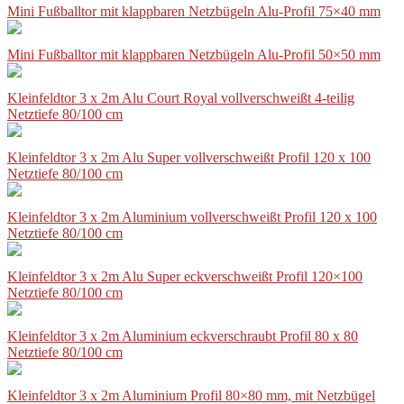
Mini Fußballtor mit klappbaren Netzbügeln Alu-Profil 75×40 mm
Mini Fußballtor mit klappbaren Netzbügeln Alu-Profil 50×50 mm
Kleinfeldtor 3 x 2m Alu Court Royal vollverschweißt 4-teilig
Netztiefe 80/100 cm
Kleinfeldtor 3 x 2m Alu Super vollverschweißt Profil 120 x 100
Netztiefe 80/100 cm
Kleinfeldtor 3 x 2m Aluminium vollverschweißt Profil 120 x 100
Netztiefe 80/100 cm
Kleinfeldtor 3 x 2m Alu Super eckverschweißt Profil 120×100
Netztiefe 80/100 cm
Kleinfeldtor 3 x 2m Aluminium eckverschraubt Profil 80 x 80
Netztiefe 80/100 cm
Kleinfeldtor 3 x 2m Aluminium Profil 80×80 mm, mit Netzbügel