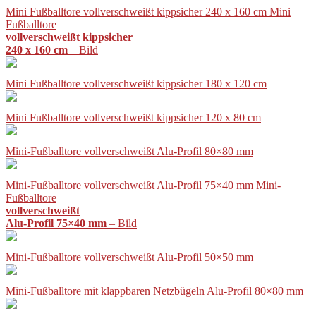
Mini Fußballtore vollverschweißt kippsicher 240 x 160 cm Mini
Fußballtore
vollverschweißt kippsicher
240 x 160 cm
– Bild
Mini Fußballtore vollverschweißt kippsicher 180 x 120 cm
Mini Fußballtore vollverschweißt kippsicher 120 x 80 cm
Mini-Fußballtore vollverschweißt Alu-Profil 80×80 mm
Mini-Fußballtore vollverschweißt Alu-Profil 75×40 mm Mini-
Fußballtore
vollverschweißt
Alu-Profil 75×40 mm
– Bild
Mini-Fußballtore vollverschweißt Alu-Profil 50×50 mm
Mini-Fußballtore mit klappbaren Netzbügeln Alu-Profil 80×80 mm