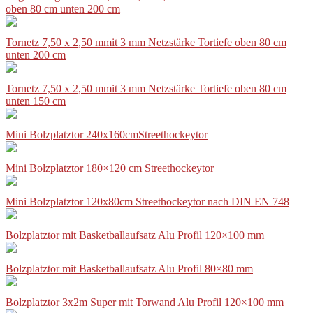
oben 80 cm unten 200 cm
Tornetz 7,50 x 2,50 mmit 3 mm Netzstärke Tortiefe oben 80 cm
unten 200 cm
Tornetz 7,50 x 2,50 mmit 3 mm Netzstärke Tortiefe oben 80 cm
unten 150 cm
Mini Bolzplatztor 240x160cmStreethockeytor
Mini Bolzplatztor 180×120 cm Streethockeytor
Mini Bolzplatztor 120x80cm Streethockeytor nach DIN EN 748
Bolzplatztor mit Basketballaufsatz Alu Profil 120×100 mm
Bolzplatztor mit Basketballaufsatz Alu Profil 80×80 mm
Bolzplatztor 3x2m Super mit Torwand Alu Profil 120×100 mm