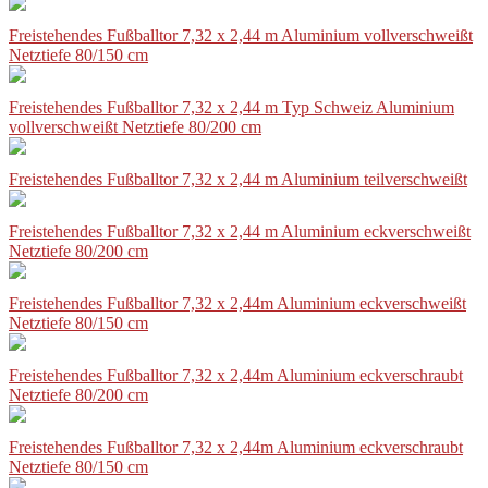
Freistehendes Fußballtor 7,32 x 2,44 m Aluminium vollverschweißt
Netztiefe 80/150 cm
Freistehendes Fußballtor 7,32 x 2,44 m Typ Schweiz Aluminium
vollverschweißt Netztiefe 80/200 cm
Freistehendes Fußballtor 7,32 x 2,44 m Aluminium teilverschweißt
Freistehendes Fußballtor 7,32 x 2,44 m Aluminium eckverschweißt
Netztiefe 80/200 cm
Freistehendes Fußballtor 7,32 x 2,44m Aluminium eckverschweißt
Netztiefe 80/150 cm
Freistehendes Fußballtor 7,32 x 2,44m Aluminium eckverschraubt
Netztiefe 80/200 cm
Freistehendes Fußballtor 7,32 x 2,44m Aluminium eckverschraubt
Netztiefe 80/150 cm