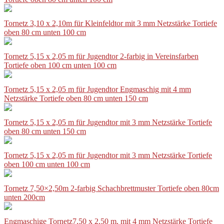
Tornetz 3,10 x 2,10m für Kleinfeldtor mit 3 mm Netzstärke Tortiefe
oben 80 cm unten 100 cm
Tornetz 5,15 x 2,05 m für Jugendtor 2-farbig in Vereinsfarben
Tortiefe oben 100 cm unten 100 cm
Tornetz 5,15 x 2,05 m für Jugendtor Engmaschig mit 4 mm
Netzstärke Tortiefe oben 80 cm unten 150 cm
Tornetz 5,15 x 2,05 m für Jugendtor mit 3 mm Netzstärke Tortiefe
oben 80 cm unten 150 cm
Tornetz 5,15 x 2,05 m für Jugendtor mit 3 mm Netzstärke Tortiefe
oben 100 cm unten 100 cm
Tornetz 7,50×2,50m 2-farbig Schachbrettmuster Tortiefe oben 80cm
unten 200cm
Engmaschige Tornetz7,50 x 2,50 m, mit 4 mm Netzstärke Tortiefe