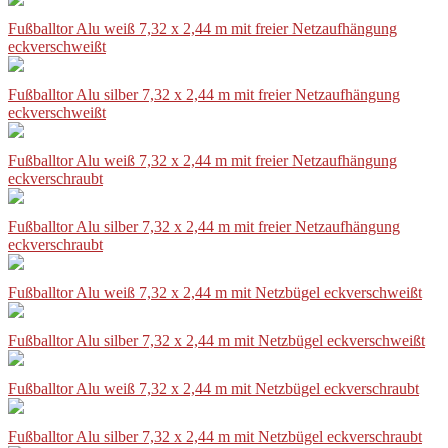
Fußballtor Alu weiß 7,32 x 2,44 m mit freier Netzaufhängung
eckverschweißt
Fußballtor Alu silber 7,32 x 2,44 m mit freier Netzaufhängung
eckverschweißt
Fußballtor Alu weiß 7,32 x 2,44 m mit freier Netzaufhängung
eckverschraubt
Fußballtor Alu silber 7,32 x 2,44 m mit freier Netzaufhängung
eckverschraubt
Fußballtor Alu weiß 7,32 x 2,44 m mit Netzbügel eckverschweißt
Fußballtor Alu silber 7,32 x 2,44 m mit Netzbügel eckverschweißt
Fußballtor Alu weiß 7,32 x 2,44 m mit Netzbügel eckverschraubt
Fußballtor Alu silber 7,32 x 2,44 m mit Netzbügel eckverschraubt