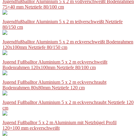
Jugendfußballtor Aluminium 5 x 2 m vollverschweißt Bodenrahmen
75×40 mm Netztiefe 80/100 cm
Jugendfußballtor Aluminium 5 x 2 m teilverschweißt Netztiefe
80/150 cm
Jugendfußballtor Aluminium 5 x 2 m eckverschweißt Bodenrahmen
120x100mm Netztiefe 80/150 cm
Jugend Fußballtor Aluminium 5 x 2 m eckverschweißt
Bodenrahmen 120x100mm Netztiefe 80/100 cm
Jugend Fußballtor Aluminium 5 x 2 m eckverschraubt
Bodenrahmen 80x80mm Netztiefe 120 cm
Jugend Fußballtor Aluminium 5 x 2 m eckverschraubt Netztiefe 120
cm
Jugend Fußballtor 5 x 2 m Aluminium mit Netzbügel Profil
120×100 mm eckverschweißt