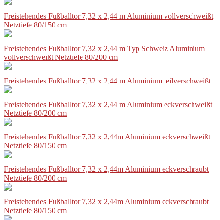
Freistehendes Fußballtor 7,32 x 2,44 m Aluminium vollverschweißt
Netztiefe 80/150 cm
Freistehendes Fußballtor 7,32 x 2,44 m Typ Schweiz Aluminium
vollverschweißt Netztiefe 80/200 cm
Freistehendes Fußballtor 7,32 x 2,44 m Aluminium teilverschweißt
Freistehendes Fußballtor 7,32 x 2,44 m Aluminium eckverschweißt
Netztiefe 80/200 cm
Freistehendes Fußballtor 7,32 x 2,44m Aluminium eckverschweißt
Netztiefe 80/150 cm
Freistehendes Fußballtor 7,32 x 2,44m Aluminium eckverschraubt
Netztiefe 80/200 cm
Freistehendes Fußballtor 7,32 x 2,44m Aluminium eckverschraubt
Netztiefe 80/150 cm