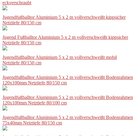
eckverschraubt
Jugendfußballtor Aluminium 5 x 2 m vollverschweißt kippsicher
Netztiefe 80/150 cm
Jugend Fußballtor Aluminium 5 x 2 m vollverschweißt kippsicher
Netztiefe 80/150 cm
Jugendfußballtor Aluminium 5 x 2 m vollverschweißt mobil
Netztiefe 80/150 cm
Jugendfußballtor Aluminium 5 x 2 m vollverschweißt Bodenrahmen
120x100mm Netztiefe 80/150 cm
Jugendfußballtor Aluminium 5 x 2 m vollverschweißt Bodenrahmen
120x100mm Netztiefe 80/100 cm
Jugendfußballtor Aluminium 5 x 2 m vollverschweißt Bodenrahmen
75x40mm Netztiefe 80/150 cm