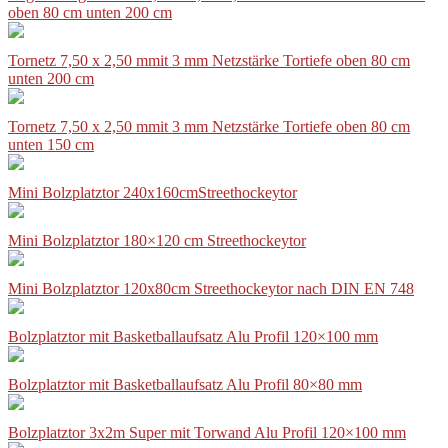
oben 80 cm unten 200 cm
Tornetz 7,50 x 2,50 mmit 3 mm Netzstärke Tortiefe oben 80 cm
unten 200 cm
Tornetz 7,50 x 2,50 mmit 3 mm Netzstärke Tortiefe oben 80 cm
unten 150 cm
Mini Bolzplatztor 240x160cmStreethockeytor
Mini Bolzplatztor 180×120 cm Streethockeytor
Mini Bolzplatztor 120x80cm Streethockeytor nach DIN EN 748
Bolzplatztor mit Basketballaufsatz Alu Profil 120×100 mm
Bolzplatztor mit Basketballaufsatz Alu Profil 80×80 mm
Bolzplatztor 3x2m Super mit Torwand Alu Profil 120×100 mm