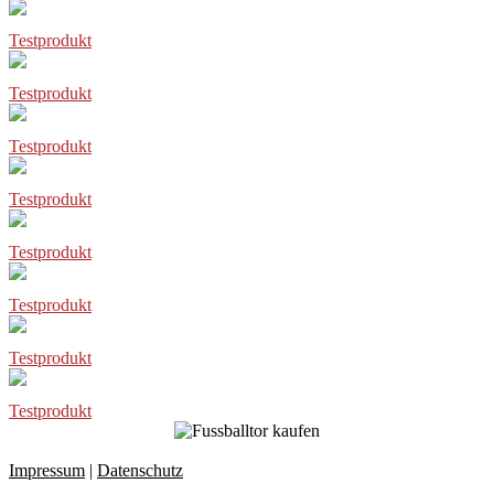
Testprodukt
Testprodukt
Testprodukt
Testprodukt
Testprodukt
Testprodukt
Testprodukt
Testprodukt
Impressum
|
Datenschutz