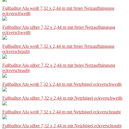
Fußballtor Alu weiß 7,32 x 2,44 m mit freier Netzaufhängung
eckverschweißt
Fußballtor Alu silber 7,32 x 2,44 m mit freier Netzaufhängung
eckverschweißt
Fußballtor Alu weiß 7,32 x 2,44 m mit freier Netzaufhängung
eckverschraubt
Fußballtor Alu silber 7,32 x 2,44 m mit freier Netzaufhängung
eckverschraubt
Fußballtor Alu weiß 7,32 x 2,44 m mit Netzbügel eckverschweißt
Fußballtor Alu silber 7,32 x 2,44 m mit Netzbügel eckverschweißt
Fußballtor Alu weiß 7,32 x 2,44 m mit Netzbügel eckverschraubt
Fußballtor Alu silber 7,32 x 2,44 m mit Netzbügel eckverschraubt