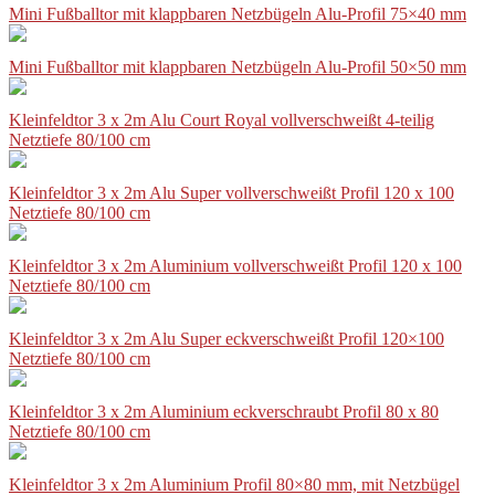
Mini Fußballtor mit klappbaren Netzbügeln Alu-Profil 75×40 mm
Mini Fußballtor mit klappbaren Netzbügeln Alu-Profil 50×50 mm
Kleinfeldtor 3 x 2m Alu Court Royal vollverschweißt 4-teilig
Netztiefe 80/100 cm
Kleinfeldtor 3 x 2m Alu Super vollverschweißt Profil 120 x 100
Netztiefe 80/100 cm
Kleinfeldtor 3 x 2m Aluminium vollverschweißt Profil 120 x 100
Netztiefe 80/100 cm
Kleinfeldtor 3 x 2m Alu Super eckverschweißt Profil 120×100
Netztiefe 80/100 cm
Kleinfeldtor 3 x 2m Aluminium eckverschraubt Profil 80 x 80
Netztiefe 80/100 cm
Kleinfeldtor 3 x 2m Aluminium Profil 80×80 mm, mit Netzbügel