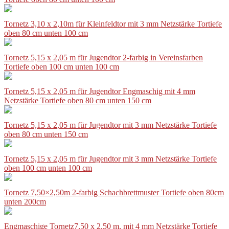
Tornetz 3,10 x 2,10m für Kleinfeldtor mit 3 mm Netzstärke Tortiefe
oben 80 cm unten 100 cm
Tornetz 5,15 x 2,05 m für Jugendtor 2-farbig in Vereinsfarben
Tortiefe oben 100 cm unten 100 cm
Tornetz 5,15 x 2,05 m für Jugendtor Engmaschig mit 4 mm
Netzstärke Tortiefe oben 80 cm unten 150 cm
Tornetz 5,15 x 2,05 m für Jugendtor mit 3 mm Netzstärke Tortiefe
oben 80 cm unten 150 cm
Tornetz 5,15 x 2,05 m für Jugendtor mit 3 mm Netzstärke Tortiefe
oben 100 cm unten 100 cm
Tornetz 7,50×2,50m 2-farbig Schachbrettmuster Tortiefe oben 80cm
unten 200cm
Engmaschige Tornetz7,50 x 2,50 m, mit 4 mm Netzstärke Tortiefe