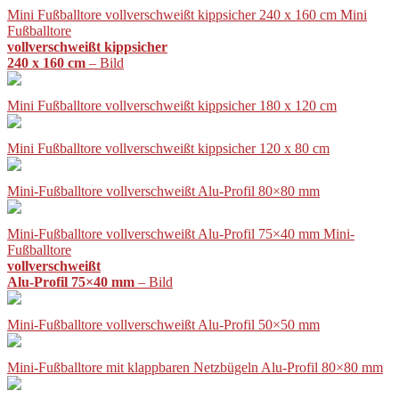
Mini Fußballtore vollverschweißt kippsicher 240 x 160 cm Mini
Fußballtore
vollverschweißt kippsicher
240 x 160 cm
– Bild
Mini Fußballtore vollverschweißt kippsicher 180 x 120 cm
Mini Fußballtore vollverschweißt kippsicher 120 x 80 cm
Mini-Fußballtore vollverschweißt Alu-Profil 80×80 mm
Mini-Fußballtore vollverschweißt Alu-Profil 75×40 mm Mini-
Fußballtore
vollverschweißt
Alu-Profil 75×40 mm
– Bild
Mini-Fußballtore vollverschweißt Alu-Profil 50×50 mm
Mini-Fußballtore mit klappbaren Netzbügeln Alu-Profil 80×80 mm