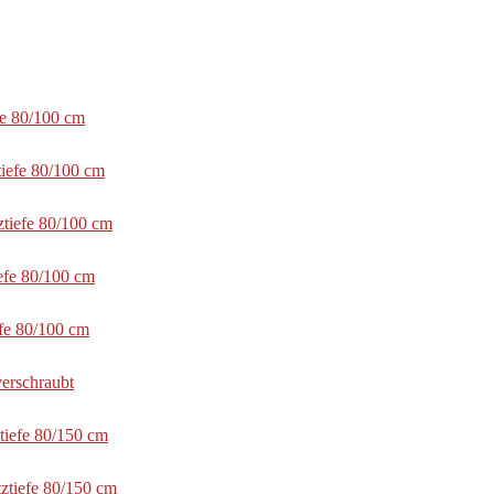
fe 80/100 cm
tiefe 80/100 cm
ztiefe 80/100 cm
efe 80/100 cm
efe 80/100 cm
erschraubt
tiefe 80/150 cm
ztiefe 80/150 cm