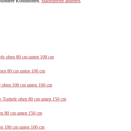
sondere Konditionen.
Staffelpreise ansehen
.
tiefe oben 80 cm unten 100 cm
 oben 80 cm unten 100 cm
efe oben 100 cm unten 100 cm
e Tortiefe oben 80 cm unten 150 cm
ben 80 cm unten 150 cm
ben 100 cm unten 100 cm