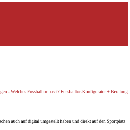
hen auch auf digital umgestellt haben und direkt auf den Sportplatz