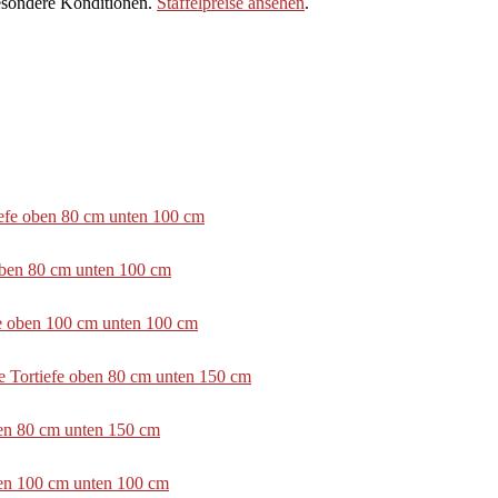
sondere Konditionen.
Staffelpreise ansehen
.
tiefe oben 80 cm unten 100 cm
 oben 80 cm unten 100 cm
efe oben 100 cm unten 100 cm
e Tortiefe oben 80 cm unten 150 cm
ben 80 cm unten 150 cm
ben 100 cm unten 100 cm