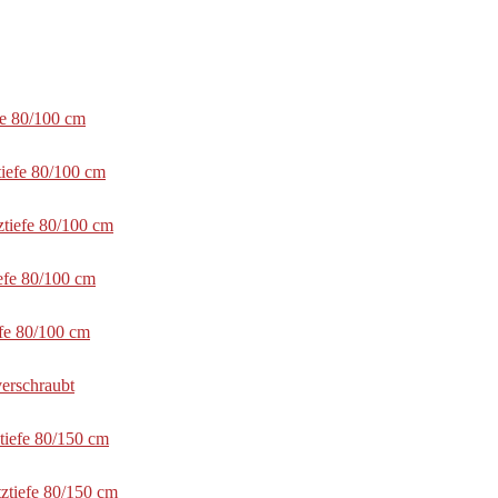
fe 80/100 cm
tiefe 80/100 cm
ztiefe 80/100 cm
efe 80/100 cm
efe 80/100 cm
erschraubt
tiefe 80/150 cm
ztiefe 80/150 cm