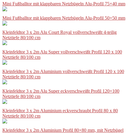
Mini Fußballtor mit klappbaren Netzbügeln Alu-Profil 75×40 mm
Mini Fußballtor mit klappbaren Netzbügeln Alu-Profil 50×50 mm
Kleinfeldtor 3 x 2m Alu Court Royal vollverschweißt 4-teilig
Netztiefe 80/100 cm
Kleinfeldtor 3 x 2m Alu Super vollverschweißt Profil 120 x 100
Netztiefe 80/100 cm
Kleinfeldtor 3 x 2m Aluminium vollverschweißt Profil 120 x 100
Netztiefe 80/100 cm
Kleinfeldtor 3 x 2m Alu Super eckverschweißt Profil 120×100
Netztiefe 80/100 cm
Kleinfeldtor 3 x 2m Aluminium eckverschraubt Profil 80 x 80
Netztiefe 80/100 cm
Kleinfeldtor 3 x 2m Aluminium Profil 80×80 mm, mit Netzbügel