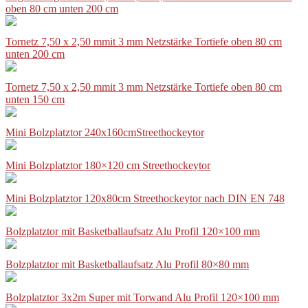
oben 80 cm unten 200 cm
Tornetz 7,50 x 2,50 mmit 3 mm Netzstärke Tortiefe oben 80 cm
unten 200 cm
Tornetz 7,50 x 2,50 mmit 3 mm Netzstärke Tortiefe oben 80 cm
unten 150 cm
Mini Bolzplatztor 240x160cmStreethockeytor
Mini Bolzplatztor 180×120 cm Streethockeytor
Mini Bolzplatztor 120x80cm Streethockeytor nach DIN EN 748
Bolzplatztor mit Basketballaufsatz Alu Profil 120×100 mm
Bolzplatztor mit Basketballaufsatz Alu Profil 80×80 mm
Bolzplatztor 3x2m Super mit Torwand Alu Profil 120×100 mm