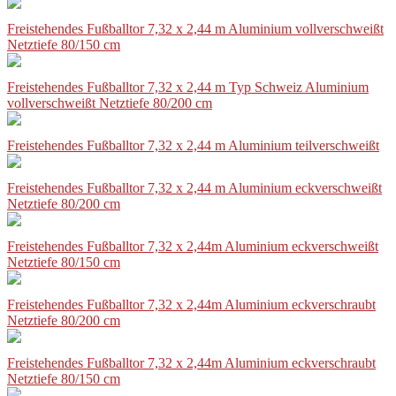
Freistehendes Fußballtor 7,32 x 2,44 m Aluminium vollverschweißt
Netztiefe 80/150 cm
Freistehendes Fußballtor 7,32 x 2,44 m Typ Schweiz Aluminium
vollverschweißt Netztiefe 80/200 cm
Freistehendes Fußballtor 7,32 x 2,44 m Aluminium teilverschweißt
Freistehendes Fußballtor 7,32 x 2,44 m Aluminium eckverschweißt
Netztiefe 80/200 cm
Freistehendes Fußballtor 7,32 x 2,44m Aluminium eckverschweißt
Netztiefe 80/150 cm
Freistehendes Fußballtor 7,32 x 2,44m Aluminium eckverschraubt
Netztiefe 80/200 cm
Freistehendes Fußballtor 7,32 x 2,44m Aluminium eckverschraubt
Netztiefe 80/150 cm