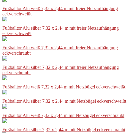
Fußballtor Alu weiß 7,32 x 2,44 m mit freier Netzaufhängung
eckverschweißt
Fußballtor Alu silber 7,32 x 2,44 m mit freier Netzaufhängung
eckverschweißt
Fußballtor Alu weiß 7,32 x 2,44 m mit freier Netzaufhängung
eckverschraubt
Fußballtor Alu silber 7,32 x 2,44 m mit freier Netzaufhängung
eckverschraubt
Fußballtor Alu weiß 7,32 x 2,44 m mit Netzbügel eckverschweißt
Fußballtor Alu silber 7,32 x 2,44 m mit Netzbügel eckverschweißt
Fußballtor Alu weiß 7,32 x 2,44 m mit Netzbügel eckverschraubt
Fußballtor Alu silber 7,32 x 2,44 m mit Netzbügel eckverschraubt