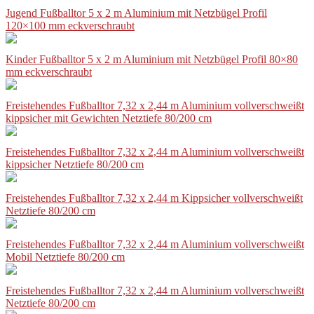
Jugend Fußballtor 5 x 2 m Aluminium mit Netzbügel Profil
120×100 mm eckverschraubt
Kinder Fußballtor 5 x 2 m Aluminium mit Netzbügel Profil 80×80
mm eckverschraubt
Freistehendes Fußballtor 7,32 x 2,44 m Aluminium vollverschweißt
kippsicher mit Gewichten Netztiefe 80/200 cm
Freistehendes Fußballtor 7,32 x 2,44 m Aluminium vollverschweißt
kippsicher Netztiefe 80/200 cm
Freistehendes Fußballtor 7,32 x 2,44 m Kippsicher vollverschweißt
Netztiefe 80/200 cm
Freistehendes Fußballtor 7,32 x 2,44 m Aluminium vollverschweißt
Mobil Netztiefe 80/200 cm
Freistehendes Fußballtor 7,32 x 2,44 m Aluminium vollverschweißt
Netztiefe 80/200 cm