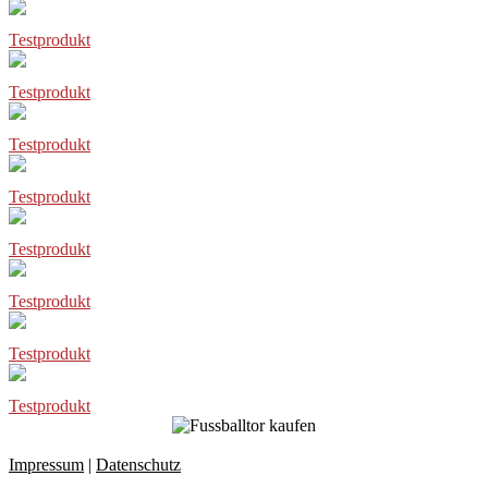
Testprodukt
Testprodukt
Testprodukt
Testprodukt
Testprodukt
Testprodukt
Testprodukt
Testprodukt
Impressum
|
Datenschutz