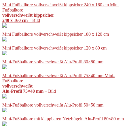
Mini Fußballtore vollverschweißt kippsicher 240 x 160 cm Mini
Fußballtore
vollverschweißt kippsicher
240 x 160 cm
– Bild
Mini Fußballtore vollverschweißt kippsicher 180 x 120 cm
Mini Fußballtore vollverschweißt kippsicher 120 x 80 cm
Mini-Fußballtore vollverschweißt Alu-Profil 80×80 mm
Mini-Fußballtore vollverschweißt Alu-Profil 75×40 mm Mini-
Fußballtore
vollverschweißt
Alu-Profil 75×40 mm
– Bild
Mini-Fußballtore vollverschweißt Alu-Profil 50×50 mm
Mini-Fußballtore mit klappbaren Netzbügeln Alu-Profil 80×80 mm