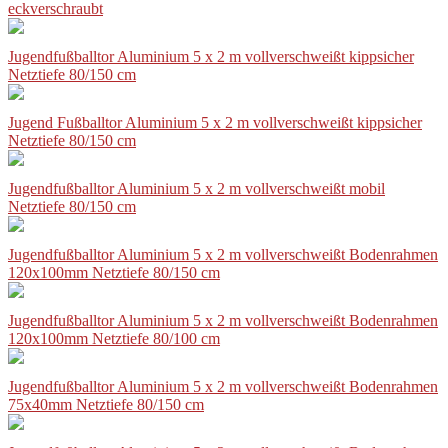
eckverschraubt
Jugendfußballtor Aluminium 5 x 2 m vollverschweißt kippsicher
Netztiefe 80/150 cm
Jugend Fußballtor Aluminium 5 x 2 m vollverschweißt kippsicher
Netztiefe 80/150 cm
Jugendfußballtor Aluminium 5 x 2 m vollverschweißt mobil
Netztiefe 80/150 cm
Jugendfußballtor Aluminium 5 x 2 m vollverschweißt Bodenrahmen
120x100mm Netztiefe 80/150 cm
Jugendfußballtor Aluminium 5 x 2 m vollverschweißt Bodenrahmen
120x100mm Netztiefe 80/100 cm
Jugendfußballtor Aluminium 5 x 2 m vollverschweißt Bodenrahmen
75x40mm Netztiefe 80/150 cm