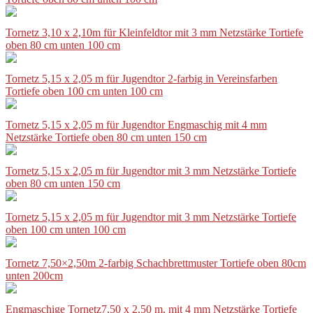
Tornetz 3,10 x 2,10m für Kleinfeldtor mit 3 mm Netzstärke Tortiefe
oben 80 cm unten 100 cm
Tornetz 5,15 x 2,05 m für Jugendtor 2-farbig in Vereinsfarben
Tortiefe oben 100 cm unten 100 cm
Tornetz 5,15 x 2,05 m für Jugendtor Engmaschig mit 4 mm
Netzstärke Tortiefe oben 80 cm unten 150 cm
Tornetz 5,15 x 2,05 m für Jugendtor mit 3 mm Netzstärke Tortiefe
oben 80 cm unten 150 cm
Tornetz 5,15 x 2,05 m für Jugendtor mit 3 mm Netzstärke Tortiefe
oben 100 cm unten 100 cm
Tornetz 7,50×2,50m 2-farbig Schachbrettmuster Tortiefe oben 80cm
unten 200cm
Engmaschige Tornetz7,50 x 2,50 m, mit 4 mm Netzstärke Tortiefe