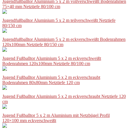
Jugendfußballtor Aluminium 5 x 2 m vollverschweißt Bodenrahmen
75×40 mm Netztiefe 80/100 cm
Jugendfußballtor Aluminium 5 x 2 m teilverschweißt Netztiefe
80/150 cm
Jugendfußballtor Aluminium 5 x 2 m eckverschweißt Bodenrahmen
120x100mm Netztiefe 80/150 cm
Jugend Fußballtor Aluminium 5 x 2 m eckverschweißt
Bodenrahmen 120x100mm Netztiefe 80/100 cm
Jugend Fußballtor Aluminium 5 x 2 m eckverschraubt
Bodenrahmen 80x80mm Netztiefe 120 cm
Jugend Fußballtor Aluminium 5 x 2 m eckverschraubt Netztiefe 120
cm
Jugend Fußballtor 5 x 2 m Aluminium mit Netzbügel Profil
120×100 mm eckverschweißt