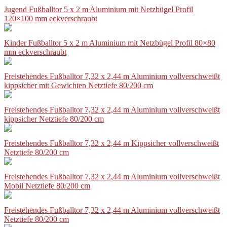
Jugend Fußballtor 5 x 2 m Aluminium mit Netzbügel Profil
120×100 mm eckverschraubt
Kinder Fußballtor 5 x 2 m Aluminium mit Netzbügel Profil 80×80
mm eckverschraubt
Freistehendes Fußballtor 7,32 x 2,44 m Aluminium vollverschweißt
kippsicher mit Gewichten Netztiefe 80/200 cm
Freistehendes Fußballtor 7,32 x 2,44 m Aluminium vollverschweißt
kippsicher Netztiefe 80/200 cm
Freistehendes Fußballtor 7,32 x 2,44 m Kippsicher vollverschweißt
Netztiefe 80/200 cm
Freistehendes Fußballtor 7,32 x 2,44 m Aluminium vollverschweißt
Mobil Netztiefe 80/200 cm
Freistehendes Fußballtor 7,32 x 2,44 m Aluminium vollverschweißt
Netztiefe 80/200 cm