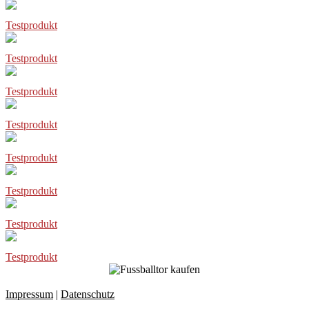
Testprodukt
Testprodukt
Testprodukt
Testprodukt
Testprodukt
Testprodukt
Testprodukt
Testprodukt
Impressum
|
Datenschutz