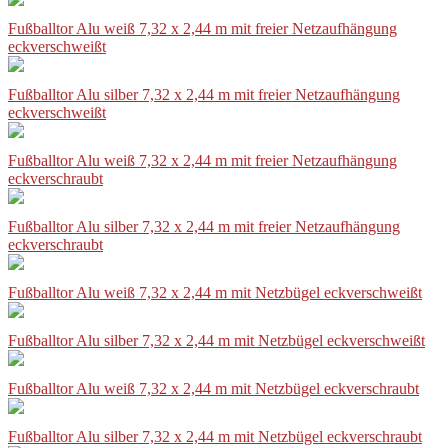
Fußballtor Alu weiß 7,32 x 2,44 m mit freier Netzaufhängung
eckverschweißt
Fußballtor Alu silber 7,32 x 2,44 m mit freier Netzaufhängung
eckverschweißt
Fußballtor Alu weiß 7,32 x 2,44 m mit freier Netzaufhängung
eckverschraubt
Fußballtor Alu silber 7,32 x 2,44 m mit freier Netzaufhängung
eckverschraubt
Fußballtor Alu weiß 7,32 x 2,44 m mit Netzbügel eckverschweißt
Fußballtor Alu silber 7,32 x 2,44 m mit Netzbügel eckverschweißt
Fußballtor Alu weiß 7,32 x 2,44 m mit Netzbügel eckverschraubt
Fußballtor Alu silber 7,32 x 2,44 m mit Netzbügel eckverschraubt