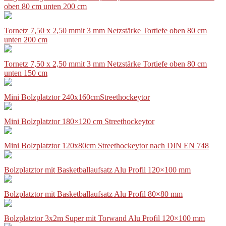
oben 80 cm unten 200 cm
Tornetz 7,50 x 2,50 mmit 3 mm Netzstärke Tortiefe oben 80 cm
unten 200 cm
Tornetz 7,50 x 2,50 mmit 3 mm Netzstärke Tortiefe oben 80 cm
unten 150 cm
Mini Bolzplatztor 240x160cmStreethockeytor
Mini Bolzplatztor 180×120 cm Streethockeytor
Mini Bolzplatztor 120x80cm Streethockeytor nach DIN EN 748
Bolzplatztor mit Basketballaufsatz Alu Profil 120×100 mm
Bolzplatztor mit Basketballaufsatz Alu Profil 80×80 mm
Bolzplatztor 3x2m Super mit Torwand Alu Profil 120×100 mm