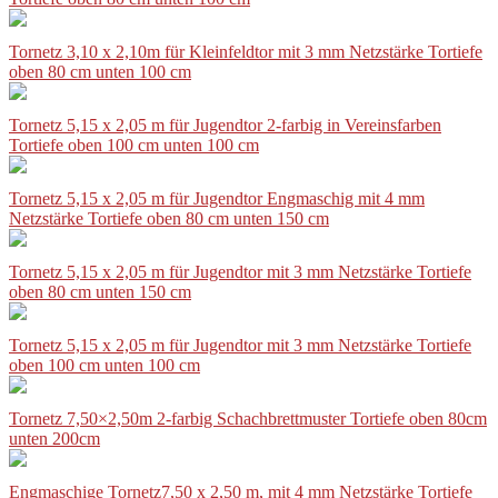
Tornetz 3,10 x 2,10m für Kleinfeldtor mit 3 mm Netzstärke Tortiefe
oben 80 cm unten 100 cm
Tornetz 5,15 x 2,05 m für Jugendtor 2-farbig in Vereinsfarben
Tortiefe oben 100 cm unten 100 cm
Tornetz 5,15 x 2,05 m für Jugendtor Engmaschig mit 4 mm
Netzstärke Tortiefe oben 80 cm unten 150 cm
Tornetz 5,15 x 2,05 m für Jugendtor mit 3 mm Netzstärke Tortiefe
oben 80 cm unten 150 cm
Tornetz 5,15 x 2,05 m für Jugendtor mit 3 mm Netzstärke Tortiefe
oben 100 cm unten 100 cm
Tornetz 7,50×2,50m 2-farbig Schachbrettmuster Tortiefe oben 80cm
unten 200cm
Engmaschige Tornetz7,50 x 2,50 m, mit 4 mm Netzstärke Tortiefe