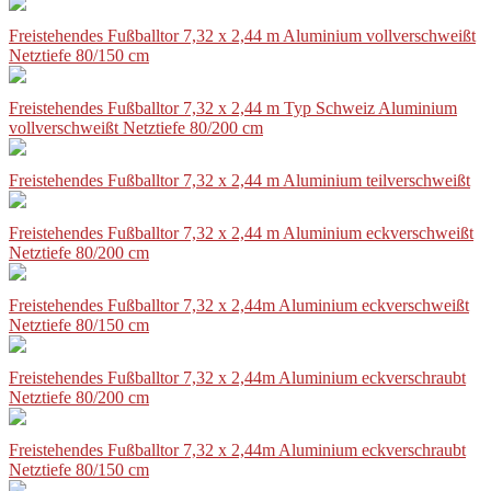
Freistehendes Fußballtor 7,32 x 2,44 m Aluminium vollverschweißt
Netztiefe 80/150 cm
Freistehendes Fußballtor 7,32 x 2,44 m Typ Schweiz Aluminium
vollverschweißt Netztiefe 80/200 cm
Freistehendes Fußballtor 7,32 x 2,44 m Aluminium teilverschweißt
Freistehendes Fußballtor 7,32 x 2,44 m Aluminium eckverschweißt
Netztiefe 80/200 cm
Freistehendes Fußballtor 7,32 x 2,44m Aluminium eckverschweißt
Netztiefe 80/150 cm
Freistehendes Fußballtor 7,32 x 2,44m Aluminium eckverschraubt
Netztiefe 80/200 cm
Freistehendes Fußballtor 7,32 x 2,44m Aluminium eckverschraubt
Netztiefe 80/150 cm