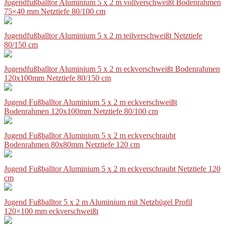
Jugendfußballtor Aluminium 5 x 2 m vollverschweißt Bodenrahmen
75×40 mm Netztiefe 80/100 cm
Jugendfußballtor Aluminium 5 x 2 m teilverschweißt Netztiefe
80/150 cm
Jugendfußballtor Aluminium 5 x 2 m eckverschweißt Bodenrahmen
120x100mm Netztiefe 80/150 cm
Jugend Fußballtor Aluminium 5 x 2 m eckverschweißt
Bodenrahmen 120x100mm Netztiefe 80/100 cm
Jugend Fußballtor Aluminium 5 x 2 m eckverschraubt
Bodenrahmen 80x80mm Netztiefe 120 cm
Jugend Fußballtor Aluminium 5 x 2 m eckverschraubt Netztiefe 120
cm
Jugend Fußballtor 5 x 2 m Aluminium mit Netzbügel Profil
120×100 mm eckverschweißt