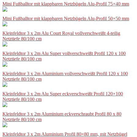
Mini Fußballtor mit klappbaren Netzbügeln Alu-Profil 75×40 mm
Mini Fußballtor mit klappbaren Netzbügeln Alu-Profil 50×50 mm
Kleinfeldtor 3 x 2m Alu Court Royal vollverschweißt 4-teilig
Netztiefe 80/100 cm
Kleinfeldtor 3 x 2m Alu Super vollverschweißt Profil 120 x 100
Netztiefe 80/100 cm
Kleinfeldtor 3 x 2m Aluminium vollverschweißt Profil 120 x 100
Netztiefe 80/100 cm
Kleinfeldtor 3 x 2m Alu Super eckverschweißt Profil 120×100
Netztiefe 80/100 cm
Kleinfeldtor 3 x 2m Aluminium eckverschraubt Profil 80 x 80
Netztiefe 80/100 cm
Kleinfeldtor 3 x 2m Aluminium Profil 80×80 mm, mit Netzbügel