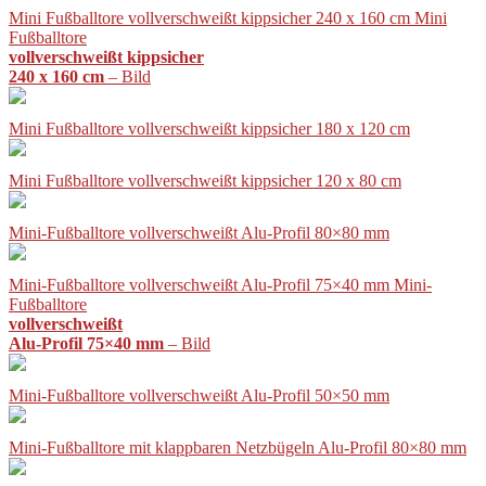
Mini Fußballtore vollverschweißt kippsicher 240 x 160 cm Mini
Fußballtore
vollverschweißt kippsicher
240 x 160 cm
– Bild
Mini Fußballtore vollverschweißt kippsicher 180 x 120 cm
Mini Fußballtore vollverschweißt kippsicher 120 x 80 cm
Mini-Fußballtore vollverschweißt Alu-Profil 80×80 mm
Mini-Fußballtore vollverschweißt Alu-Profil 75×40 mm Mini-
Fußballtore
vollverschweißt
Alu-Profil 75×40 mm
– Bild
Mini-Fußballtore vollverschweißt Alu-Profil 50×50 mm
Mini-Fußballtore mit klappbaren Netzbügeln Alu-Profil 80×80 mm