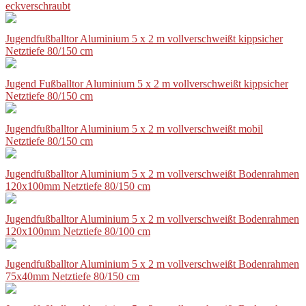
eckverschraubt
Jugendfußballtor Aluminium 5 x 2 m vollverschweißt kippsicher
Netztiefe 80/150 cm
Jugend Fußballtor Aluminium 5 x 2 m vollverschweißt kippsicher
Netztiefe 80/150 cm
Jugendfußballtor Aluminium 5 x 2 m vollverschweißt mobil
Netztiefe 80/150 cm
Jugendfußballtor Aluminium 5 x 2 m vollverschweißt Bodenrahmen
120x100mm Netztiefe 80/150 cm
Jugendfußballtor Aluminium 5 x 2 m vollverschweißt Bodenrahmen
120x100mm Netztiefe 80/100 cm
Jugendfußballtor Aluminium 5 x 2 m vollverschweißt Bodenrahmen
75x40mm Netztiefe 80/150 cm