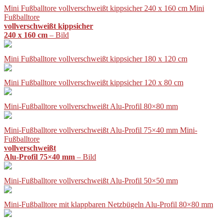
Mini Fußballtore vollverschweißt kippsicher 240 x 160 cm Mini
Fußballtore
vollverschweißt kippsicher
240 x 160 cm
– Bild
Mini Fußballtore vollverschweißt kippsicher 180 x 120 cm
Mini Fußballtore vollverschweißt kippsicher 120 x 80 cm
Mini-Fußballtore vollverschweißt Alu-Profil 80×80 mm
Mini-Fußballtore vollverschweißt Alu-Profil 75×40 mm Mini-
Fußballtore
vollverschweißt
Alu-Profil 75×40 mm
– Bild
Mini-Fußballtore vollverschweißt Alu-Profil 50×50 mm
Mini-Fußballtore mit klappbaren Netzbügeln Alu-Profil 80×80 mm