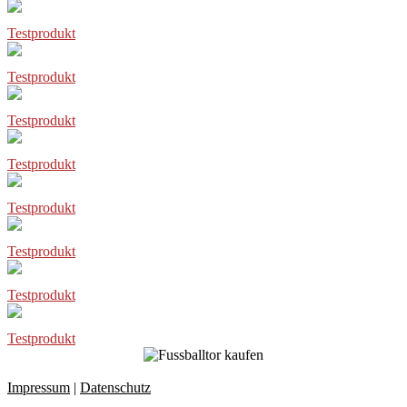
Testprodukt
Testprodukt
Testprodukt
Testprodukt
Testprodukt
Testprodukt
Testprodukt
Testprodukt
Impressum
|
Datenschutz