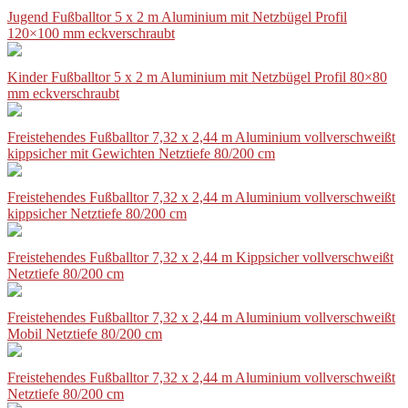
Jugend Fußballtor 5 x 2 m Aluminium mit Netzbügel Profil
120×100 mm eckverschraubt
Kinder Fußballtor 5 x 2 m Aluminium mit Netzbügel Profil 80×80
mm eckverschraubt
Freistehendes Fußballtor 7,32 x 2,44 m Aluminium vollverschweißt
kippsicher mit Gewichten Netztiefe 80/200 cm
Freistehendes Fußballtor 7,32 x 2,44 m Aluminium vollverschweißt
kippsicher Netztiefe 80/200 cm
Freistehendes Fußballtor 7,32 x 2,44 m Kippsicher vollverschweißt
Netztiefe 80/200 cm
Freistehendes Fußballtor 7,32 x 2,44 m Aluminium vollverschweißt
Mobil Netztiefe 80/200 cm
Freistehendes Fußballtor 7,32 x 2,44 m Aluminium vollverschweißt
Netztiefe 80/200 cm