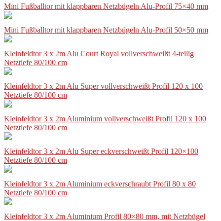
Mini Fußballtor mit klappbaren Netzbügeln Alu-Profil 75×40 mm
Mini Fußballtor mit klappbaren Netzbügeln Alu-Profil 50×50 mm
Kleinfeldtor 3 x 2m Alu Court Royal vollverschweißt 4-teilig
Netztiefe 80/100 cm
Kleinfeldtor 3 x 2m Alu Super vollverschweißt Profil 120 x 100
Netztiefe 80/100 cm
Kleinfeldtor 3 x 2m Aluminium vollverschweißt Profil 120 x 100
Netztiefe 80/100 cm
Kleinfeldtor 3 x 2m Alu Super eckverschweißt Profil 120×100
Netztiefe 80/100 cm
Kleinfeldtor 3 x 2m Aluminium eckverschraubt Profil 80 x 80
Netztiefe 80/100 cm
Kleinfeldtor 3 x 2m Aluminium Profil 80×80 mm, mit Netzbügel