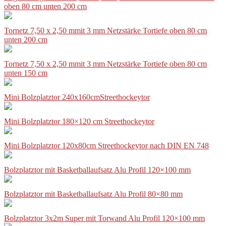
oben 80 cm unten 200 cm
Tornetz 7,50 x 2,50 mmit 3 mm Netzstärke Tortiefe oben 80 cm
unten 200 cm
Tornetz 7,50 x 2,50 mmit 3 mm Netzstärke Tortiefe oben 80 cm
unten 150 cm
Mini Bolzplatztor 240x160cmStreethockeytor
Mini Bolzplatztor 180×120 cm Streethockeytor
Mini Bolzplatztor 120x80cm Streethockeytor nach DIN EN 748
Bolzplatztor mit Basketballaufsatz Alu Profil 120×100 mm
Bolzplatztor mit Basketballaufsatz Alu Profil 80×80 mm
Bolzplatztor 3x2m Super mit Torwand Alu Profil 120×100 mm