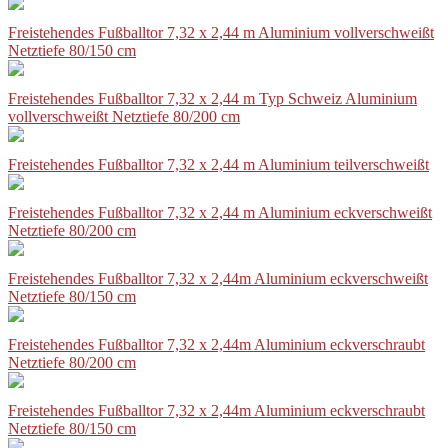
Freistehendes Fußballtor 7,32 x 2,44 m Aluminium vollverschweißt
Netztiefe 80/150 cm
Freistehendes Fußballtor 7,32 x 2,44 m Typ Schweiz Aluminium
vollverschweißt Netztiefe 80/200 cm
Freistehendes Fußballtor 7,32 x 2,44 m Aluminium teilverschweißt
Freistehendes Fußballtor 7,32 x 2,44 m Aluminium eckverschweißt
Netztiefe 80/200 cm
Freistehendes Fußballtor 7,32 x 2,44m Aluminium eckverschweißt
Netztiefe 80/150 cm
Freistehendes Fußballtor 7,32 x 2,44m Aluminium eckverschraubt
Netztiefe 80/200 cm
Freistehendes Fußballtor 7,32 x 2,44m Aluminium eckverschraubt
Netztiefe 80/150 cm