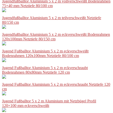
Jugendfußballtor Aluminium 5 x 2 m vollverschweißt Bodenrahmen
75×40 mm Netztiefe 80/100 cm
Jugendfußballtor Aluminium 5 x 2 m teilverschweißt Netztiefe
80/150 cm
Jugendfußballtor Aluminium 5 x 2 m eckverschweißt Bodenrahmen
120x100mm Netztiefe 80/150 cm
Jugend Fußballtor Aluminium 5 x 2 m eckverschweißt
Bodenrahmen 120x100mm Netztiefe 80/100 cm
Jugend Fußballtor Aluminium 5 x 2 m eckverschraubt
Bodenrahmen 80x80mm Netztiefe 120 cm
Jugend Fußballtor Aluminium 5 x 2 m eckverschraubt Netztiefe 120
cm
Jugend Fußballtor 5 x 2 m Aluminium mit Netzbügel Profil
120×100 mm eckverschweißt