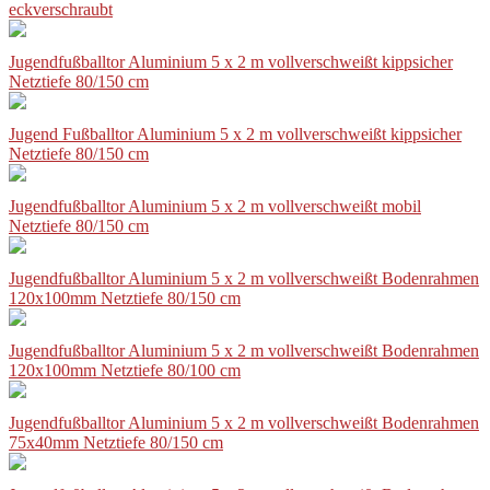
eckverschraubt
Jugendfußballtor Aluminium 5 x 2 m vollverschweißt kippsicher
Netztiefe 80/150 cm
Jugend Fußballtor Aluminium 5 x 2 m vollverschweißt kippsicher
Netztiefe 80/150 cm
Jugendfußballtor Aluminium 5 x 2 m vollverschweißt mobil
Netztiefe 80/150 cm
Jugendfußballtor Aluminium 5 x 2 m vollverschweißt Bodenrahmen
120x100mm Netztiefe 80/150 cm
Jugendfußballtor Aluminium 5 x 2 m vollverschweißt Bodenrahmen
120x100mm Netztiefe 80/100 cm
Jugendfußballtor Aluminium 5 x 2 m vollverschweißt Bodenrahmen
75x40mm Netztiefe 80/150 cm