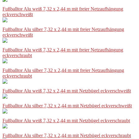
Fußballtor Alu weiß 7,32 x 2,44 m mit freier Netzaufhängung
eckverschweißt
Fußballtor Alu silber 7,32 x 2,44 m mit freier Netzaufhängung
eckverschweißt
Fußballtor Alu weiß 7,32 x 2,44 m mit freier Netzaufhängung
eckverschraubt
Fußballtor Alu silber 7,32 x 2,44 m mit freier Netzaufhängung
eckverschraubt
Fußballtor Alu weiß 7,32 x 2,44 m mit Netzbügel eckverschweißt
Fußballtor Alu silber 7,32 x 2,44 m mit Netzbügel eckverschweißt
Fußballtor Alu weiß 7,32 x 2,44 m mit Netzbügel eckverschraubt
Fußballtor Alu silber 7,32 x 2,44 m mit Netzbügel eckverschraubt