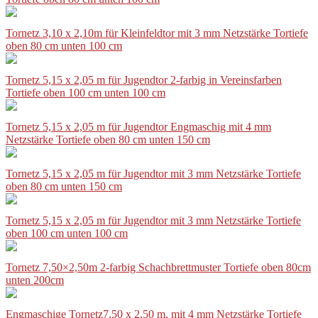
Tornetz 3,10 x 2,10m für Kleinfeldtor mit 3 mm Netzstärke Tortiefe
oben 80 cm unten 100 cm
Tornetz 5,15 x 2,05 m für Jugendtor 2-farbig in Vereinsfarben
Tortiefe oben 100 cm unten 100 cm
Tornetz 5,15 x 2,05 m für Jugendtor Engmaschig mit 4 mm
Netzstärke Tortiefe oben 80 cm unten 150 cm
Tornetz 5,15 x 2,05 m für Jugendtor mit 3 mm Netzstärke Tortiefe
oben 80 cm unten 150 cm
Tornetz 5,15 x 2,05 m für Jugendtor mit 3 mm Netzstärke Tortiefe
oben 100 cm unten 100 cm
Tornetz 7,50×2,50m 2-farbig Schachbrettmuster Tortiefe oben 80cm
unten 200cm
Engmaschige Tornetz7,50 x 2,50 m, mit 4 mm Netzstärke Tortiefe