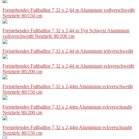
Freistehendes Fußballtor 7,32 x 2,44 m Aluminium vollverschweißt
Netztiefe 80/150 cm
Freistehendes Fußballtor 7,32 x 2,44 m Typ Schweiz Aluminium
vollverschweißt Netztiefe 80/200 cm
Freistehendes Fußballtor 7,32 x 2,44 m Aluminium teilverschweißt
Freistehendes Fußballtor 7,32 x 2,44 m Aluminium eckverschweißt
Netztiefe 80/200 cm
Freistehendes Fußballtor 7,32 x 2,44m Aluminium eckverschweißt
Netztiefe 80/150 cm
Freistehendes Fußballtor 7,32 x 2,44m Aluminium eckverschraubt
Netztiefe 80/200 cm
Freistehendes Fußballtor 7,32 x 2,44m Aluminium eckverschraubt
Netztiefe 80/150 cm