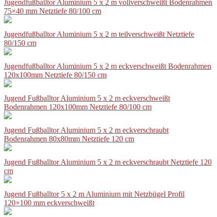
Jugendfußballtor Aluminium 5 x 2 m vollverschweißt Bodenrahmen
75×40 mm Netztiefe 80/100 cm
Jugendfußballtor Aluminium 5 x 2 m teilverschweißt Netztiefe
80/150 cm
Jugendfußballtor Aluminium 5 x 2 m eckverschweißt Bodenrahmen
120x100mm Netztiefe 80/150 cm
Jugend Fußballtor Aluminium 5 x 2 m eckverschweißt
Bodenrahmen 120x100mm Netztiefe 80/100 cm
Jugend Fußballtor Aluminium 5 x 2 m eckverschraubt
Bodenrahmen 80x80mm Netztiefe 120 cm
Jugend Fußballtor Aluminium 5 x 2 m eckverschraubt Netztiefe 120
cm
Jugend Fußballtor 5 x 2 m Aluminium mit Netzbügel Profil
120×100 mm eckverschweißt