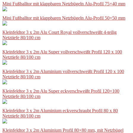
Mini Fußballtor mit klappbaren Netzbügeln Alu-Profil 75×40 mm
Mini Fußballtor mit klappbaren Netzbügeln Alu-Profil 50×50 mm
Kleinfeldtor 3 x 2m Alu Court Royal vollverschweißt 4-teilig
Netztiefe 80/100 cm
Kleinfeldtor 3 x 2m Alu Super vollverschweißt Profil 120 x 100
Netztiefe 80/100 cm
Kleinfeldtor 3 x 2m Aluminium vollverschweißt Profil 120 x 100
Netztiefe 80/100 cm
Kleinfeldtor 3 x 2m Alu Super eckverschweißt Profil 120×100
Netztiefe 80/100 cm
Kleinfeldtor 3 x 2m Aluminium eckverschraubt Profil 80 x 80
Netztiefe 80/100 cm
Kleinfeldtor 3 x 2m Aluminium Profil 80×80 mm, mit Netzbügel