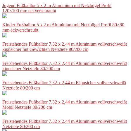
Jugend Fußballtor 5 x 2 m Aluminium mit Netzbügel Profil
120×100 mm eckverschraubt
Kinder Fußballtor 5 x 2 m Aluminium mit Netzbügel Profil 80×80
mm eckverschraubt
Freistehendes Fußballtor 7,32 x 2,44 m Aluminium vollverschweißt
kippsicher mit Gewichten Netztiefe 80/200 cm
Freistehendes Fußballtor 7,32 x 2,44 m Aluminium vollverschweißt
kippsicher Netztiefe 80/200 cm
Freistehendes Fußballtor 7,32 x 2,44 m Kippsicher vollverschweißt
Netztiefe 80/200 cm
Freistehendes Fußballtor 7,32 x 2,44 m Aluminium vollverschweißt
Mobil Netztiefe 80/200 cm
Freistehendes Fußballtor 7,32 x 2,44 m Aluminium vollverschweißt
Netztiefe 80/200 cm