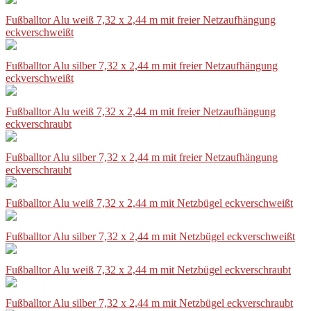
Fußballtor Alu weiß 7,32 x 2,44 m mit freier Netzaufhängung
eckverschweißt
Fußballtor Alu silber 7,32 x 2,44 m mit freier Netzaufhängung
eckverschweißt
Fußballtor Alu weiß 7,32 x 2,44 m mit freier Netzaufhängung
eckverschraubt
Fußballtor Alu silber 7,32 x 2,44 m mit freier Netzaufhängung
eckverschraubt
Fußballtor Alu weiß 7,32 x 2,44 m mit Netzbügel eckverschweißt
Fußballtor Alu silber 7,32 x 2,44 m mit Netzbügel eckverschweißt
Fußballtor Alu weiß 7,32 x 2,44 m mit Netzbügel eckverschraubt
Fußballtor Alu silber 7,32 x 2,44 m mit Netzbügel eckverschraubt