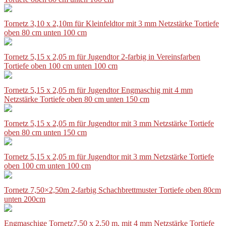
Tornetz 3,10 x 2,10m für Kleinfeldtor mit 3 mm Netzstärke Tortiefe
oben 80 cm unten 100 cm
Tornetz 5,15 x 2,05 m für Jugendtor 2-farbig in Vereinsfarben
Tortiefe oben 100 cm unten 100 cm
Tornetz 5,15 x 2,05 m für Jugendtor Engmaschig mit 4 mm
Netzstärke Tortiefe oben 80 cm unten 150 cm
Tornetz 5,15 x 2,05 m für Jugendtor mit 3 mm Netzstärke Tortiefe
oben 80 cm unten 150 cm
Tornetz 5,15 x 2,05 m für Jugendtor mit 3 mm Netzstärke Tortiefe
oben 100 cm unten 100 cm
Tornetz 7,50×2,50m 2-farbig Schachbrettmuster Tortiefe oben 80cm
unten 200cm
Engmaschige Tornetz7,50 x 2,50 m, mit 4 mm Netzstärke Tortiefe