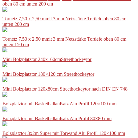
oben 80 cm unten 200 cm
Tornetz 7,50 x 2,50 mmit 3 mm Netzstärke Tortiefe oben 80 cm
unten 200 cm
Tornetz 7,50 x 2,50 mmit 3 mm Netzstärke Tortiefe oben 80 cm
unten 150 cm
Mini Bolzplatztor 240x160cmStreethockeytor
Mini Bolzplatztor 180×120 cm Streethockeytor
Mini Bolzplatztor 120x80cm Streethockeytor nach DIN EN 748
Bolzplatztor mit Basketballaufsatz Alu Profil 120×100 mm
Bolzplatztor mit Basketballaufsatz Alu Profil 80×80 mm
Bolzplatztor 3x2m Super mit Torwand Alu Profil 120×100 mm