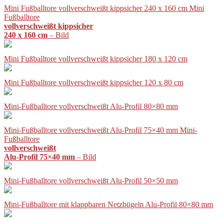
Mini Fußballtore vollverschweißt kippsicher 240 x 160 cm Mini
Fußballtore
vollverschweißt kippsicher
240 x 160 cm
– Bild
Mini Fußballtore vollverschweißt kippsicher 180 x 120 cm
Mini Fußballtore vollverschweißt kippsicher 120 x 80 cm
Mini-Fußballtore vollverschweißt Alu-Profil 80×80 mm
Mini-Fußballtore vollverschweißt Alu-Profil 75×40 mm Mini-
Fußballtore
vollverschweißt
Alu-Profil 75×40 mm
– Bild
Mini-Fußballtore vollverschweißt Alu-Profil 50×50 mm
Mini-Fußballtore mit klappbaren Netzbügeln Alu-Profil 80×80 mm