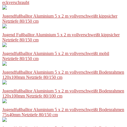
eckverschraubt
Jugendfußballtor Aluminium 5 x 2 m vollverschweißt kippsicher
Netztiefe 80/150 cm
Jugend Fußballtor Aluminium 5 x 2 m vollverschweißt kippsicher
Netztiefe 80/150 cm
Jugendfußballtor Aluminium 5 x 2 m vollverschweißt mobil
Netztiefe 80/150 cm
Jugendfußballtor Aluminium 5 x 2 m vollverschweißt Bodenrahmen
120x100mm Netztiefe 80/150 cm
Jugendfußballtor Aluminium 5 x 2 m vollverschweißt Bodenrahmen
120x100mm Netztiefe 80/100 cm
Jugendfußballtor Aluminium 5 x 2 m vollverschweißt Bodenrahmen
75x40mm Netztiefe 80/150 cm