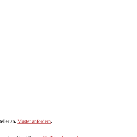
eller an.
Muster anfordern
.