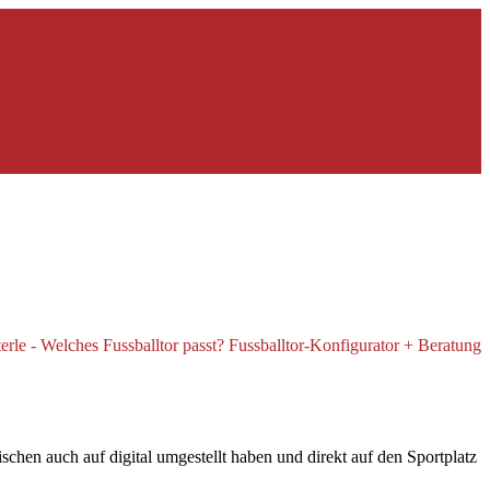
chen auch auf digital umgestellt haben und direkt auf den Sportplatz