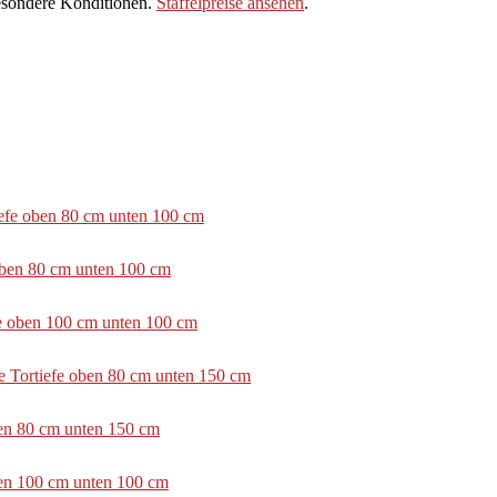
sondere Konditionen.
Staffelpreise ansehen
.
tiefe oben 80 cm unten 100 cm
 oben 80 cm unten 100 cm
efe oben 100 cm unten 100 cm
e Tortiefe oben 80 cm unten 150 cm
ben 80 cm unten 150 cm
ben 100 cm unten 100 cm