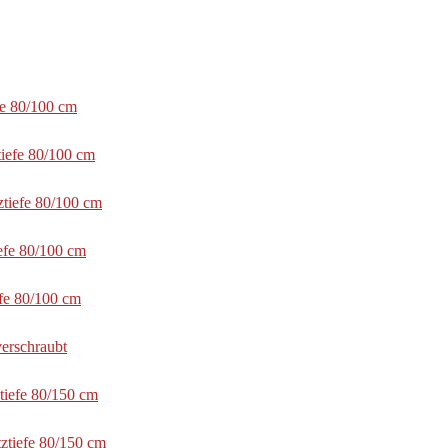
fe 80/100 cm
tiefe 80/100 cm
ztiefe 80/100 cm
efe 80/100 cm
efe 80/100 cm
erschraubt
tiefe 80/150 cm
ztiefe 80/150 cm