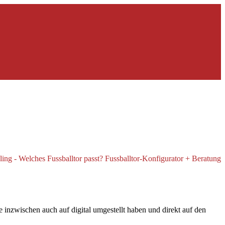
inzwischen auch auf digital umgestellt haben und direkt auf den