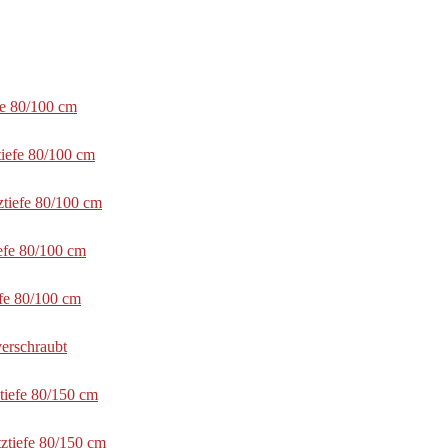
fe 80/100 cm
tiefe 80/100 cm
ztiefe 80/100 cm
efe 80/100 cm
efe 80/100 cm
erschraubt
tiefe 80/150 cm
ztiefe 80/150 cm