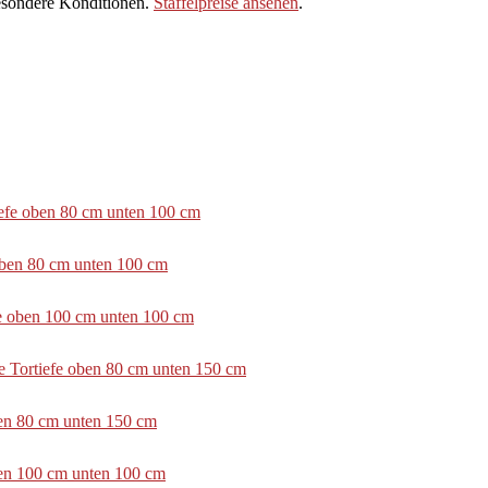
sondere Konditionen.
Staffelpreise ansehen
.
tiefe oben 80 cm unten 100 cm
 oben 80 cm unten 100 cm
efe oben 100 cm unten 100 cm
e Tortiefe oben 80 cm unten 150 cm
ben 80 cm unten 150 cm
ben 100 cm unten 100 cm