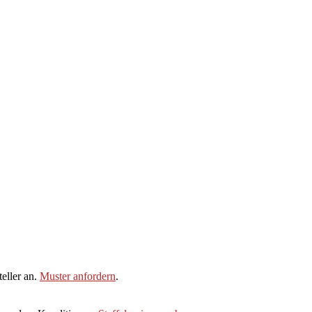
eller an.
Muster anfordern
.