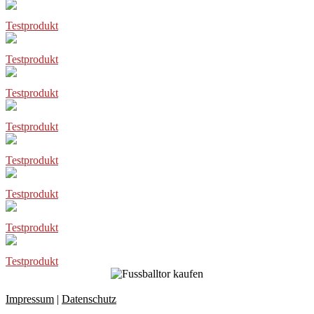
Testprodukt
Testprodukt
Testprodukt
Testprodukt
Testprodukt
Testprodukt
Testprodukt
Testprodukt
Impressum
|
Datenschutz