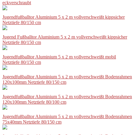
eckverschraubt
Jugendfußballtor Aluminium 5 x 2 m vollverschweißt kippsicher
Netztiefe 80/150 cm
Jugend Fußballtor Aluminium 5 x 2 m vollverschweißt kippsicher
Netztiefe 80/150 cm
Jugendfußballtor Aluminium 5 x 2 m vollverschweißt mobil
Netztiefe 80/150 cm
Jugendfußballtor Aluminium 5 x 2 m vollverschweißt Bodenrahmen
120x100mm Netztiefe 80/150 cm
Jugendfußballtor Aluminium 5 x 2 m vollverschweißt Bodenrahmen
120x100mm Netztiefe 80/100 cm
Jugendfußballtor Aluminium 5 x 2 m vollverschweißt Bodenrahmen
75x40mm Netztiefe 80/150 cm