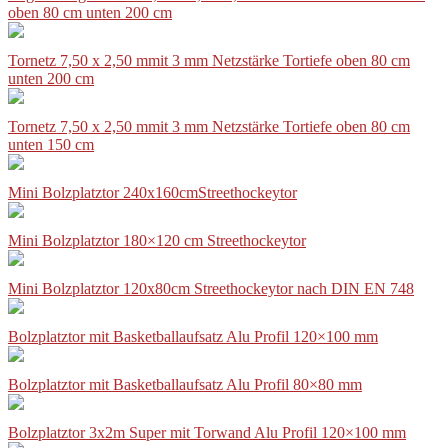
oben 80 cm unten 200 cm
Tornetz 7,50 x 2,50 mmit 3 mm Netzstärke Tortiefe oben 80 cm
unten 200 cm
Tornetz 7,50 x 2,50 mmit 3 mm Netzstärke Tortiefe oben 80 cm
unten 150 cm
Mini Bolzplatztor 240x160cmStreethockeytor
Mini Bolzplatztor 180×120 cm Streethockeytor
Mini Bolzplatztor 120x80cm Streethockeytor nach DIN EN 748
Bolzplatztor mit Basketballaufsatz Alu Profil 120×100 mm
Bolzplatztor mit Basketballaufsatz Alu Profil 80×80 mm
Bolzplatztor 3x2m Super mit Torwand Alu Profil 120×100 mm