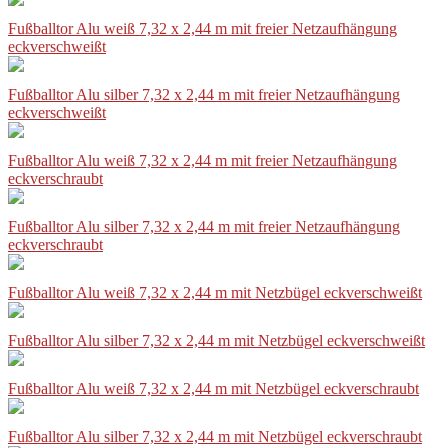
Fußballtor Alu weiß 7,32 x 2,44 m mit freier Netzaufhängung
eckverschweißt
Fußballtor Alu silber 7,32 x 2,44 m mit freier Netzaufhängung
eckverschweißt
Fußballtor Alu weiß 7,32 x 2,44 m mit freier Netzaufhängung
eckverschraubt
Fußballtor Alu silber 7,32 x 2,44 m mit freier Netzaufhängung
eckverschraubt
Fußballtor Alu weiß 7,32 x 2,44 m mit Netzbügel eckverschweißt
Fußballtor Alu silber 7,32 x 2,44 m mit Netzbügel eckverschweißt
Fußballtor Alu weiß 7,32 x 2,44 m mit Netzbügel eckverschraubt
Fußballtor Alu silber 7,32 x 2,44 m mit Netzbügel eckverschraubt