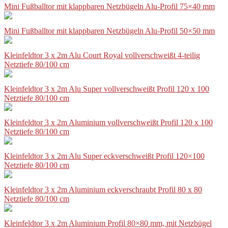
Mini Fußballtor mit klappbaren Netzbügeln Alu-Profil 75×40 mm
Mini Fußballtor mit klappbaren Netzbügeln Alu-Profil 50×50 mm
Kleinfeldtor 3 x 2m Alu Court Royal vollverschweißt 4-teilig
Netztiefe 80/100 cm
Kleinfeldtor 3 x 2m Alu Super vollverschweißt Profil 120 x 100
Netztiefe 80/100 cm
Kleinfeldtor 3 x 2m Aluminium vollverschweißt Profil 120 x 100
Netztiefe 80/100 cm
Kleinfeldtor 3 x 2m Alu Super eckverschweißt Profil 120×100
Netztiefe 80/100 cm
Kleinfeldtor 3 x 2m Aluminium eckverschraubt Profil 80 x 80
Netztiefe 80/100 cm
Kleinfeldtor 3 x 2m Aluminium Profil 80×80 mm, mit Netzbügel