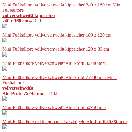
Mini Fußballtore vollverschweißt kippsicher 240 x 160 cm Mini
Fußballtore
vollverschweißt kippsicher
240 x 160 cm
– Bild
Mini Fußballtore vollverschweißt kippsicher 180 x 120 cm
Mini Fußballtore vollverschweißt kippsicher 120 x 80 cm
Mini-Fußballtore vollverschweißt Alu-Profil 80×80 mm
Mini-Fußballtore vollverschweißt Alu-Profil 75×40 mm Mini-
Fußballtore
vollverschweißt
Alu-Profil 75×40 mm
– Bild
Mini-Fußballtore vollverschweißt Alu-Profil 50×50 mm
Mini-Fußballtore mit klappbaren Netzbügeln Alu-Profil 80×80 mm