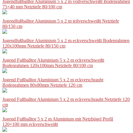
Jugendfußballtor Aluminium 5 x 2 m vollverschweißt Bodenrahmen
75×40 mm Netztiefe 80/100 cm
Jugendfußballtor Aluminium 5 x 2 m teilverschweißt Netztiefe
80/150 cm
Jugendfußballtor Aluminium 5 x 2 m eckverschweißt Bodenrahmen
120x100mm Netztiefe 80/150 cm
Jugend Fußballtor Aluminium 5 x 2 m eckverschweißt
Bodenrahmen 120x100mm Netztiefe 80/100 cm
Jugend Fußballtor Aluminium 5 x 2 m eckverschraubt
Bodenrahmen 80x80mm Netztiefe 120 cm
Jugend Fußballtor Aluminium 5 x 2 m eckverschraubt Netztiefe 120
cm
Jugend Fußballtor 5 x 2 m Aluminium mit Netzbügel Profil
120×100 mm eckverschweißt