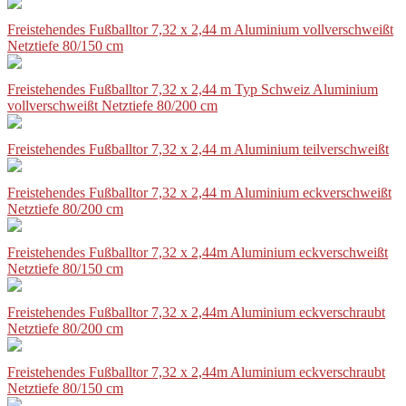
Freistehendes Fußballtor 7,32 x 2,44 m Aluminium vollverschweißt
Netztiefe 80/150 cm
Freistehendes Fußballtor 7,32 x 2,44 m Typ Schweiz Aluminium
vollverschweißt Netztiefe 80/200 cm
Freistehendes Fußballtor 7,32 x 2,44 m Aluminium teilverschweißt
Freistehendes Fußballtor 7,32 x 2,44 m Aluminium eckverschweißt
Netztiefe 80/200 cm
Freistehendes Fußballtor 7,32 x 2,44m Aluminium eckverschweißt
Netztiefe 80/150 cm
Freistehendes Fußballtor 7,32 x 2,44m Aluminium eckverschraubt
Netztiefe 80/200 cm
Freistehendes Fußballtor 7,32 x 2,44m Aluminium eckverschraubt
Netztiefe 80/150 cm