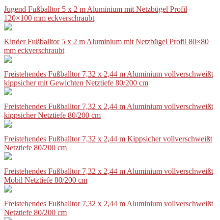
Jugend Fußballtor 5 x 2 m Aluminium mit Netzbügel Profil
120×100 mm eckverschraubt
Kinder Fußballtor 5 x 2 m Aluminium mit Netzbügel Profil 80×80
mm eckverschraubt
Freistehendes Fußballtor 7,32 x 2,44 m Aluminium vollverschweißt
kippsicher mit Gewichten Netztiefe 80/200 cm
Freistehendes Fußballtor 7,32 x 2,44 m Aluminium vollverschweißt
kippsicher Netztiefe 80/200 cm
Freistehendes Fußballtor 7,32 x 2,44 m Kippsicher vollverschweißt
Netztiefe 80/200 cm
Freistehendes Fußballtor 7,32 x 2,44 m Aluminium vollverschweißt
Mobil Netztiefe 80/200 cm
Freistehendes Fußballtor 7,32 x 2,44 m Aluminium vollverschweißt
Netztiefe 80/200 cm