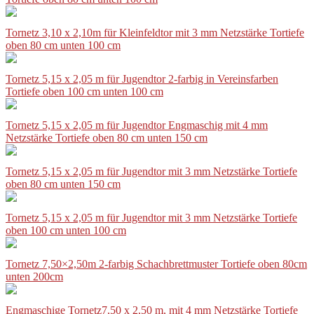
Tornetz 3,10 x 2,10m für Kleinfeldtor mit 3 mm Netzstärke Tortiefe
oben 80 cm unten 100 cm
Tornetz 5,15 x 2,05 m für Jugendtor 2-farbig in Vereinsfarben
Tortiefe oben 100 cm unten 100 cm
Tornetz 5,15 x 2,05 m für Jugendtor Engmaschig mit 4 mm
Netzstärke Tortiefe oben 80 cm unten 150 cm
Tornetz 5,15 x 2,05 m für Jugendtor mit 3 mm Netzstärke Tortiefe
oben 80 cm unten 150 cm
Tornetz 5,15 x 2,05 m für Jugendtor mit 3 mm Netzstärke Tortiefe
oben 100 cm unten 100 cm
Tornetz 7,50×2,50m 2-farbig Schachbrettmuster Tortiefe oben 80cm
unten 200cm
Engmaschige Tornetz7,50 x 2,50 m, mit 4 mm Netzstärke Tortiefe