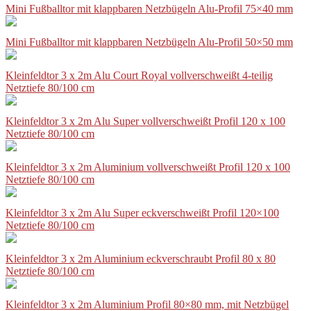
Mini Fußballtor mit klappbaren Netzbügeln Alu-Profil 75×40 mm
Mini Fußballtor mit klappbaren Netzbügeln Alu-Profil 50×50 mm
Kleinfeldtor 3 x 2m Alu Court Royal vollverschweißt 4-teilig
Netztiefe 80/100 cm
Kleinfeldtor 3 x 2m Alu Super vollverschweißt Profil 120 x 100
Netztiefe 80/100 cm
Kleinfeldtor 3 x 2m Aluminium vollverschweißt Profil 120 x 100
Netztiefe 80/100 cm
Kleinfeldtor 3 x 2m Alu Super eckverschweißt Profil 120×100
Netztiefe 80/100 cm
Kleinfeldtor 3 x 2m Aluminium eckverschraubt Profil 80 x 80
Netztiefe 80/100 cm
Kleinfeldtor 3 x 2m Aluminium Profil 80×80 mm, mit Netzbügel