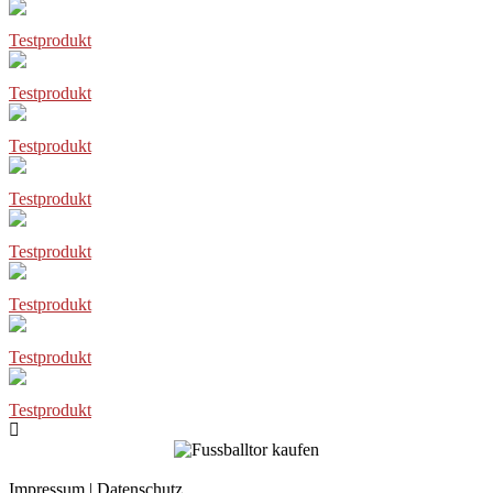
Testprodukt
Testprodukt
Testprodukt
Testprodukt
Testprodukt
Testprodukt
Testprodukt
Testprodukt
Impressum
|
Datenschutz