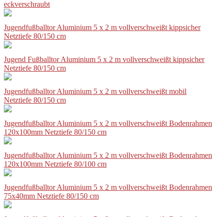
eckverschraubt
Jugendfußballtor Aluminium 5 x 2 m vollverschweißt kippsicher
Netztiefe 80/150 cm
Jugend Fußballtor Aluminium 5 x 2 m vollverschweißt kippsicher
Netztiefe 80/150 cm
Jugendfußballtor Aluminium 5 x 2 m vollverschweißt mobil
Netztiefe 80/150 cm
Jugendfußballtor Aluminium 5 x 2 m vollverschweißt Bodenrahmen
120x100mm Netztiefe 80/150 cm
Jugendfußballtor Aluminium 5 x 2 m vollverschweißt Bodenrahmen
120x100mm Netztiefe 80/100 cm
Jugendfußballtor Aluminium 5 x 2 m vollverschweißt Bodenrahmen
75x40mm Netztiefe 80/150 cm