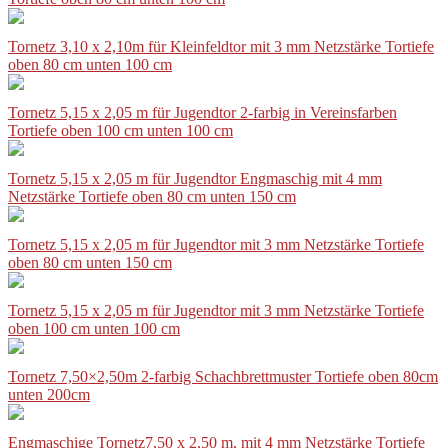
Tornetz 3,10 x 2,10m für Kleinfeldtor mit 3 mm Netzstärke Tortiefe
oben 80 cm unten 100 cm
Tornetz 5,15 x 2,05 m für Jugendtor 2-farbig in Vereinsfarben
Tortiefe oben 100 cm unten 100 cm
Tornetz 5,15 x 2,05 m für Jugendtor Engmaschig mit 4 mm
Netzstärke Tortiefe oben 80 cm unten 150 cm
Tornetz 5,15 x 2,05 m für Jugendtor mit 3 mm Netzstärke Tortiefe
oben 80 cm unten 150 cm
Tornetz 5,15 x 2,05 m für Jugendtor mit 3 mm Netzstärke Tortiefe
oben 100 cm unten 100 cm
Tornetz 7,50×2,50m 2-farbig Schachbrettmuster Tortiefe oben 80cm
unten 200cm
Engmaschige Tornetz7,50 x 2,50 m, mit 4 mm Netzstärke Tortiefe