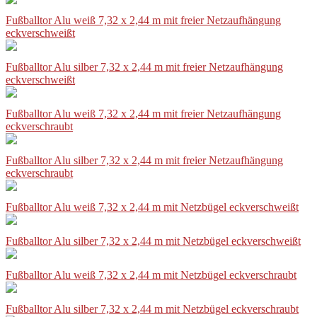
Fußballtor Alu weiß 7,32 x 2,44 m mit freier Netzaufhängung
eckverschweißt
Fußballtor Alu silber 7,32 x 2,44 m mit freier Netzaufhängung
eckverschweißt
Fußballtor Alu weiß 7,32 x 2,44 m mit freier Netzaufhängung
eckverschraubt
Fußballtor Alu silber 7,32 x 2,44 m mit freier Netzaufhängung
eckverschraubt
Fußballtor Alu weiß 7,32 x 2,44 m mit Netzbügel eckverschweißt
Fußballtor Alu silber 7,32 x 2,44 m mit Netzbügel eckverschweißt
Fußballtor Alu weiß 7,32 x 2,44 m mit Netzbügel eckverschraubt
Fußballtor Alu silber 7,32 x 2,44 m mit Netzbügel eckverschraubt