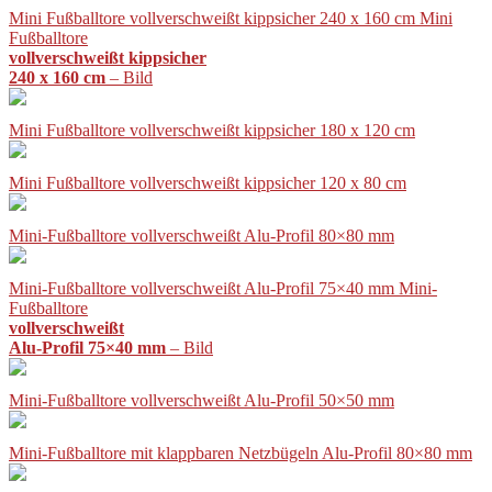
Mini Fußballtore vollverschweißt kippsicher 240 x 160 cm Mini
Fußballtore
vollverschweißt kippsicher
240 x 160 cm
– Bild
Mini Fußballtore vollverschweißt kippsicher 180 x 120 cm
Mini Fußballtore vollverschweißt kippsicher 120 x 80 cm
Mini-Fußballtore vollverschweißt Alu-Profil 80×80 mm
Mini-Fußballtore vollverschweißt Alu-Profil 75×40 mm Mini-
Fußballtore
vollverschweißt
Alu-Profil 75×40 mm
– Bild
Mini-Fußballtore vollverschweißt Alu-Profil 50×50 mm
Mini-Fußballtore mit klappbaren Netzbügeln Alu-Profil 80×80 mm