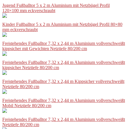
Jugend Fußballtor 5 x 2 m Aluminium mit Netzbügel Profil
120×100 mm eckverschraubt
Kinder Fußballtor 5 x 2 m Aluminium mit Netzbügel Profil 80×80
mm eckverschraubt
Freistehendes Fußballtor 7,32 x 2,44 m Aluminium vollverschweißt
kippsicher mit Gewichten Netztiefe 80/200 cm
Freistehendes Fußballtor 7,32 x 2,44 m Aluminium vollverschweißt
kippsicher Netztiefe 80/200 cm
Freistehendes Fußballtor 7,32 x 2,44 m Kippsicher vollverschweißt
Netztiefe 80/200 cm
Freistehendes Fußballtor 7,32 x 2,44 m Aluminium vollverschweißt
Mobil Netztiefe 80/200 cm
Freistehendes Fußballtor 7,32 x 2,44 m Aluminium vollverschweißt
Netztiefe 80/200 cm