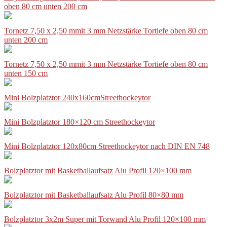
oben 80 cm unten 200 cm
Tornetz 7,50 x 2,50 mmit 3 mm Netzstärke Tortiefe oben 80 cm
unten 200 cm
Tornetz 7,50 x 2,50 mmit 3 mm Netzstärke Tortiefe oben 80 cm
unten 150 cm
Mini Bolzplatztor 240x160cmStreethockeytor
Mini Bolzplatztor 180×120 cm Streethockeytor
Mini Bolzplatztor 120x80cm Streethockeytor nach DIN EN 748
Bolzplatztor mit Basketballaufsatz Alu Profil 120×100 mm
Bolzplatztor mit Basketballaufsatz Alu Profil 80×80 mm
Bolzplatztor 3x2m Super mit Torwand Alu Profil 120×100 mm