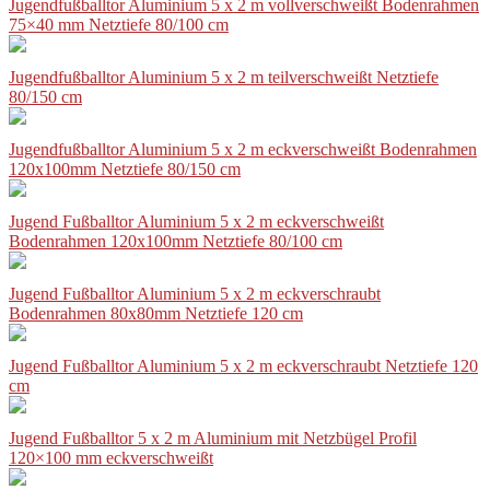
Jugendfußballtor Aluminium 5 x 2 m vollverschweißt Bodenrahmen
75×40 mm Netztiefe 80/100 cm
Jugendfußballtor Aluminium 5 x 2 m teilverschweißt Netztiefe
80/150 cm
Jugendfußballtor Aluminium 5 x 2 m eckverschweißt Bodenrahmen
120x100mm Netztiefe 80/150 cm
Jugend Fußballtor Aluminium 5 x 2 m eckverschweißt
Bodenrahmen 120x100mm Netztiefe 80/100 cm
Jugend Fußballtor Aluminium 5 x 2 m eckverschraubt
Bodenrahmen 80x80mm Netztiefe 120 cm
Jugend Fußballtor Aluminium 5 x 2 m eckverschraubt Netztiefe 120
cm
Jugend Fußballtor 5 x 2 m Aluminium mit Netzbügel Profil
120×100 mm eckverschweißt