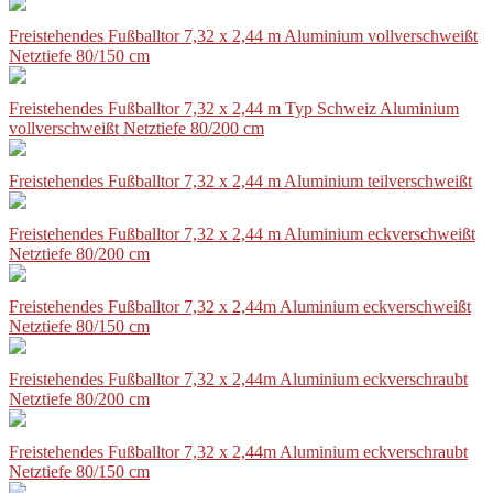
Freistehendes Fußballtor 7,32 x 2,44 m Aluminium vollverschweißt
Netztiefe 80/150 cm
Freistehendes Fußballtor 7,32 x 2,44 m Typ Schweiz Aluminium
vollverschweißt Netztiefe 80/200 cm
Freistehendes Fußballtor 7,32 x 2,44 m Aluminium teilverschweißt
Freistehendes Fußballtor 7,32 x 2,44 m Aluminium eckverschweißt
Netztiefe 80/200 cm
Freistehendes Fußballtor 7,32 x 2,44m Aluminium eckverschweißt
Netztiefe 80/150 cm
Freistehendes Fußballtor 7,32 x 2,44m Aluminium eckverschraubt
Netztiefe 80/200 cm
Freistehendes Fußballtor 7,32 x 2,44m Aluminium eckverschraubt
Netztiefe 80/150 cm