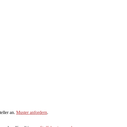
eller an.
Muster anfordern
.