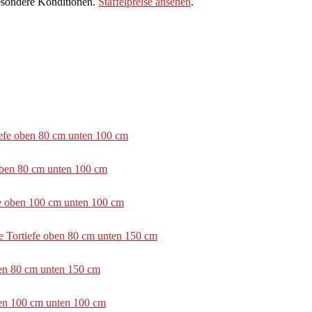
sondere Konditionen.
Staffelpreise ansehen
.
tiefe oben 80 cm unten 100 cm
 oben 80 cm unten 100 cm
efe oben 100 cm unten 100 cm
e Tortiefe oben 80 cm unten 150 cm
ben 80 cm unten 150 cm
ben 100 cm unten 100 cm