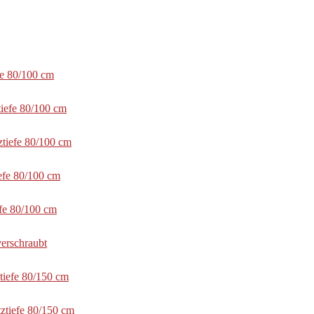
fe 80/100 cm
tiefe 80/100 cm
ztiefe 80/100 cm
efe 80/100 cm
efe 80/100 cm
erschraubt
tiefe 80/150 cm
ztiefe 80/150 cm