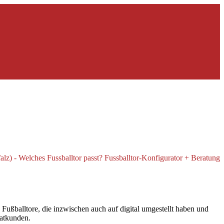
ußballtore, die inzwischen auch auf digital umgestellt haben und
vatkunden.