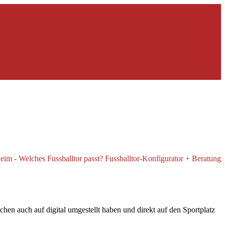
en auch auf digital umgestellt haben und direkt auf den Sportplatz