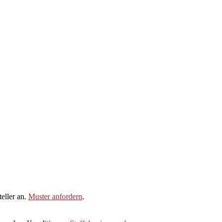
eller an.
Muster anfordern
.