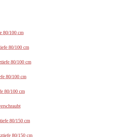
fe 80/100 cm
tiefe 80/100 cm
ztiefe 80/100 cm
efe 80/100 cm
efe 80/100 cm
erschraubt
tiefe 80/150 cm
ztiefe 80/150 cm