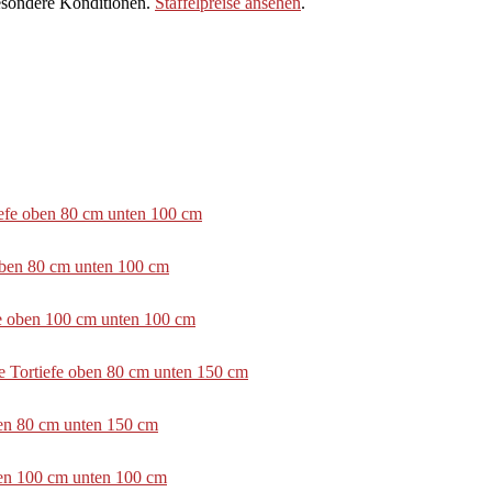
sondere Konditionen.
Staffelpreise ansehen
.
tiefe oben 80 cm unten 100 cm
 oben 80 cm unten 100 cm
efe oben 100 cm unten 100 cm
e Tortiefe oben 80 cm unten 150 cm
ben 80 cm unten 150 cm
ben 100 cm unten 100 cm