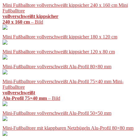
Mini Fußballtore vollverschweißt kippsicher 240 x 160 cm Mini
Fußballtore
vollverschweißt kippsicher
240 x 160 cm
– Bild
Mini Fußballtore vollverschweißt kippsicher 180 x 120 cm
Mini Fußballtore vollverschweißt kippsicher 120 x 80 cm
Mini-Fußballtore vollverschweißt Alu-Profil 80×80 mm
Mini-Fußballtore vollverschweißt Alu-Profil 75×40 mm Mini-
Fußballtore
vollverschweißt
Alu-Profil 75×40 mm
– Bild
Mini-Fußballtore vollverschweißt Alu-Profil 50×50 mm
Mini-Fußballtore mit klappbaren Netzbügeln Alu-Profil 80×80 mm