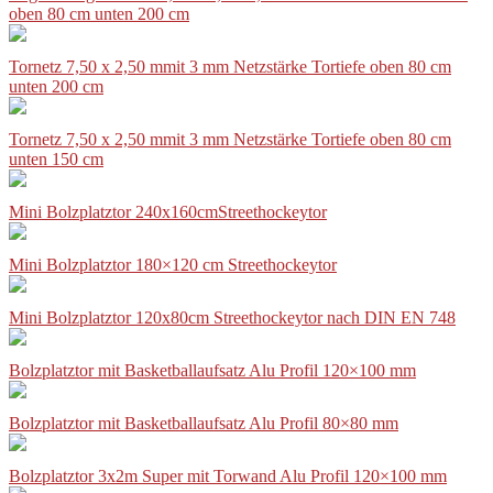
oben 80 cm unten 200 cm
Tornetz 7,50 x 2,50 mmit 3 mm Netzstärke Tortiefe oben 80 cm
unten 200 cm
Tornetz 7,50 x 2,50 mmit 3 mm Netzstärke Tortiefe oben 80 cm
unten 150 cm
Mini Bolzplatztor 240x160cmStreethockeytor
Mini Bolzplatztor 180×120 cm Streethockeytor
Mini Bolzplatztor 120x80cm Streethockeytor nach DIN EN 748
Bolzplatztor mit Basketballaufsatz Alu Profil 120×100 mm
Bolzplatztor mit Basketballaufsatz Alu Profil 80×80 mm
Bolzplatztor 3x2m Super mit Torwand Alu Profil 120×100 mm