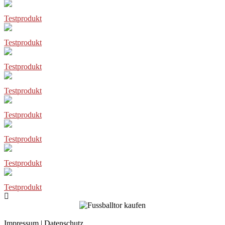
Testprodukt
Testprodukt
Testprodukt
Testprodukt
Testprodukt
Testprodukt
Testprodukt
Testprodukt
Impressum
|
Datenschutz