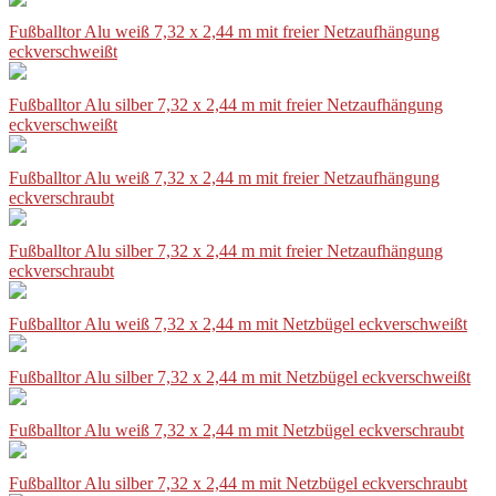
Fußballtor Alu weiß 7,32 x 2,44 m mit freier Netzaufhängung
eckverschweißt
Fußballtor Alu silber 7,32 x 2,44 m mit freier Netzaufhängung
eckverschweißt
Fußballtor Alu weiß 7,32 x 2,44 m mit freier Netzaufhängung
eckverschraubt
Fußballtor Alu silber 7,32 x 2,44 m mit freier Netzaufhängung
eckverschraubt
Fußballtor Alu weiß 7,32 x 2,44 m mit Netzbügel eckverschweißt
Fußballtor Alu silber 7,32 x 2,44 m mit Netzbügel eckverschweißt
Fußballtor Alu weiß 7,32 x 2,44 m mit Netzbügel eckverschraubt
Fußballtor Alu silber 7,32 x 2,44 m mit Netzbügel eckverschraubt