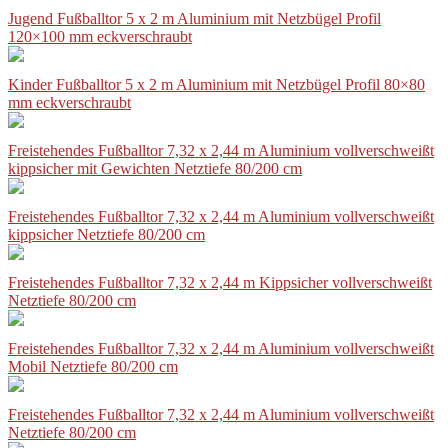
Jugend Fußballtor 5 x 2 m Aluminium mit Netzbügel Profil
120×100 mm eckverschraubt
Kinder Fußballtor 5 x 2 m Aluminium mit Netzbügel Profil 80×80
mm eckverschraubt
Freistehendes Fußballtor 7,32 x 2,44 m Aluminium vollverschweißt
kippsicher mit Gewichten Netztiefe 80/200 cm
Freistehendes Fußballtor 7,32 x 2,44 m Aluminium vollverschweißt
kippsicher Netztiefe 80/200 cm
Freistehendes Fußballtor 7,32 x 2,44 m Kippsicher vollverschweißt
Netztiefe 80/200 cm
Freistehendes Fußballtor 7,32 x 2,44 m Aluminium vollverschweißt
Mobil Netztiefe 80/200 cm
Freistehendes Fußballtor 7,32 x 2,44 m Aluminium vollverschweißt
Netztiefe 80/200 cm