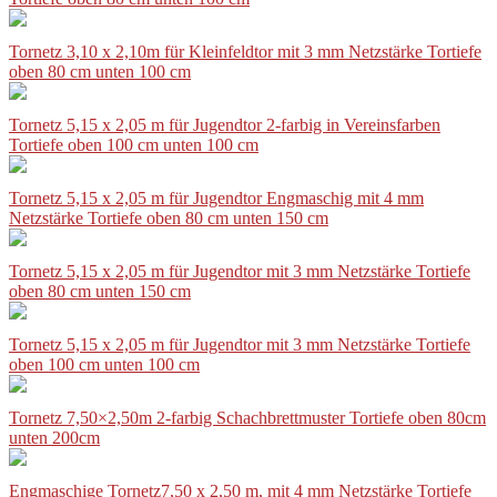
Tornetz 3,10 x 2,10m für Kleinfeldtor mit 3 mm Netzstärke Tortiefe
oben 80 cm unten 100 cm
Tornetz 5,15 x 2,05 m für Jugendtor 2-farbig in Vereinsfarben
Tortiefe oben 100 cm unten 100 cm
Tornetz 5,15 x 2,05 m für Jugendtor Engmaschig mit 4 mm
Netzstärke Tortiefe oben 80 cm unten 150 cm
Tornetz 5,15 x 2,05 m für Jugendtor mit 3 mm Netzstärke Tortiefe
oben 80 cm unten 150 cm
Tornetz 5,15 x 2,05 m für Jugendtor mit 3 mm Netzstärke Tortiefe
oben 100 cm unten 100 cm
Tornetz 7,50×2,50m 2-farbig Schachbrettmuster Tortiefe oben 80cm
unten 200cm
Engmaschige Tornetz7,50 x 2,50 m, mit 4 mm Netzstärke Tortiefe