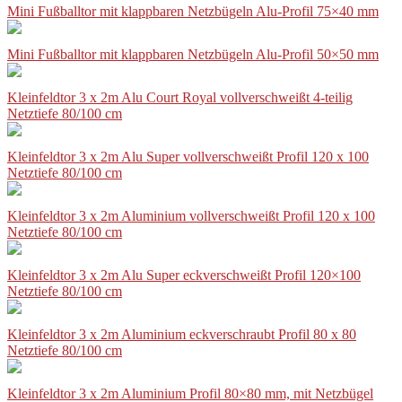
Mini Fußballtor mit klappbaren Netzbügeln Alu-Profil 75×40 mm
Mini Fußballtor mit klappbaren Netzbügeln Alu-Profil 50×50 mm
Kleinfeldtor 3 x 2m Alu Court Royal vollverschweißt 4-teilig
Netztiefe 80/100 cm
Kleinfeldtor 3 x 2m Alu Super vollverschweißt Profil 120 x 100
Netztiefe 80/100 cm
Kleinfeldtor 3 x 2m Aluminium vollverschweißt Profil 120 x 100
Netztiefe 80/100 cm
Kleinfeldtor 3 x 2m Alu Super eckverschweißt Profil 120×100
Netztiefe 80/100 cm
Kleinfeldtor 3 x 2m Aluminium eckverschraubt Profil 80 x 80
Netztiefe 80/100 cm
Kleinfeldtor 3 x 2m Aluminium Profil 80×80 mm, mit Netzbügel