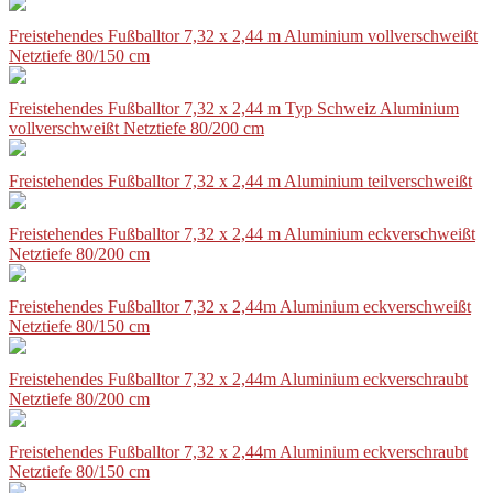
Freistehendes Fußballtor 7,32 x 2,44 m Aluminium vollverschweißt
Netztiefe 80/150 cm
Freistehendes Fußballtor 7,32 x 2,44 m Typ Schweiz Aluminium
vollverschweißt Netztiefe 80/200 cm
Freistehendes Fußballtor 7,32 x 2,44 m Aluminium teilverschweißt
Freistehendes Fußballtor 7,32 x 2,44 m Aluminium eckverschweißt
Netztiefe 80/200 cm
Freistehendes Fußballtor 7,32 x 2,44m Aluminium eckverschweißt
Netztiefe 80/150 cm
Freistehendes Fußballtor 7,32 x 2,44m Aluminium eckverschraubt
Netztiefe 80/200 cm
Freistehendes Fußballtor 7,32 x 2,44m Aluminium eckverschraubt
Netztiefe 80/150 cm