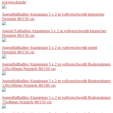
eckverschraubt
Jugendfußballtor Aluminium 5 x 2 m vollverschweißt kippsicher
Netztiefe 80/150 cm
Jugend Fußballtor Aluminium 5 x 2 m vollverschweißt kippsicher
Netztiefe 80/150 cm
Jugendfußballtor Aluminium 5 x 2 m vollverschweißt mobil
Netztiefe 80/150 cm
Jugendfußballtor Aluminium 5 x 2 m vollverschweißt Bodenrahmen
120x100mm Netztiefe 80/150 cm
Jugendfußballtor Aluminium 5 x 2 m vollverschweißt Bodenrahmen
120x100mm Netztiefe 80/100 cm
Jugendfußballtor Aluminium 5 x 2 m vollverschweißt Bodenrahmen
75x40mm Netztiefe 80/150 cm