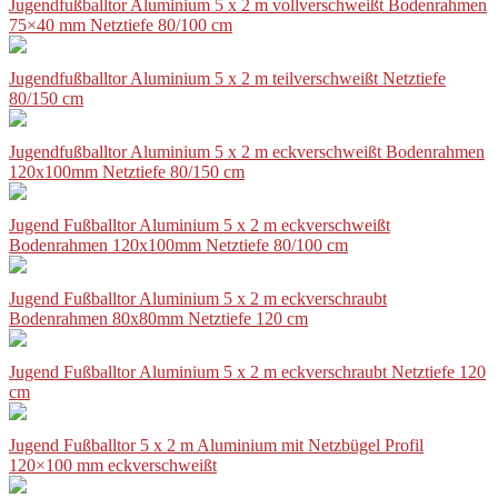
Jugendfußballtor Aluminium 5 x 2 m vollverschweißt Bodenrahmen
75×40 mm Netztiefe 80/100 cm
Jugendfußballtor Aluminium 5 x 2 m teilverschweißt Netztiefe
80/150 cm
Jugendfußballtor Aluminium 5 x 2 m eckverschweißt Bodenrahmen
120x100mm Netztiefe 80/150 cm
Jugend Fußballtor Aluminium 5 x 2 m eckverschweißt
Bodenrahmen 120x100mm Netztiefe 80/100 cm
Jugend Fußballtor Aluminium 5 x 2 m eckverschraubt
Bodenrahmen 80x80mm Netztiefe 120 cm
Jugend Fußballtor Aluminium 5 x 2 m eckverschraubt Netztiefe 120
cm
Jugend Fußballtor 5 x 2 m Aluminium mit Netzbügel Profil
120×100 mm eckverschweißt