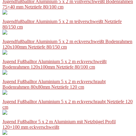
Jugendfußballtor Aluminium 5 x 2 m vollverschweißt Bodenrahmen
75×40 mm Netztiefe 80/100 cm
Jugendfußballtor Aluminium 5 x 2 m teilverschweißt Netztiefe
80/150 cm
Jugendfußballtor Aluminium 5 x 2 m eckverschweißt Bodenrahmen
120x100mm Netztiefe 80/150 cm
Jugend Fußballtor Aluminium 5 x 2 m eckverschweißt
Bodenrahmen 120x100mm Netztiefe 80/100 cm
Jugend Fußballtor Aluminium 5 x 2 m eckverschraubt
Bodenrahmen 80x80mm Netztiefe 120 cm
Jugend Fußballtor Aluminium 5 x 2 m eckverschraubt Netztiefe 120
cm
Jugend Fußballtor 5 x 2 m Aluminium mit Netzbügel Profil
120×100 mm eckverschweißt