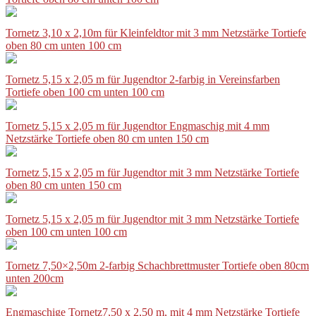
Tornetz 3,10 x 2,10m für Kleinfeldtor mit 3 mm Netzstärke Tortiefe
oben 80 cm unten 100 cm
Tornetz 5,15 x 2,05 m für Jugendtor 2-farbig in Vereinsfarben
Tortiefe oben 100 cm unten 100 cm
Tornetz 5,15 x 2,05 m für Jugendtor Engmaschig mit 4 mm
Netzstärke Tortiefe oben 80 cm unten 150 cm
Tornetz 5,15 x 2,05 m für Jugendtor mit 3 mm Netzstärke Tortiefe
oben 80 cm unten 150 cm
Tornetz 5,15 x 2,05 m für Jugendtor mit 3 mm Netzstärke Tortiefe
oben 100 cm unten 100 cm
Tornetz 7,50×2,50m 2-farbig Schachbrettmuster Tortiefe oben 80cm
unten 200cm
Engmaschige Tornetz7,50 x 2,50 m, mit 4 mm Netzstärke Tortiefe