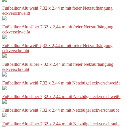
Fußballtor Alu weiß 7,32 x 2,44 m mit freier Netzaufhängung
eckverschweißt
Fußballtor Alu silber 7,32 x 2,44 m mit freier Netzaufhängung
eckverschweißt
Fußballtor Alu weiß 7,32 x 2,44 m mit freier Netzaufhängung
eckverschraubt
Fußballtor Alu silber 7,32 x 2,44 m mit freier Netzaufhängung
eckverschraubt
Fußballtor Alu weiß 7,32 x 2,44 m mit Netzbügel eckverschweißt
Fußballtor Alu silber 7,32 x 2,44 m mit Netzbügel eckverschweißt
Fußballtor Alu weiß 7,32 x 2,44 m mit Netzbügel eckverschraubt
Fußballtor Alu silber 7,32 x 2,44 m mit Netzbügel eckverschraubt