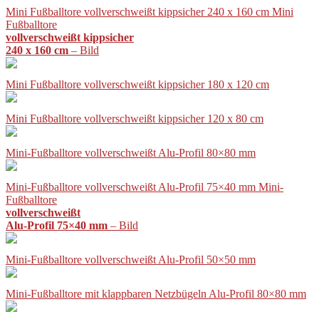
Mini Fußballtore vollverschweißt kippsicher 240 x 160 cm Mini
Fußballtore
vollverschweißt kippsicher
240 x 160 cm
– Bild
Mini Fußballtore vollverschweißt kippsicher 180 x 120 cm
Mini Fußballtore vollverschweißt kippsicher 120 x 80 cm
Mini-Fußballtore vollverschweißt Alu-Profil 80×80 mm
Mini-Fußballtore vollverschweißt Alu-Profil 75×40 mm Mini-
Fußballtore
vollverschweißt
Alu-Profil 75×40 mm
– Bild
Mini-Fußballtore vollverschweißt Alu-Profil 50×50 mm
Mini-Fußballtore mit klappbaren Netzbügeln Alu-Profil 80×80 mm