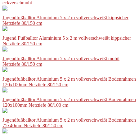
eckverschraubt
Jugendfußballtor Aluminium 5 x 2 m vollverschweißt kippsicher
Netztiefe 80/150 cm
Jugend Fußballtor Aluminium 5 x 2 m vollverschweißt kippsicher
Netztiefe 80/150 cm
Jugendfußballtor Aluminium 5 x 2 m vollverschweißt mobil
Netztiefe 80/150 cm
Jugendfußballtor Aluminium 5 x 2 m vollverschweißt Bodenrahmen
120x100mm Netztiefe 80/150 cm
Jugendfußballtor Aluminium 5 x 2 m vollverschweißt Bodenrahmen
120x100mm Netztiefe 80/100 cm
Jugendfußballtor Aluminium 5 x 2 m vollverschweißt Bodenrahmen
75x40mm Netztiefe 80/150 cm