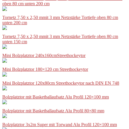
oben 80 cm unten 200 cm
Tornetz 7,50 x 2,50 mmit 3 mm Netzstärke Tortiefe oben 80 cm
unten 200 cm
Tornetz 7,50 x 2,50 mmit 3 mm Netzstärke Tortiefe oben 80 cm
unten 150 cm
Mini Bolzplatztor 240x160cmStreethockeytor
Mini Bolzplatztor 180×120 cm Streethockeytor
Mini Bolzplatztor 120x80cm Streethockeytor nach DIN EN 748
Bolzplatztor mit Basketballaufsatz Alu Profil 120×100 mm
Bolzplatztor mit Basketballaufsatz Alu Profil 80×80 mm
Bolzplatztor 3x2m Super mit Torwand Alu Profil 120×100 mm