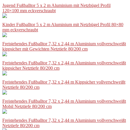
Jugend Fußballtor 5 x 2 m Aluminium mit Netzbügel Profil
120×100 mm eckverschraubt
Kinder Fußballtor 5 x 2 m Aluminium mit Netzbügel Profil 80×80
mm eckverschraubt
Freistehendes Fußballtor 7,32 x 2,44 m Aluminium vollverschweißt
kippsicher mit Gewichten Netztiefe 80/200 cm
Freistehendes Fußballtor 7,32 x 2,44 m Aluminium vollverschweißt
kippsicher Netztiefe 80/200 cm
Freistehendes Fußballtor 7,32 x 2,44 m Kippsicher vollverschweißt
Netztiefe 80/200 cm
Freistehendes Fußballtor 7,32 x 2,44 m Aluminium vollverschweißt
Mobil Netztiefe 80/200 cm
Freistehendes Fußballtor 7,32 x 2,44 m Aluminium vollverschweißt
Netztiefe 80/200 cm