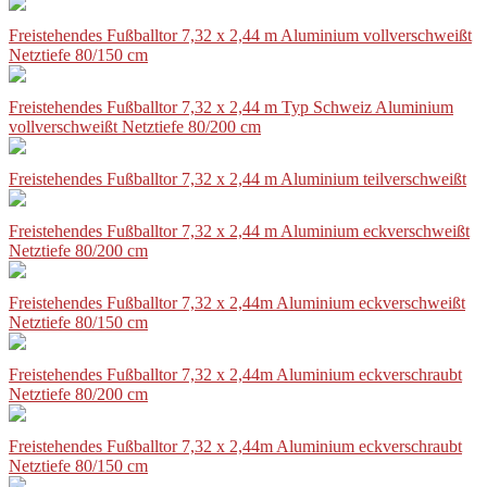
Freistehendes Fußballtor 7,32 x 2,44 m Aluminium vollverschweißt
Netztiefe 80/150 cm
Freistehendes Fußballtor 7,32 x 2,44 m Typ Schweiz Aluminium
vollverschweißt Netztiefe 80/200 cm
Freistehendes Fußballtor 7,32 x 2,44 m Aluminium teilverschweißt
Freistehendes Fußballtor 7,32 x 2,44 m Aluminium eckverschweißt
Netztiefe 80/200 cm
Freistehendes Fußballtor 7,32 x 2,44m Aluminium eckverschweißt
Netztiefe 80/150 cm
Freistehendes Fußballtor 7,32 x 2,44m Aluminium eckverschraubt
Netztiefe 80/200 cm
Freistehendes Fußballtor 7,32 x 2,44m Aluminium eckverschraubt
Netztiefe 80/150 cm