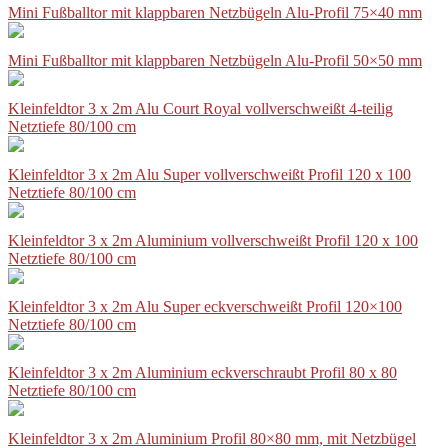
Mini Fußballtor mit klappbaren Netzbügeln Alu-Profil 75×40 mm
Mini Fußballtor mit klappbaren Netzbügeln Alu-Profil 50×50 mm
Kleinfeldtor 3 x 2m Alu Court Royal vollverschweißt 4-teilig
Netztiefe 80/100 cm
Kleinfeldtor 3 x 2m Alu Super vollverschweißt Profil 120 x 100
Netztiefe 80/100 cm
Kleinfeldtor 3 x 2m Aluminium vollverschweißt Profil 120 x 100
Netztiefe 80/100 cm
Kleinfeldtor 3 x 2m Alu Super eckverschweißt Profil 120×100
Netztiefe 80/100 cm
Kleinfeldtor 3 x 2m Aluminium eckverschraubt Profil 80 x 80
Netztiefe 80/100 cm
Kleinfeldtor 3 x 2m Aluminium Profil 80×80 mm, mit Netzbügel