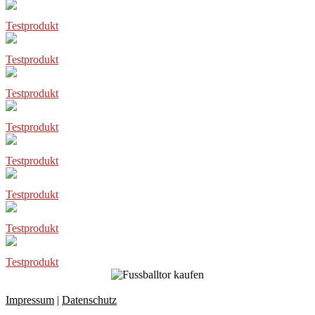
Testprodukt
Testprodukt
Testprodukt
Testprodukt
Testprodukt
Testprodukt
Testprodukt
Testprodukt
Impressum
|
Datenschutz