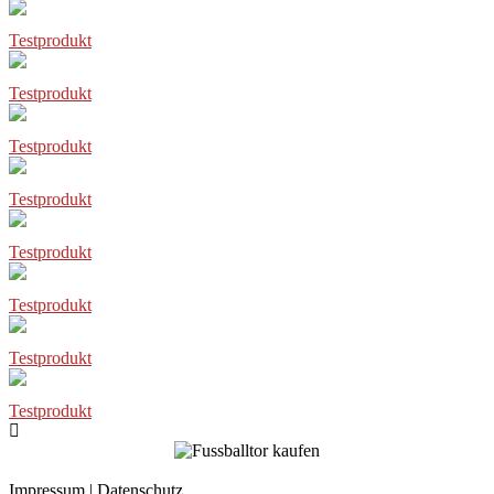
Testprodukt
Testprodukt
Testprodukt
Testprodukt
Testprodukt
Testprodukt
Testprodukt
Testprodukt
Impressum
|
Datenschutz