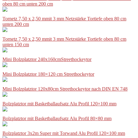
oben 80 cm unten 200 cm
Tornetz 7,50 x 2,50 mmit 3 mm Netzstärke Tortiefe oben 80 cm
unten 200 cm
Tornetz 7,50 x 2,50 mmit 3 mm Netzstärke Tortiefe oben 80 cm
unten 150 cm
Mini Bolzplatztor 240x160cmStreethockeytor
Mini Bolzplatztor 180×120 cm Streethockeytor
Mini Bolzplatztor 120x80cm Streethockeytor nach DIN EN 748
Bolzplatztor mit Basketballaufsatz Alu Profil 120×100 mm
Bolzplatztor mit Basketballaufsatz Alu Profil 80×80 mm
Bolzplatztor 3x2m Super mit Torwand Alu Profil 120×100 mm