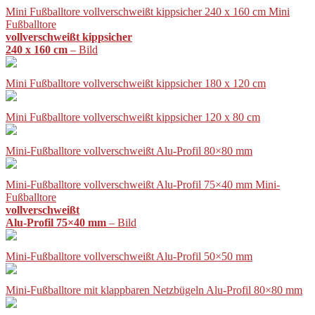
Mini Fußballtore vollverschweißt kippsicher 240 x 160 cm Mini
Fußballtore
vollverschweißt kippsicher
240 x 160 cm
– Bild
Mini Fußballtore vollverschweißt kippsicher 180 x 120 cm
Mini Fußballtore vollverschweißt kippsicher 120 x 80 cm
Mini-Fußballtore vollverschweißt Alu-Profil 80×80 mm
Mini-Fußballtore vollverschweißt Alu-Profil 75×40 mm Mini-
Fußballtore
vollverschweißt
Alu-Profil 75×40 mm
– Bild
Mini-Fußballtore vollverschweißt Alu-Profil 50×50 mm
Mini-Fußballtore mit klappbaren Netzbügeln Alu-Profil 80×80 mm