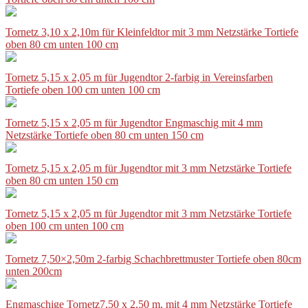
Tornetz 3,10 x 2,10m für Kleinfeldtor mit 3 mm Netzstärke Tortiefe
oben 80 cm unten 100 cm
Tornetz 5,15 x 2,05 m für Jugendtor 2-farbig in Vereinsfarben
Tortiefe oben 100 cm unten 100 cm
Tornetz 5,15 x 2,05 m für Jugendtor Engmaschig mit 4 mm
Netzstärke Tortiefe oben 80 cm unten 150 cm
Tornetz 5,15 x 2,05 m für Jugendtor mit 3 mm Netzstärke Tortiefe
oben 80 cm unten 150 cm
Tornetz 5,15 x 2,05 m für Jugendtor mit 3 mm Netzstärke Tortiefe
oben 100 cm unten 100 cm
Tornetz 7,50×2,50m 2-farbig Schachbrettmuster Tortiefe oben 80cm
unten 200cm
Engmaschige Tornetz7,50 x 2,50 m, mit 4 mm Netzstärke Tortiefe