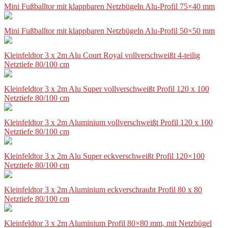
Mini Fußballtor mit klappbaren Netzbügeln Alu-Profil 75×40 mm
Mini Fußballtor mit klappbaren Netzbügeln Alu-Profil 50×50 mm
Kleinfeldtor 3 x 2m Alu Court Royal vollverschweißt 4-teilig
Netztiefe 80/100 cm
Kleinfeldtor 3 x 2m Alu Super vollverschweißt Profil 120 x 100
Netztiefe 80/100 cm
Kleinfeldtor 3 x 2m Aluminium vollverschweißt Profil 120 x 100
Netztiefe 80/100 cm
Kleinfeldtor 3 x 2m Alu Super eckverschweißt Profil 120×100
Netztiefe 80/100 cm
Kleinfeldtor 3 x 2m Aluminium eckverschraubt Profil 80 x 80
Netztiefe 80/100 cm
Kleinfeldtor 3 x 2m Aluminium Profil 80×80 mm, mit Netzbügel