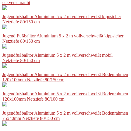
eckverschraubt
Jugendfußballtor Aluminium 5 x 2 m vollverschweißt kippsicher
Netztiefe 80/150 cm
Jugend Fußballtor Aluminium 5 x 2 m vollverschweißt kippsicher
Netztiefe 80/150 cm
Jugendfußballtor Aluminium 5 x 2 m vollverschweißt mobil
Netztiefe 80/150 cm
Jugendfußballtor Aluminium 5 x 2 m vollverschweißt Bodenrahmen
120x100mm Netztiefe 80/150 cm
Jugendfußballtor Aluminium 5 x 2 m vollverschweißt Bodenrahmen
120x100mm Netztiefe 80/100 cm
Jugendfußballtor Aluminium 5 x 2 m vollverschweißt Bodenrahmen
75x40mm Netztiefe 80/150 cm