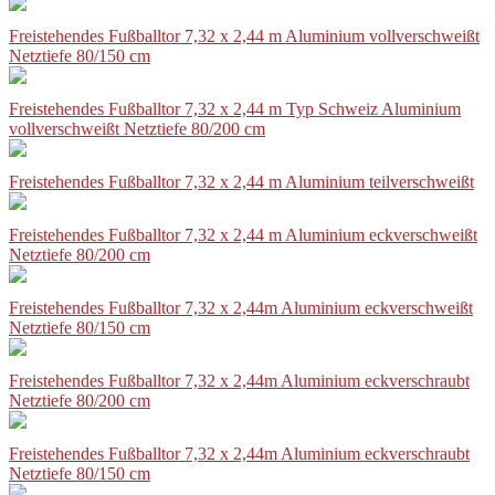
Freistehendes Fußballtor 7,32 x 2,44 m Aluminium vollverschweißt
Netztiefe 80/150 cm
Freistehendes Fußballtor 7,32 x 2,44 m Typ Schweiz Aluminium
vollverschweißt Netztiefe 80/200 cm
Freistehendes Fußballtor 7,32 x 2,44 m Aluminium teilverschweißt
Freistehendes Fußballtor 7,32 x 2,44 m Aluminium eckverschweißt
Netztiefe 80/200 cm
Freistehendes Fußballtor 7,32 x 2,44m Aluminium eckverschweißt
Netztiefe 80/150 cm
Freistehendes Fußballtor 7,32 x 2,44m Aluminium eckverschraubt
Netztiefe 80/200 cm
Freistehendes Fußballtor 7,32 x 2,44m Aluminium eckverschraubt
Netztiefe 80/150 cm