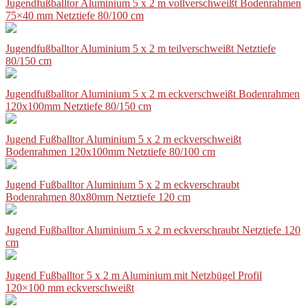
Jugendfußballtor Aluminium 5 x 2 m vollverschweißt Bodenrahmen
75×40 mm Netztiefe 80/100 cm
Jugendfußballtor Aluminium 5 x 2 m teilverschweißt Netztiefe
80/150 cm
Jugendfußballtor Aluminium 5 x 2 m eckverschweißt Bodenrahmen
120x100mm Netztiefe 80/150 cm
Jugend Fußballtor Aluminium 5 x 2 m eckverschweißt
Bodenrahmen 120x100mm Netztiefe 80/100 cm
Jugend Fußballtor Aluminium 5 x 2 m eckverschraubt
Bodenrahmen 80x80mm Netztiefe 120 cm
Jugend Fußballtor Aluminium 5 x 2 m eckverschraubt Netztiefe 120
cm
Jugend Fußballtor 5 x 2 m Aluminium mit Netzbügel Profil
120×100 mm eckverschweißt