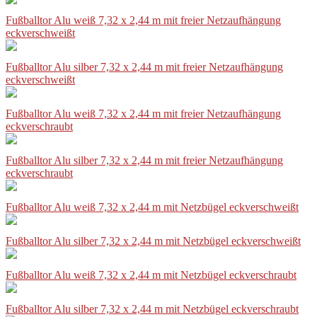
Fußballtor Alu weiß 7,32 x 2,44 m mit freier Netzaufhängung
eckverschweißt
Fußballtor Alu silber 7,32 x 2,44 m mit freier Netzaufhängung
eckverschweißt
Fußballtor Alu weiß 7,32 x 2,44 m mit freier Netzaufhängung
eckverschraubt
Fußballtor Alu silber 7,32 x 2,44 m mit freier Netzaufhängung
eckverschraubt
Fußballtor Alu weiß 7,32 x 2,44 m mit Netzbügel eckverschweißt
Fußballtor Alu silber 7,32 x 2,44 m mit Netzbügel eckverschweißt
Fußballtor Alu weiß 7,32 x 2,44 m mit Netzbügel eckverschraubt
Fußballtor Alu silber 7,32 x 2,44 m mit Netzbügel eckverschraubt