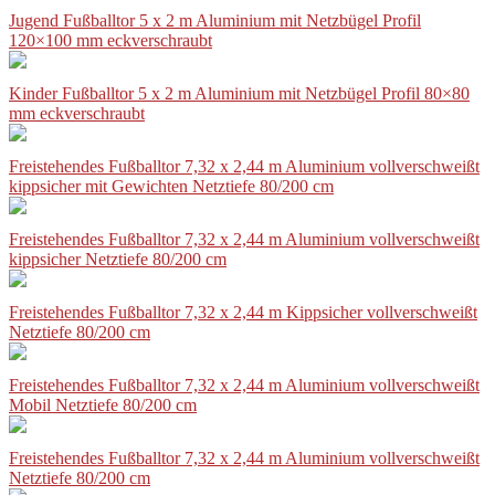
Jugend Fußballtor 5 x 2 m Aluminium mit Netzbügel Profil
120×100 mm eckverschraubt
Kinder Fußballtor 5 x 2 m Aluminium mit Netzbügel Profil 80×80
mm eckverschraubt
Freistehendes Fußballtor 7,32 x 2,44 m Aluminium vollverschweißt
kippsicher mit Gewichten Netztiefe 80/200 cm
Freistehendes Fußballtor 7,32 x 2,44 m Aluminium vollverschweißt
kippsicher Netztiefe 80/200 cm
Freistehendes Fußballtor 7,32 x 2,44 m Kippsicher vollverschweißt
Netztiefe 80/200 cm
Freistehendes Fußballtor 7,32 x 2,44 m Aluminium vollverschweißt
Mobil Netztiefe 80/200 cm
Freistehendes Fußballtor 7,32 x 2,44 m Aluminium vollverschweißt
Netztiefe 80/200 cm