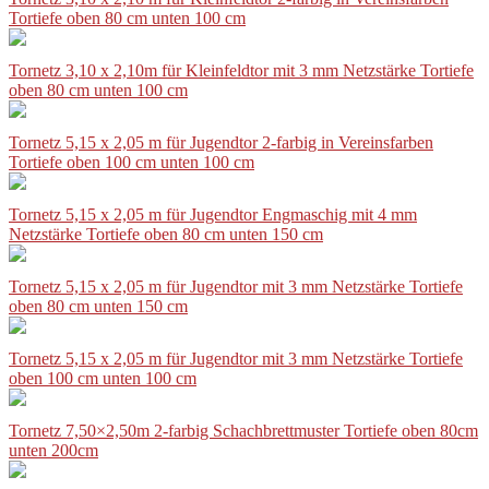
Tortiefe oben 80 cm unten 100 cm
Tornetz 3,10 x 2,10m für Kleinfeldtor mit 3 mm Netzstärke Tortiefe
oben 80 cm unten 100 cm
Tornetz 5,15 x 2,05 m für Jugendtor 2-farbig in Vereinsfarben
Tortiefe oben 100 cm unten 100 cm
Tornetz 5,15 x 2,05 m für Jugendtor Engmaschig mit 4 mm
Netzstärke Tortiefe oben 80 cm unten 150 cm
Tornetz 5,15 x 2,05 m für Jugendtor mit 3 mm Netzstärke Tortiefe
oben 80 cm unten 150 cm
Tornetz 5,15 x 2,05 m für Jugendtor mit 3 mm Netzstärke Tortiefe
oben 100 cm unten 100 cm
Tornetz 7,50×2,50m 2-farbig Schachbrettmuster Tortiefe oben 80cm
unten 200cm