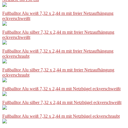
Fußballtor Alu weiß 7,32 x 2,44 m mit freier Netzaufhängung
eckverschweißt
Fußballtor Alu silber 7,32 x 2,44 m mit freier Netzaufhängung
eckverschweißt
Fußballtor Alu weiß 7,32 x 2,44 m mit freier Netzaufhängung
eckverschraubt
Fußballtor Alu silber 7,32 x 2,44 m mit freier Netzaufhängung
eckverschraubt
Fußballtor Alu weiß 7,32 x 2,44 m mit Netzbügel eckverschweißt
Fußballtor Alu silber 7,32 x 2,44 m mit Netzbügel eckverschweißt
Fußballtor Alu weiß 7,32 x 2,44 m mit Netzbügel eckverschraubt