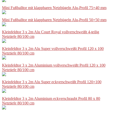
Mini Fußballtor mit klappbaren Netzbügeln Alu-Profil 75×40 mm
Mini Fußballtor mit klappbaren Netzbügeln Alu-Profil 50×50 mm
Kleinfeldtor 3 x 2m Alu Court Royal vollverschweißt 4-teilig
Netztiefe 80/100 cm
Kleinfeldtor 3 x 2m Alu Super vollverschweißt Profil 120 x 100
Netztiefe 80/100 cm
Kleinfeldtor 3 x 2m Aluminium vollverschweißt Profil 120 x 100
Netztiefe 80/100 cm
Kleinfeldtor 3 x 2m Alu Super eckverschweißt Profil 120×100
Netztiefe 80/100 cm
Kleinfeldtor 3 x 2m Aluminium eckverschraubt Profil 80 x 80
Netztiefe 80/100 cm