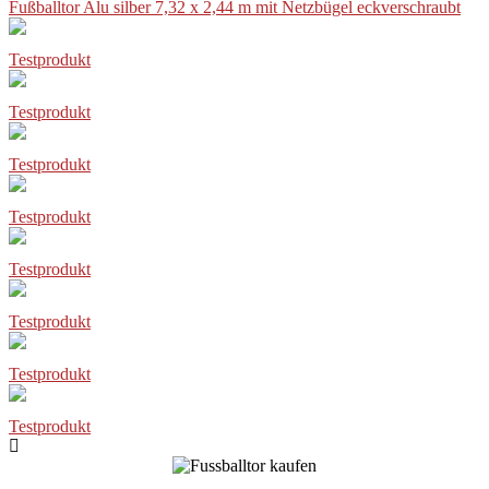
Fußballtor Alu silber 7,32 x 2,44 m mit Netzbügel eckverschraubt
Testprodukt
Testprodukt
Testprodukt
Testprodukt
Testprodukt
Testprodukt
Testprodukt
Testprodukt