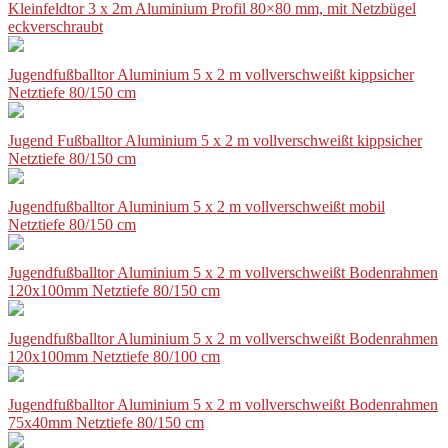
Kleinfeldtor 3 x 2m Aluminium Profil 80×80 mm, mit Netzbügel
eckverschraubt
Jugendfußballtor Aluminium 5 x 2 m vollverschweißt kippsicher
Netztiefe 80/150 cm
Jugend Fußballtor Aluminium 5 x 2 m vollverschweißt kippsicher
Netztiefe 80/150 cm
Jugendfußballtor Aluminium 5 x 2 m vollverschweißt mobil
Netztiefe 80/150 cm
Jugendfußballtor Aluminium 5 x 2 m vollverschweißt Bodenrahmen
120x100mm Netztiefe 80/150 cm
Jugendfußballtor Aluminium 5 x 2 m vollverschweißt Bodenrahmen
120x100mm Netztiefe 80/100 cm
Jugendfußballtor Aluminium 5 x 2 m vollverschweißt Bodenrahmen
75x40mm Netztiefe 80/150 cm