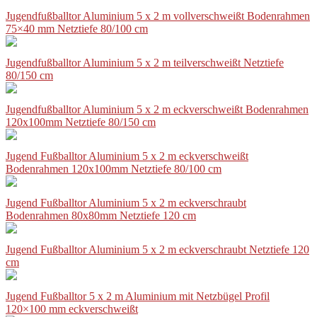
Jugendfußballtor Aluminium 5 x 2 m vollverschweißt Bodenrahmen
75×40 mm Netztiefe 80/100 cm
Jugendfußballtor Aluminium 5 x 2 m teilverschweißt Netztiefe
80/150 cm
Jugendfußballtor Aluminium 5 x 2 m eckverschweißt Bodenrahmen
120x100mm Netztiefe 80/150 cm
Jugend Fußballtor Aluminium 5 x 2 m eckverschweißt
Bodenrahmen 120x100mm Netztiefe 80/100 cm
Jugend Fußballtor Aluminium 5 x 2 m eckverschraubt
Bodenrahmen 80x80mm Netztiefe 120 cm
Jugend Fußballtor Aluminium 5 x 2 m eckverschraubt Netztiefe 120
cm
Jugend Fußballtor 5 x 2 m Aluminium mit Netzbügel Profil
120×100 mm eckverschweißt