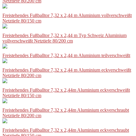
Netztiefe 80/200 cm
Freistehendes Fußballtor 7,32 x 2,44 m Aluminium vollverschweißt
Netztiefe 80/150 cm
Freistehendes Fußballtor 7,32 x 2,44 m Typ Schweiz Aluminium
vollverschweißt Netztiefe 80/200 cm
Freistehendes Fußballtor 7,32 x 2,44 m Aluminium teilverschweißt
Freistehendes Fußballtor 7,32 x 2,44 m Aluminium eckverschweißt
Netztiefe 80/200 cm
Freistehendes Fußballtor 7,32 x 2,44m Aluminium eckverschweißt
Netztiefe 80/150 cm
Freistehendes Fußballtor 7,32 x 2,44m Aluminium eckverschraubt
Netztiefe 80/200 cm
Freistehendes Fußballtor 7,32 x 2,44m Aluminium eckverschraubt
Netztiefe 80/150 cm