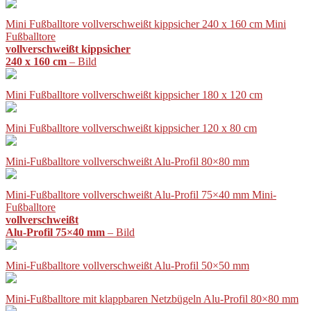
Mini Fußballtore vollverschweißt kippsicher 240 x 160 cm Mini
Fußballtore
vollverschweißt kippsicher
240 x 160 cm
– Bild
Mini Fußballtore vollverschweißt kippsicher 180 x 120 cm
Mini Fußballtore vollverschweißt kippsicher 120 x 80 cm
Mini-Fußballtore vollverschweißt Alu-Profil 80×80 mm
Mini-Fußballtore vollverschweißt Alu-Profil 75×40 mm Mini-
Fußballtore
vollverschweißt
Alu-Profil 75×40 mm
– Bild
Mini-Fußballtore vollverschweißt Alu-Profil 50×50 mm
Mini-Fußballtore mit klappbaren Netzbügeln Alu-Profil 80×80 mm