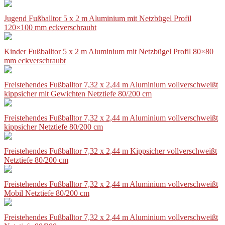
Jugend Fußballtor 5 x 2 m Aluminium mit Netzbügel Profil
120×100 mm eckverschraubt
Kinder Fußballtor 5 x 2 m Aluminium mit Netzbügel Profil 80×80
mm eckverschraubt
Freistehendes Fußballtor 7,32 x 2,44 m Aluminium vollverschweißt
kippsicher mit Gewichten Netztiefe 80/200 cm
Freistehendes Fußballtor 7,32 x 2,44 m Aluminium vollverschweißt
kippsicher Netztiefe 80/200 cm
Freistehendes Fußballtor 7,32 x 2,44 m Kippsicher vollverschweißt
Netztiefe 80/200 cm
Freistehendes Fußballtor 7,32 x 2,44 m Aluminium vollverschweißt
Mobil Netztiefe 80/200 cm
Freistehendes Fußballtor 7,32 x 2,44 m Aluminium vollverschweißt