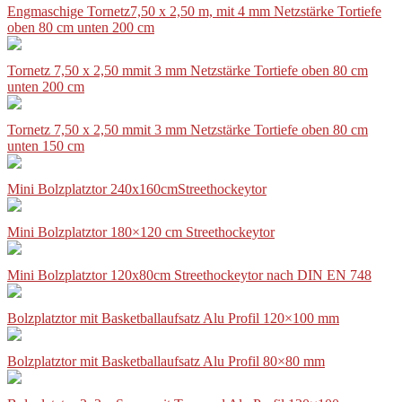
Engmaschige Tornetz7,50 x 2,50 m, mit 4 mm Netzstärke Tortiefe
oben 80 cm unten 200 cm
Tornetz 7,50 x 2,50 mmit 3 mm Netzstärke Tortiefe oben 80 cm
unten 200 cm
Tornetz 7,50 x 2,50 mmit 3 mm Netzstärke Tortiefe oben 80 cm
unten 150 cm
Mini Bolzplatztor 240x160cmStreethockeytor
Mini Bolzplatztor 180×120 cm Streethockeytor
Mini Bolzplatztor 120x80cm Streethockeytor nach DIN EN 748
Bolzplatztor mit Basketballaufsatz Alu Profil 120×100 mm
Bolzplatztor mit Basketballaufsatz Alu Profil 80×80 mm