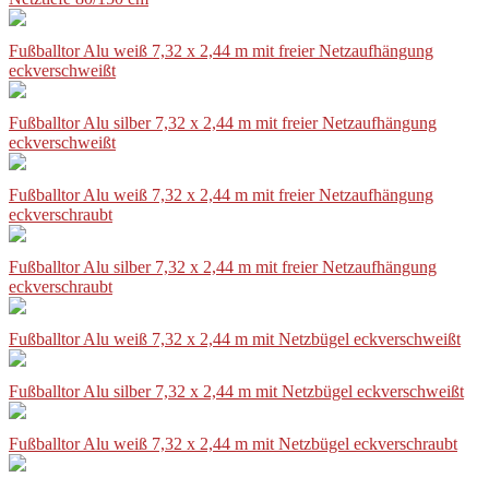
Fußballtor Alu weiß 7,32 x 2,44 m mit freier Netzaufhängung
eckverschweißt
Fußballtor Alu silber 7,32 x 2,44 m mit freier Netzaufhängung
eckverschweißt
Fußballtor Alu weiß 7,32 x 2,44 m mit freier Netzaufhängung
eckverschraubt
Fußballtor Alu silber 7,32 x 2,44 m mit freier Netzaufhängung
eckverschraubt
Fußballtor Alu weiß 7,32 x 2,44 m mit Netzbügel eckverschweißt
Fußballtor Alu silber 7,32 x 2,44 m mit Netzbügel eckverschweißt
Fußballtor Alu weiß 7,32 x 2,44 m mit Netzbügel eckverschraubt