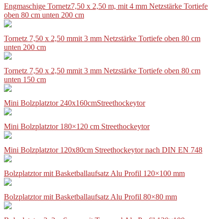
Engmaschige Tornetz7,50 x 2,50 m, mit 4 mm Netzstärke Tortiefe
oben 80 cm unten 200 cm
Tornetz 7,50 x 2,50 mmit 3 mm Netzstärke Tortiefe oben 80 cm
unten 200 cm
Tornetz 7,50 x 2,50 mmit 3 mm Netzstärke Tortiefe oben 80 cm
unten 150 cm
Mini Bolzplatztor 240x160cmStreethockeytor
Mini Bolzplatztor 180×120 cm Streethockeytor
Mini Bolzplatztor 120x80cm Streethockeytor nach DIN EN 748
Bolzplatztor mit Basketballaufsatz Alu Profil 120×100 mm
Bolzplatztor mit Basketballaufsatz Alu Profil 80×80 mm