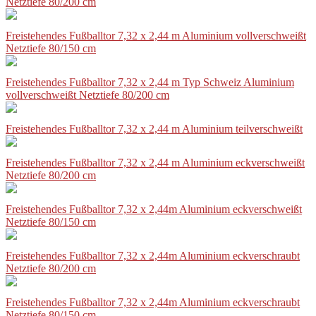
Netztiefe 80/200 cm
Freistehendes Fußballtor 7,32 x 2,44 m Aluminium vollverschweißt
Netztiefe 80/150 cm
Freistehendes Fußballtor 7,32 x 2,44 m Typ Schweiz Aluminium
vollverschweißt Netztiefe 80/200 cm
Freistehendes Fußballtor 7,32 x 2,44 m Aluminium teilverschweißt
Freistehendes Fußballtor 7,32 x 2,44 m Aluminium eckverschweißt
Netztiefe 80/200 cm
Freistehendes Fußballtor 7,32 x 2,44m Aluminium eckverschweißt
Netztiefe 80/150 cm
Freistehendes Fußballtor 7,32 x 2,44m Aluminium eckverschraubt
Netztiefe 80/200 cm
Freistehendes Fußballtor 7,32 x 2,44m Aluminium eckverschraubt
Netztiefe 80/150 cm