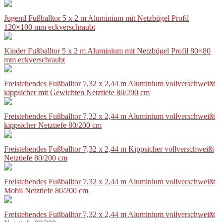
Jugend Fußballtor 5 x 2 m Aluminium mit Netzbügel Profil
120×100 mm eckverschraubt
Kinder Fußballtor 5 x 2 m Aluminium mit Netzbügel Profil 80×80
mm eckverschraubt
Freistehendes Fußballtor 7,32 x 2,44 m Aluminium vollverschweißt
kippsicher mit Gewichten Netztiefe 80/200 cm
Freistehendes Fußballtor 7,32 x 2,44 m Aluminium vollverschweißt
kippsicher Netztiefe 80/200 cm
Freistehendes Fußballtor 7,32 x 2,44 m Kippsicher vollverschweißt
Netztiefe 80/200 cm
Freistehendes Fußballtor 7,32 x 2,44 m Aluminium vollverschweißt
Mobil Netztiefe 80/200 cm
Freistehendes Fußballtor 7,32 x 2,44 m Aluminium vollverschweißt