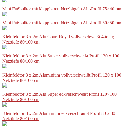
Mini Fußballtor mit klappbaren Netzbügeln Alu-Profil 75×40 mm
Mini Fußballtor mit klappbaren Netzbügeln Alu-Profil 50×50 mm
Kleinfeldtor 3 x 2m Alu Court Royal vollverschweißt 4-teilig
Netztiefe 80/100 cm
Kleinfeldtor 3 x 2m Alu Super vollverschweißt Profil 120 x 100
Netztiefe 80/100 cm
Kleinfeldtor 3 x 2m Aluminium vollverschweißt Profil 120 x 100
Netztiefe 80/100 cm
Kleinfeldtor 3 x 2m Alu Super eckverschweißt Profil 120×100
Netztiefe 80/100 cm
Kleinfeldtor 3 x 2m Aluminium eckverschraubt Profil 80 x 80
Netztiefe 80/100 cm