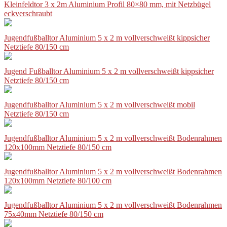
Kleinfeldtor 3 x 2m Aluminium Profil 80×80 mm, mit Netzbügel
eckverschraubt
Jugendfußballtor Aluminium 5 x 2 m vollverschweißt kippsicher
Netztiefe 80/150 cm
Jugend Fußballtor Aluminium 5 x 2 m vollverschweißt kippsicher
Netztiefe 80/150 cm
Jugendfußballtor Aluminium 5 x 2 m vollverschweißt mobil
Netztiefe 80/150 cm
Jugendfußballtor Aluminium 5 x 2 m vollverschweißt Bodenrahmen
120x100mm Netztiefe 80/150 cm
Jugendfußballtor Aluminium 5 x 2 m vollverschweißt Bodenrahmen
120x100mm Netztiefe 80/100 cm
Jugendfußballtor Aluminium 5 x 2 m vollverschweißt Bodenrahmen
75x40mm Netztiefe 80/150 cm