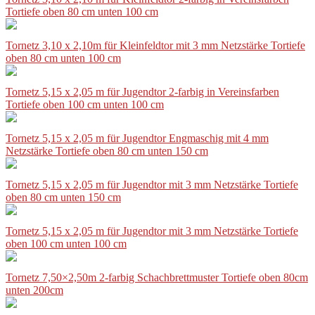
Tortiefe oben 80 cm unten 100 cm
Tornetz 3,10 x 2,10m für Kleinfeldtor mit 3 mm Netzstärke Tortiefe
oben 80 cm unten 100 cm
Tornetz 5,15 x 2,05 m für Jugendtor 2-farbig in Vereinsfarben
Tortiefe oben 100 cm unten 100 cm
Tornetz 5,15 x 2,05 m für Jugendtor Engmaschig mit 4 mm
Netzstärke Tortiefe oben 80 cm unten 150 cm
Tornetz 5,15 x 2,05 m für Jugendtor mit 3 mm Netzstärke Tortiefe
oben 80 cm unten 150 cm
Tornetz 5,15 x 2,05 m für Jugendtor mit 3 mm Netzstärke Tortiefe
oben 100 cm unten 100 cm
Tornetz 7,50×2,50m 2-farbig Schachbrettmuster Tortiefe oben 80cm
unten 200cm