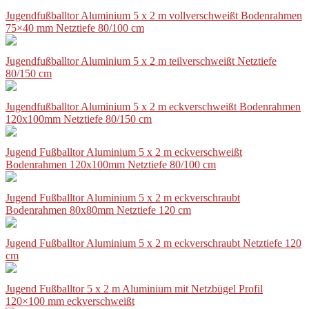
Jugendfußballtor Aluminium 5 x 2 m vollverschweißt Bodenrahmen
75×40 mm Netztiefe 80/100 cm
Jugendfußballtor Aluminium 5 x 2 m teilverschweißt Netztiefe
80/150 cm
Jugendfußballtor Aluminium 5 x 2 m eckverschweißt Bodenrahmen
120x100mm Netztiefe 80/150 cm
Jugend Fußballtor Aluminium 5 x 2 m eckverschweißt
Bodenrahmen 120x100mm Netztiefe 80/100 cm
Jugend Fußballtor Aluminium 5 x 2 m eckverschraubt
Bodenrahmen 80x80mm Netztiefe 120 cm
Jugend Fußballtor Aluminium 5 x 2 m eckverschraubt Netztiefe 120
cm
Jugend Fußballtor 5 x 2 m Aluminium mit Netzbügel Profil
120×100 mm eckverschweißt