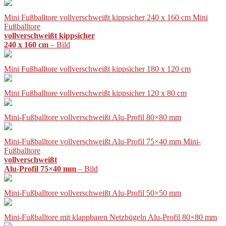
Mini Fußballtore vollverschweißt kippsicher 240 x 160 cm Mini
Fußballtore
vollverschweißt kippsicher
240 x 160 cm
– Bild
Mini Fußballtore vollverschweißt kippsicher 180 x 120 cm
Mini Fußballtore vollverschweißt kippsicher 120 x 80 cm
Mini-Fußballtore vollverschweißt Alu-Profil 80×80 mm
Mini-Fußballtore vollverschweißt Alu-Profil 75×40 mm Mini-
Fußballtore
vollverschweißt
Alu-Profil 75×40 mm
– Bild
Mini-Fußballtore vollverschweißt Alu-Profil 50×50 mm
Mini-Fußballtore mit klappbaren Netzbügeln Alu-Profil 80×80 mm