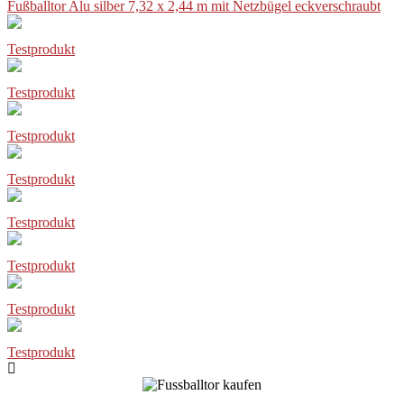
Fußballtor Alu silber 7,32 x 2,44 m mit Netzbügel eckverschraubt
Testprodukt
Testprodukt
Testprodukt
Testprodukt
Testprodukt
Testprodukt
Testprodukt
Testprodukt