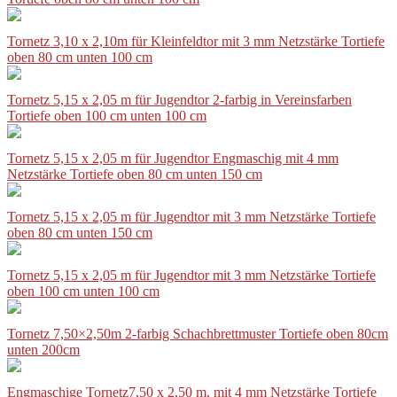
Tornetz 3,10 x 2,10m für Kleinfeldtor mit 3 mm Netzstärke Tortiefe
oben 80 cm unten 100 cm
Tornetz 5,15 x 2,05 m für Jugendtor 2-farbig in Vereinsfarben
Tortiefe oben 100 cm unten 100 cm
Tornetz 5,15 x 2,05 m für Jugendtor Engmaschig mit 4 mm
Netzstärke Tortiefe oben 80 cm unten 150 cm
Tornetz 5,15 x 2,05 m für Jugendtor mit 3 mm Netzstärke Tortiefe
oben 80 cm unten 150 cm
Tornetz 5,15 x 2,05 m für Jugendtor mit 3 mm Netzstärke Tortiefe
oben 100 cm unten 100 cm
Tornetz 7,50×2,50m 2-farbig Schachbrettmuster Tortiefe oben 80cm
unten 200cm
Engmaschige Tornetz7,50 x 2,50 m, mit 4 mm Netzstärke Tortiefe