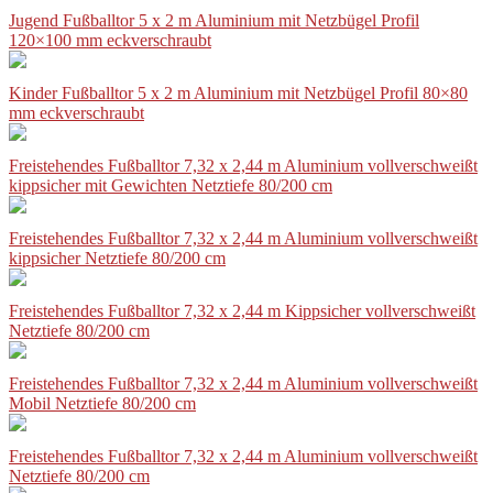
Jugend Fußballtor 5 x 2 m Aluminium mit Netzbügel Profil
120×100 mm eckverschraubt
Kinder Fußballtor 5 x 2 m Aluminium mit Netzbügel Profil 80×80
mm eckverschraubt
Freistehendes Fußballtor 7,32 x 2,44 m Aluminium vollverschweißt
kippsicher mit Gewichten Netztiefe 80/200 cm
Freistehendes Fußballtor 7,32 x 2,44 m Aluminium vollverschweißt
kippsicher Netztiefe 80/200 cm
Freistehendes Fußballtor 7,32 x 2,44 m Kippsicher vollverschweißt
Netztiefe 80/200 cm
Freistehendes Fußballtor 7,32 x 2,44 m Aluminium vollverschweißt
Mobil Netztiefe 80/200 cm
Freistehendes Fußballtor 7,32 x 2,44 m Aluminium vollverschweißt
Netztiefe 80/200 cm