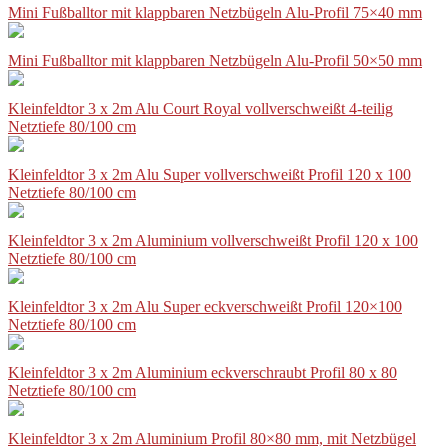
Mini Fußballtor mit klappbaren Netzbügeln Alu-Profil 75×40 mm
Mini Fußballtor mit klappbaren Netzbügeln Alu-Profil 50×50 mm
Kleinfeldtor 3 x 2m Alu Court Royal vollverschweißt 4-teilig
Netztiefe 80/100 cm
Kleinfeldtor 3 x 2m Alu Super vollverschweißt Profil 120 x 100
Netztiefe 80/100 cm
Kleinfeldtor 3 x 2m Aluminium vollverschweißt Profil 120 x 100
Netztiefe 80/100 cm
Kleinfeldtor 3 x 2m Alu Super eckverschweißt Profil 120×100
Netztiefe 80/100 cm
Kleinfeldtor 3 x 2m Aluminium eckverschraubt Profil 80 x 80
Netztiefe 80/100 cm
Kleinfeldtor 3 x 2m Aluminium Profil 80×80 mm, mit Netzbügel