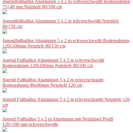
Jugendfußballtor Aluminium 5 x 2 m vollverschweißt Bodenrahmen
75×40 mm Netztiefe 80/100 cm
Jugendfußballtor Aluminium 5 x 2 m teilverschweißt Netztiefe
80/150 cm
Jugendfußballtor Aluminium 5 x 2 m eckverschweißt Bodenrahmen
120x100mm Netztiefe 80/150 cm
Jugend Fußballtor Aluminium 5 x 2 m eckverschweißt
Bodenrahmen 120x100mm Netztiefe 80/100 cm
Jugend Fußballtor Aluminium 5 x 2 m eckverschraubt
Bodenrahmen 80x80mm Netztiefe 120 cm
Jugend Fußballtor Aluminium 5 x 2 m eckverschraubt Netztiefe 120
cm
Jugend Fußballtor 5 x 2 m Aluminium mit Netzbügel Profil
120×100 mm eckverschweißt