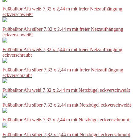
Fußballtor Alu weiß 7,32 x 2,44 m mit freier Netzaufhängung
eckverschweißt
Fußballtor Alu silber 7,32 x 2,44 m mit freier Netzaufhängung
eckverschweißt
Fußballtor Alu weiß 7,32 x 2,44 m mit freier Netzaufhängung
eckverschraubt
Fußballtor Alu silber 7,32 x 2,44 m mit freier Netzaufhängung
eckverschraubt
Fußballtor Alu weiß 7,32 x 2,44 m mit Netzbügel eckverschweißt
Fußballtor Alu silber 7,32 x 2,44 m mit Netzbügel eckverschweißt
Fußballtor Alu weiß 7,32 x 2,44 m mit Netzbügel eckverschraubt
Fußballtor Alu silber 7,32 x 2,44 m mit Netzbügel eckverschraubt