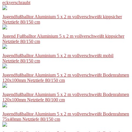
eckverschraubt
Jugendfußballtor Aluminium 5 x 2 m vollverschweißt kippsicher
Netztiefe 80/150 cm
Jugend Fußballtor Aluminium 5 x 2 m vollverschweißt kippsicher
Netztiefe 80/150 cm
Jugendfußballtor Aluminium 5 x 2 m vollverschweißt mobil
Netztiefe 80/150 cm
Jugendfußballtor Aluminium 5 x 2 m vollverschweißt Bodenrahmen
120x100mm Netztiefe 80/150 cm
Jugendfußballtor Aluminium 5 x 2 m vollverschweißt Bodenrahmen
120x100mm Netztiefe 80/100 cm
Jugendfußballtor Aluminium 5 x 2 m vollverschweißt Bodenrahmen
75x40mm Netztiefe 80/150 cm