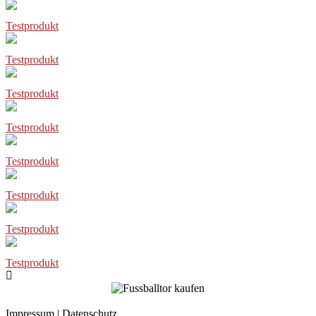
Testprodukt
Testprodukt
Testprodukt
Testprodukt
Testprodukt
Testprodukt
Testprodukt
Testprodukt
Impressum
|
Datenschutz