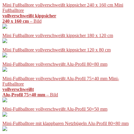
Mini Fußballtore vollverschweißt kippsicher 240 x 160 cm Mini
Fußballtore
vollverschweißt kippsicher
240 x 160 cm
– Bild
Mini Fußballtore vollverschweißt kippsicher 180 x 120 cm
Mini Fußballtore vollverschweißt kippsicher 120 x 80 cm
Mini-Fußballtore vollverschweißt Alu-Profil 80×80 mm
Mini-Fußballtore vollverschweißt Alu-Profil 75×40 mm Mini-
Fußballtore
vollverschweißt
Alu-Profil 75×40 mm
– Bild
Mini-Fußballtore vollverschweißt Alu-Profil 50×50 mm
Mini-Fußballtore mit klappbaren Netzbügeln Alu-Profil 80×80 mm