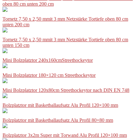
oben 80 cm unten 200 cm
Tornetz 7,50 x 2,50 mmit 3 mm Netzstärke Tortiefe oben 80 cm
unten 200 cm
Tornetz 7,50 x 2,50 mmit 3 mm Netzstärke Tortiefe oben 80 cm
unten 150 cm
Mini Bolzplatztor 240x160cmStreethockeytor
Mini Bolzplatztor 180×120 cm Streethockeytor
Mini Bolzplatztor 120x80cm Streethockeytor nach DIN EN 748
Bolzplatztor mit Basketballaufsatz Alu Profil 120×100 mm
Bolzplatztor mit Basketballaufsatz Alu Profil 80×80 mm
Bolzplatztor 3x2m Super mit Torwand Alu Profil 120×100 mm