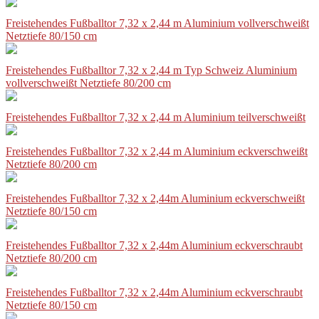
Freistehendes Fußballtor 7,32 x 2,44 m Aluminium vollverschweißt
Netztiefe 80/150 cm
Freistehendes Fußballtor 7,32 x 2,44 m Typ Schweiz Aluminium
vollverschweißt Netztiefe 80/200 cm
Freistehendes Fußballtor 7,32 x 2,44 m Aluminium teilverschweißt
Freistehendes Fußballtor 7,32 x 2,44 m Aluminium eckverschweißt
Netztiefe 80/200 cm
Freistehendes Fußballtor 7,32 x 2,44m Aluminium eckverschweißt
Netztiefe 80/150 cm
Freistehendes Fußballtor 7,32 x 2,44m Aluminium eckverschraubt
Netztiefe 80/200 cm
Freistehendes Fußballtor 7,32 x 2,44m Aluminium eckverschraubt
Netztiefe 80/150 cm