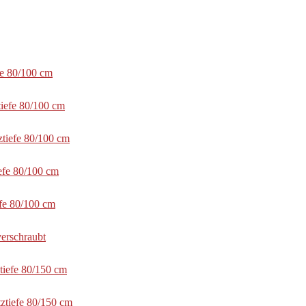
fe 80/100 cm
tiefe 80/100 cm
ztiefe 80/100 cm
efe 80/100 cm
efe 80/100 cm
erschraubt
tiefe 80/150 cm
ztiefe 80/150 cm