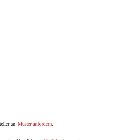
eller an.
Muster anfordern
.