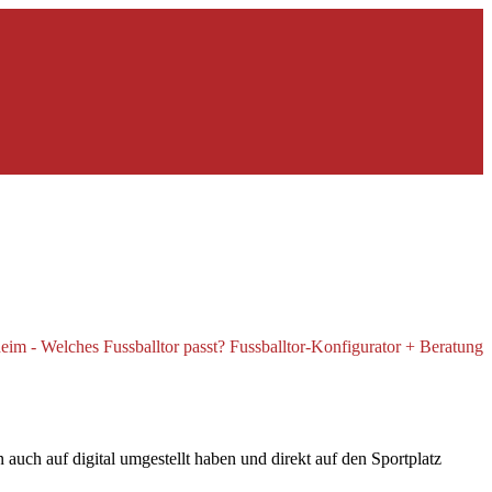
uch auf digital umgestellt haben und direkt auf den Sportplatz