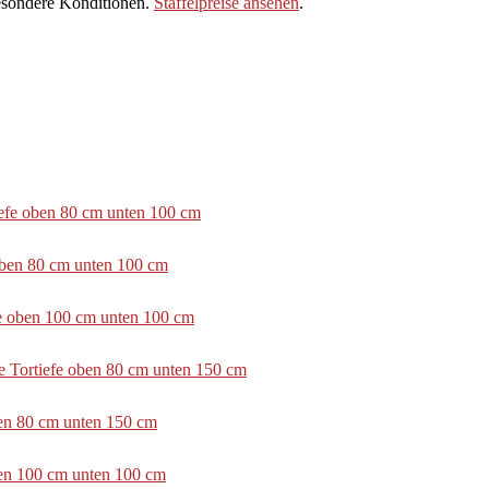
sondere Konditionen.
Staffelpreise ansehen
.
tiefe oben 80 cm unten 100 cm
 oben 80 cm unten 100 cm
efe oben 100 cm unten 100 cm
e Tortiefe oben 80 cm unten 150 cm
ben 80 cm unten 150 cm
ben 100 cm unten 100 cm