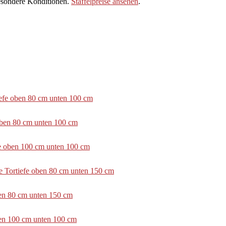
sondere Konditionen.
Staffelpreise ansehen
.
tiefe oben 80 cm unten 100 cm
 oben 80 cm unten 100 cm
efe oben 100 cm unten 100 cm
e Tortiefe oben 80 cm unten 150 cm
ben 80 cm unten 150 cm
ben 100 cm unten 100 cm