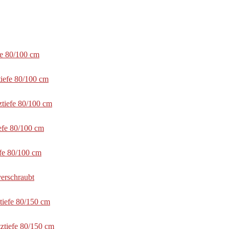
fe 80/100 cm
tiefe 80/100 cm
ztiefe 80/100 cm
efe 80/100 cm
efe 80/100 cm
erschraubt
tiefe 80/150 cm
ztiefe 80/150 cm