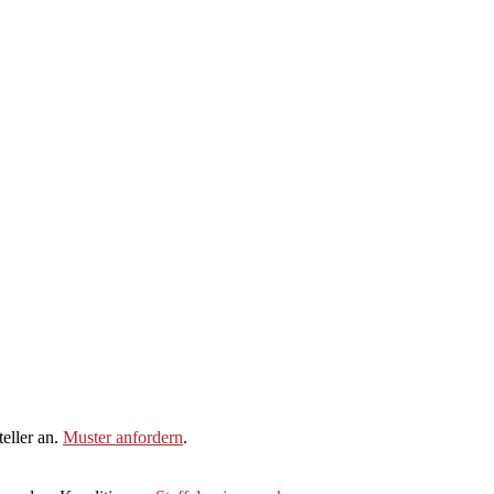
eller an.
Muster anfordern
.