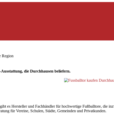
ie Region
Ausstattung, die Durchhausen beliefern.
 es Hersteller und Fachhändler für hochwertige Fußballtore, die inzwi
beratung für Vereine, Schulen, Städte, Gemeinden und Privatkunden.