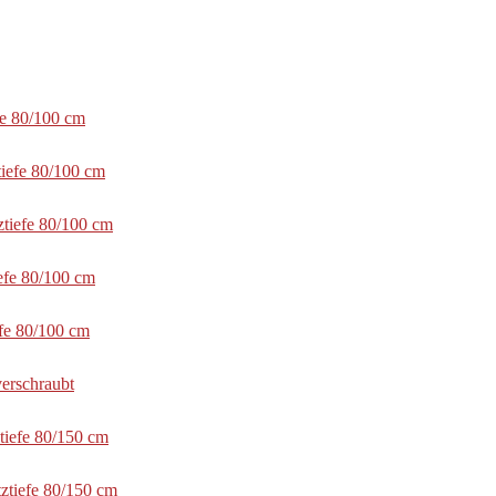
fe 80/100 cm
tiefe 80/100 cm
ztiefe 80/100 cm
efe 80/100 cm
efe 80/100 cm
erschraubt
tiefe 80/150 cm
ztiefe 80/150 cm