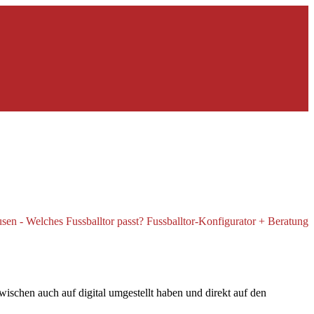
schen auch auf digital umgestellt haben und direkt auf den