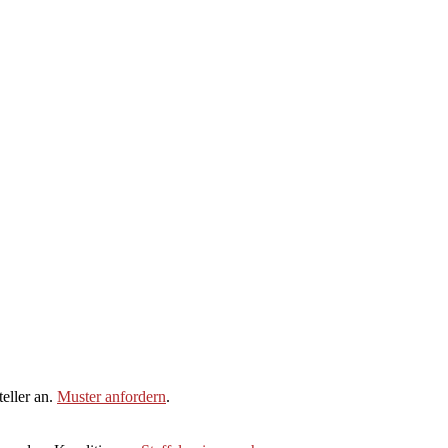
eller an.
Muster anfordern
.