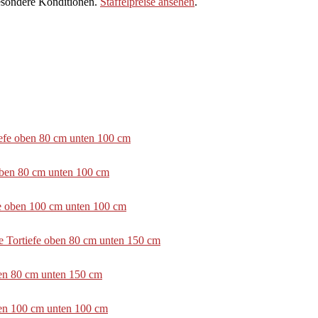
sondere Konditionen.
Staffelpreise ansehen
.
tiefe oben 80 cm unten 100 cm
 oben 80 cm unten 100 cm
efe oben 100 cm unten 100 cm
e Tortiefe oben 80 cm unten 150 cm
ben 80 cm unten 150 cm
ben 100 cm unten 100 cm